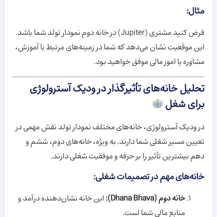
مثال:
فرض کنید مشتری (Jupiter) در خانه دوم نمودار تولد شما باشد.
این موقعیت نشان می‌دهد که شما در زمینه‌های مرتبط با آموزش،
مشاوره یا امور مالی موفق خواهید بود.
تحلیل خانه‌های تأثیرگذار در ودیک آسترولوژی
برای شغل
در ودیک آسترولوژی، خانه‌های مختلف نمودار تولد نقش مهمی در
تعیین مسیر شغلی شما دارند. به ویژه، خانه‌های دوم، ششم و
دهم بیشترین تأثیر را بر حرفه و موفقیت شغلی دارند.
خانه‌های مهم در تصمیمات شغلی:
خانه دوم (Dhana Bhava):
این خانه نشان‌دهنده درآمد و
منابع مالی شما است.