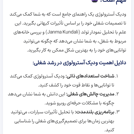
مهم است؟
ودیک آسترولوژی یک راهنمای جامع است که به شما کمک می‌کند
تا تصمیمات شغلی خود را بر اساس تأثیرات کیهانی بگیرید. این
علم با تحلیل نمودار تولد (Janma Kundali) و بررسی خانه‌های
مربوط به شغل، به شما نشان می‌دهد که چگونه می‌توانید
توانایی‌های خود را به بهترین شکل ممکن به کار بگیرید.
دلایل اهمیت ودیک آسترولوژی در رشد شغلی:
شناخت استعدادهای ذاتی:
ودیک آسترولوژی کمک می‌کند
تا توانایی‌ها و نقاط قوت خود را کشف کنید.
مدیریت چالش‌های شغلی:
این دانش به شما نشان می‌دهد
چگونه با مشکلات حرفه‌ای روبرو شوید.
برنامه‌ریزی بلندمدت:
با تحلیل تأثیرات سیارات، می‌توانید
بهترین زمان‌ها برای تصمیم‌گیری‌های شغلی را شناسایی
کنید.