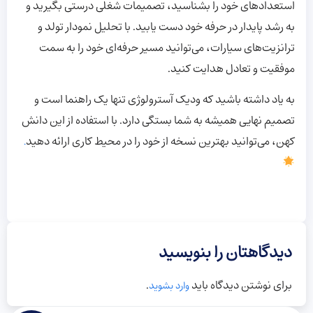
استعدادهای خود را بشناسید، تصمیمات شغلی درستی بگیرید و
به رشد پایدار در حرفه خود دست یابید. با تحلیل نمودار تولد و
ترانزیت‌های سیارات، می‌توانید مسیر حرفه‌ای خود را به سمت
موفقیت و تعادل هدایت کنید.
به یاد داشته باشید که ودیک آسترولوژی تنها یک راهنما است و
تصمیم نهایی همیشه به شما بستگی دارد. با استفاده از این دانش
کهن، می‌توانید بهترین نسخه از خود را در محیط کاری ارائه دهید
.
دیدگاهتان را بنویسید
برای نوشتن دیدگاه باید
.
وارد بشوید