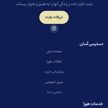
مثبت قرار داده و زندگی آنها را به تغییر و تحول برساند.
دریافت چارت
دسترسی آسان
صفحه اصلی
مقالات هورا
پشتیبانی خرید
حریم خصوصی
تماس با ما
خدمات هورا