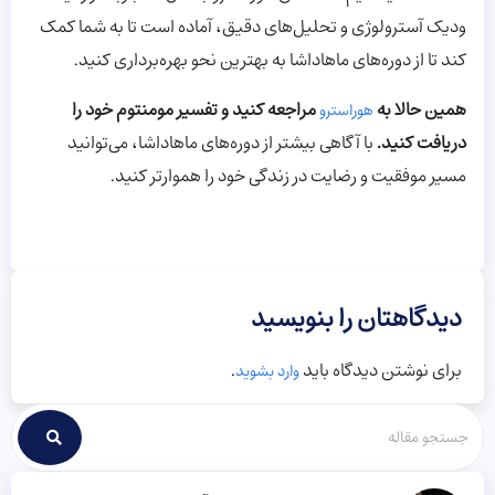
ودیک آسترولوژی و تحلیل‌های دقیق، آماده است تا به شما کمک
کند تا از دوره‌های ماهاداشا به بهترین نحو بهره‌برداری کنید.
همین حالا به
مراجعه کنید و تفسیر مومنتوم خود را
هوراسترو
دریافت کنید.
با آگاهی بیشتر از دوره‌های ماهاداشا، می‌توانید
مسیر موفقیت و رضایت در زندگی خود را هموارتر کنید.
دیدگاهتان را بنویسید
برای نوشتن دیدگاه باید
.
وارد بشوید