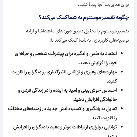
برای مدیریت آنها پیدا کنید.
چگونه تفسیر مومنتوم به شما کمک می‌کند؟
تفسیر مومنتوم با تحلیل دقیق دوره‌های ماهاداشا و ارائه
توصیه‌های کاربردی، به شما کمک می‌کند تا:
اعتماد به نفس و انگیزه برای پیشرفت شخصی و حرفه‌ای
خود را افزایش دهید.
مهارت‌های رهبری و توانایی تاثیرگذاری بر دیگران را تقویت
کنید.
احساس خوش‌بینی و امید به آینده را در زندگی فردی و
خانوادگی افزایش دهید.
تمایل به یادگیری و کسب دانش جدید در زمینه‌های مختلف
را تقویت کنید.
توانایی برقراری ارتباطات موثر و مفید با دیگران را افزایش
دهید.