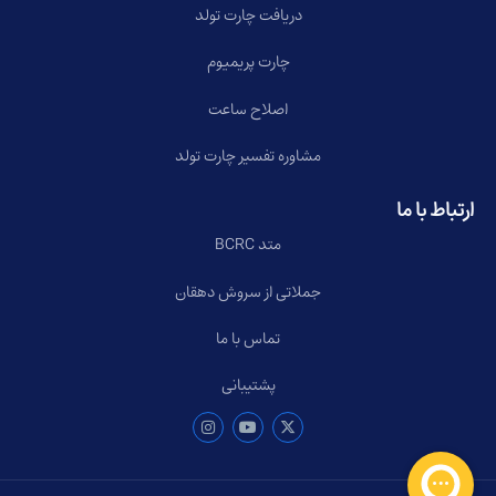
دریافت چارت تولد
چارت پریمیوم
اصلاح ساعت
مشاوره تفسیر چارت تولد
ارتباط با ما
متد BCRC
جملاتی از سروش دهقان
تماس با ما
پشتیبانی