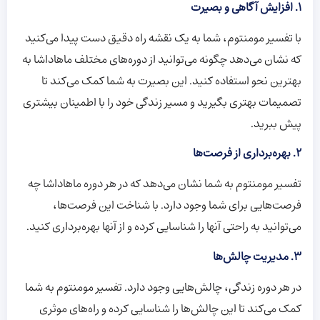
1.
افزایش آگاهی و بصیرت
با تفسیر مومنتوم، شما به یک نقشه راه دقیق دست پیدا می‌کنید
که نشان می‌دهد چگونه می‌توانید از دوره‌های مختلف ماهاداشا به
بهترین نحو استفاده کنید. این بصیرت به شما کمک می‌کند تا
تصمیمات بهتری بگیرید و مسیر زندگی خود را با اطمینان بیشتری
پیش ببرید.
2.
بهره‌برداری از فرصت‌ها
تفسیر مومنتوم به شما نشان می‌دهد که در هر دوره ماهاداشا چه
فرصت‌هایی برای شما وجود دارد. با شناخت این فرصت‌ها،
می‌توانید به راحتی آنها را شناسایی کرده و از آنها بهره‌برداری کنید.
3.
مدیریت چالش‌ها
در هر دوره زندگی، چالش‌هایی وجود دارد. تفسیر مومنتوم به شما
کمک می‌کند تا این چالش‌ها را شناسایی کرده و راه‌های موثری