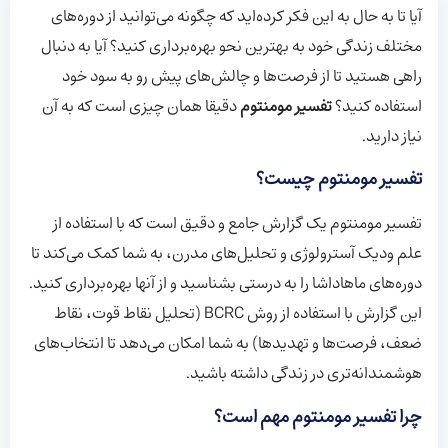
آیا تا به حال به این فکر کرده‌اید که چگونه می‌توانید از دوره‌های
مختلف زندگی خود به بهترین نحو بهره‌برداری کنید؟ آیا به دنبال
راهی هستید تا از فرصت‌ها و چالش‌های پیش رو به سود خود
استفاده کنید؟
تفسیر مومنتوم
دقیقا همان چیزی است که به آن
نیاز دارید.
تفسیر مومنتوم چیست؟
تفسیر مومنتوم یک گزارش جامع و دقیق است که با استفاده از
علم ودیک آسترولوژی و تحلیل‌های مدرن، به شما کمک می‌کند تا
دوره‌های ماهاداشا را به درستی بشناسید و از آنها بهره‌برداری کنید.
این گزارش با استفاده از روش BCRC (تحلیل نقاط قوت، نقاط
ضعف، فرصت‌ها و تهدیدها) به شما امکان می‌دهد تا انتخاب‌های
هوشمندانه‌تری در زندگی داشته باشید.
چرا تفسیر مومنتوم مهم است؟