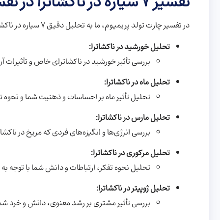
تفسیر ۷ سیاره در ناکشاترا در تفسیر چارت تولد پریمیوم
در تفسیر چارت تولد پریمیوم، ما به تحلیل دقیق ۷ سیاره در ناکشاتراهای مختلف می‌پردازیم. این تفسیر شامل:
تحلیل خورشید در ناکشاترا:
بررسی تأثیر خورشید در ناکشاترای خاص و تأثیرات 
تحلیل ماه در ناکشاترا:
تحلیل تأثیر ماه بر احساسات و ذهنیت شما و نحوه تع
تحلیل مارس در ناکشاترا:
بررسی انرژی‌ها و انگیزه‌های فردی که مریخ در ناک
تحلیل مرکوری در ناکشاترا:
تحلیل نحوه تفکر، ارتباطات و دانش شما با توجه به جا
تحلیل ژوپیتر در ناکشاترا:
بررسی تأثیر مشتری بر رشد معنوی، دانش و خرد شما