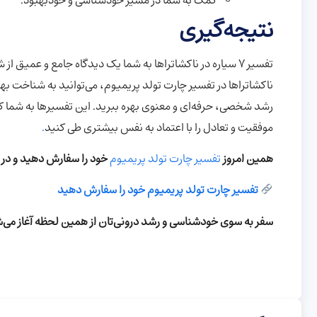
کمک به شما در مسیر خودشناسی و خودبهبود.
نتیجه‌گیری
تفسیر ۷ سیاره در ناکشاتراها به شما یک دیدگاه جامع و عمیق
ناکشاتراها در تفسیر چارت تولد پریمیوم، می‌توانید به شناخت بهتر
رشد شخصی، حرفه‌ای و معنوی بهره ببرید. این تفسیرها به شما ک
موفقیت و تعادل را با اعتماد به نفس بیشتری طی کنید
.
همین امروز
تفسیر چارت تولد پریمیوم
خود را سفارش دهید و در 
تفسیر چارت تولد پریمیوم خود را سفارش دهید
سفر به سوی خودشناسی و رشد درونی‌تان از همین لحظه آغاز می‌ش