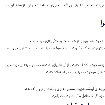
ل می‌کند. تحلیل دقیق این تأثیرات می‌تواند به درک بهتری از نقاط قوت و
تا به درک عمیق‌تری از شخصیت و ویژگی‌های خود برسید.
هتری در زندگی بگیرید و مسیر موفقیت را با اطمینان بیشتری طی کنید.
هفته خود را کشف کنید و از آن‌ها برای رشد شخصی و حرفه‌ای بهره ببرید.
ت‌های موجود به بهترین نحو استفاده کنید.
نمایی‌های ارزشمندی در مسیر معنوی و رشد روحی ارائه دهد.
ک زندگی با تعادل و آرامش دست یابید.