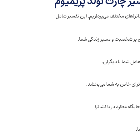
آن بر شخصیت و مسیر زندگی شما.
امل شما با دیگران.
شاترای خاص به شما می‌بخشد.
یگاه عطارد در ناکشاترا.
.