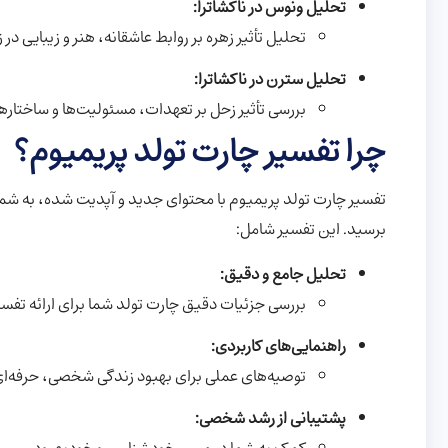
تحلیل ونوس در ناکشاترا:
تحلیل تأثیر زهره بر روابط عاشقانه، هنر و زیبایی در 
تحلیل سترن در ناکشاترا:
بررسی تأثیر زحل بر تعهدات، مسئولیت‌ها و ساختاره
چرا تفسیر چارت تولد پریمیوم؟
تفسیر چارت تولد پریمیوم با محتوای جدید و آپدیت شده، به شما 
برسید. این تفسیر شامل:
تحلیل جامع و دقیق:
بررسی جزئیات دقیق چارت تولد شما برای ارائه ت
راهنمایی‌های کاربردی:
توصیه‌های عملی برای بهبود زندگی شخصی، حرفه‌ای
پشتیبانی از رشد شخصی: