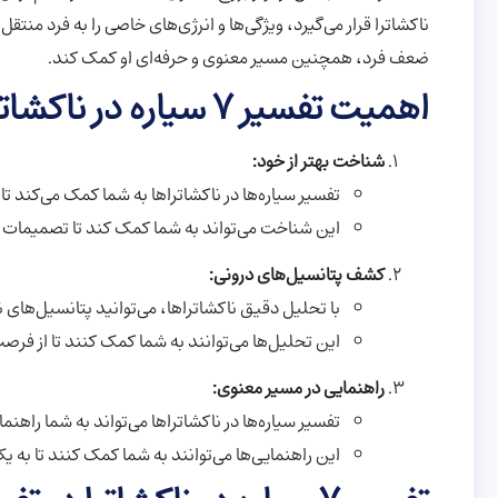
ناکشاترا قرار می‌گیرد، ویژگی‌ها و انرژی‌های خاصی را به فرد منتق
ضعف فرد، همچنین مسیر معنوی و حرفه‌ای او کمک کند.
اهمیت تفسیر ۷ سیاره در ناکشاترا
شناخت بهتر از خود:
تفسیر سیاره‌ها در ناکشاتراها به شما کمک می‌کند 
این شناخت می‌تواند به شما کمک کند تا تصمیمات ب
کشف پتانسیل‌های درونی:
با تحلیل دقیق ناکشاتراها، می‌توانید پتانسیل‌های ن
این تحلیل‌ها می‌توانند به شما کمک کنند تا از فرص
راهنمایی در مسیر معنوی:
تفسیر سیاره‌ها در ناکشاتراها می‌تواند به شما راه
این راهنمایی‌ها می‌توانند به شما کمک کنند تا به ی