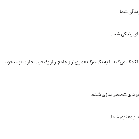
زندگی شما.
ای زندگی شما.
کمک می‌کند تا به یک درک عمیق‌تر و جامع‌تر از وضعیت چارت تولد خود
فسیرهای شخصی‌سازی شده.
 و معنوی شما.