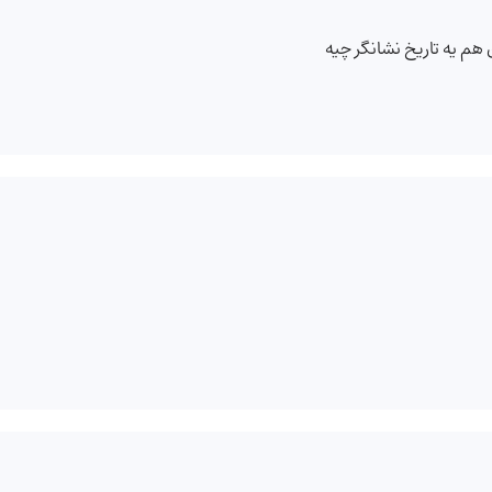
 هم یه تاریخ نشانگر چیه