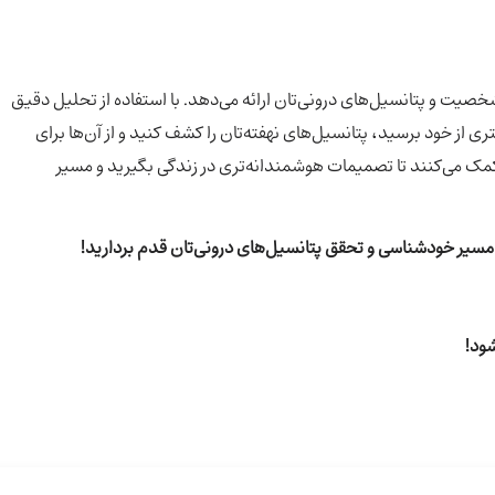
 از شخصیت و پتانسیل‌های درونی‌تان ارائه می‌دهد. با استفاده از تحلیل دقیق
ی از خود برسید، پتانسیل‌های نهفته‌تان را کشف کنید و از آن‌ها برای
مک می‌کنند تا تصمیمات هوشمندانه‌تری در زندگی بگیرید و مسیر
مسیر خودشناسی و تحقق پتانسیل‌های درونی‌تان قدم بردارید!
ود!