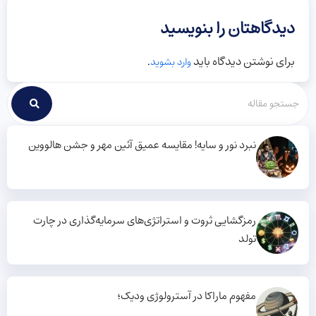
دیدگاهتان را بنویسید
برای نوشتن دیدگاه باید
.
وارد بشوید
نبرد نور و سایه! مقایسه عمیق آئین مهر و جشن هالووین
رمزگشایی ثروت و استراتژی‌های سرمایه‌گذاری در چارت
تولد
مفهوم ماراکا در آسترولوژی ودیک؛