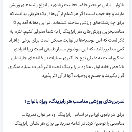
بانوان ایرانی در عصر حاضر فعالیت زیادی در انواع رشته‌های ورزشی
دارند و چه خوب است اگر هر کدام از آن‌ها از یک طریقی بدانند که
برای چه رشته‌های ورزشی ساخته شده‌اند. در این مقاله آمدیم تا
مناسب‌ترین ورزش‌های هر رایزینگ را به شما معرفی کنیم. لازم به
ذکر است که این توصیه‌ها در نهایت ممکن است برای برخی از افراد
کمی متغیر باشد، که این موضوع بسیار طبیعی است زیرا افرادی
ممکن است به دلیلی نوع جایگیری سیارات در خانه‌های چارتشان
بالاخص خانه اول، علاوه بر رایزینگ تحت تاثیر قدرت سیاره دیگری
قرار بگیرند و جسم و روحیات آنها از آن اثر پذیرد.
تمرین‌های ورزشی مناسب هر رایزینگ، ویژه بانوان؛
برای هر بانوی ایرانی بر اساس رایزینگ او، می‌توان تمرینات
مناسبی را توصیه کرد. در ادامه تمریناتی برای هر نشان رایزینگ