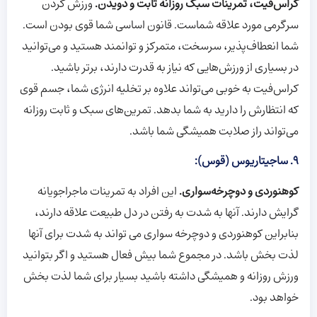
کراس‌فیت، تمرینات سبک روزانه ثابت و دویدن.
ورزش کردن
سرگرمی مورد علاقه شماست.
قانون اساسی شما قوی بودن ​​است.
شما انعطاف‌پذیر، سرسخت، متمرکز و توانمند هستید و می‌توانید
در بسیاری از ورزش‌هایی که نیاز به قدرت دارند، برتر باشید.
کراس‌فیت به خوبی ‌می‌تواند علاوه بر تخلیه انرژی شما، جسم قوی
که انتظارش را دارید به شما بدهد. تمرین‌های سبک و ثابت روزانه
می‌تواند راز صلابت همیشگی شما باشد.
9. ساجیتاریوس (قوس):
کوهنوردی و دوچرخه‌سواری.
این افراد به تمرینات ماجراجویانه
گرایش دارند. آنها به شدت به رفتن در دل طبیعت علاقه دارند،
بنابراین کوهنوردی و دوچرخه سواری می تواند به شدت برای آنها
لذت بخش باشد. در مجموع شما بیش فعال هستید و اگر بتوانید
ورزش روزانه و همیشگی داشته باشید بسیار برای شما لذت بخش
خواهد بود.