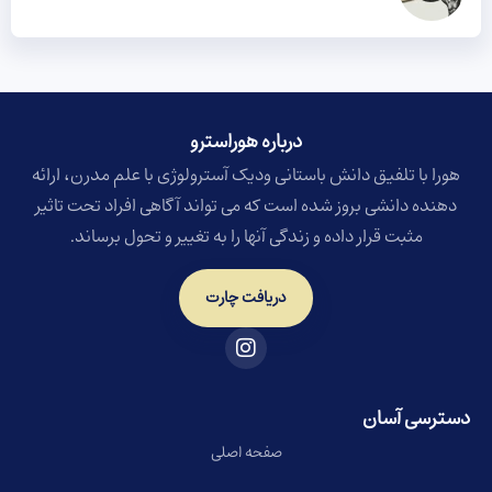
درباره هوراسترو​
هورا با تلفیق دانش باستانی ودیک آسترولوژی با علم مدرن، ارائه
دهنده دانشی بروز شده است که می تواند آگاهی افراد تحت تاثیر
مثبت قرار داده و زندگی آنها را به تغییر و تحول برساند.
دریافت چارت
دسترسی آسان
صفحه اصلی