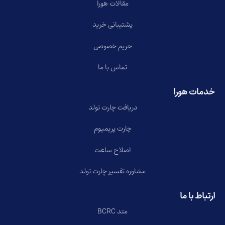
مقالات هورا
پشتیبانی خرید
حریم خصوصی
تماس با ما
خدمات هورا
دریافت چارت تولد
چارت پریمیوم
اصلاح ساعت
مشاوره تفسیر چارت تولد
ارتباط با ما
متد BCRC