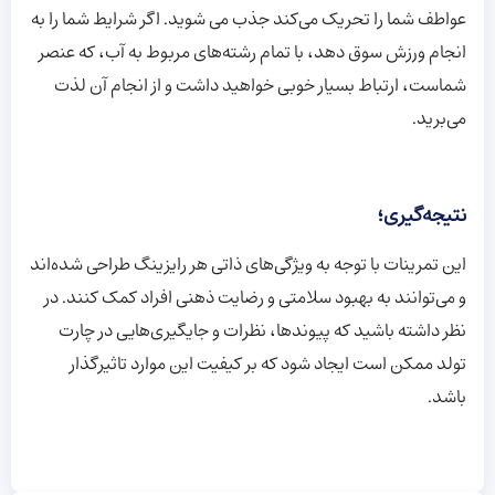
عواطف شما را تحریک می‌کند جذب می شوید. اگر شرایط شما را به
انجام ورزش سوق دهد، با تمام رشته‌های مربوط به آب، که عنصر
شماست، ارتباط بسیار خوبی خواهید داشت و از انجام آن لذت
می‌برید.
نتیجه‌گیری؛
این تمرینات با توجه به ویژگی‌های ذاتی هر رایزینگ طراحی شده‌اند
و می‌توانند به بهبود سلامتی و رضایت ذهنی افراد کمک کنند. در
نظر داشته باشید که پیوندها، نظرات و جایگیری‌هایی در چارت
تولد ممکن است ایجاد شود که بر کیفیت این موارد تاثیرگذار
باشد.