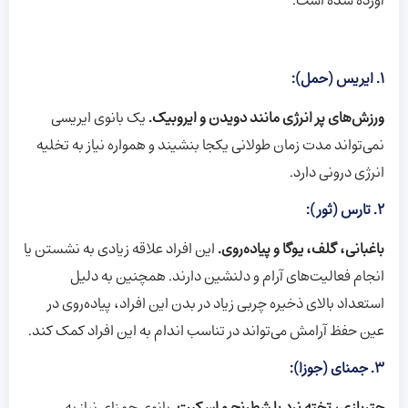
آورده شده است:
1. ایریس (حمل):
ورزش‌های پر انرژی مانند دویدن و ایروبیک.
یک بانوی ایریسی
نمی‌تواند مدت زمان طولانی یکجا بنشیند و همواره نیاز به تخلیه
انرژی درونی دارد.
2. تارس (ثور):
باغبانی، گلف، یوگا و پیاده‌‌روی.
این افراد علاقه زیادی به نشستن یا
انجام فعالیت‌های آرام و دلنشین دارند. همچنین به دلیل
استعداد بالای ذخیره چربی زیاد در بدن این افراد، پیاده‌روی در
عین حفظ آرامش می‌تواند در تناسب اندام به این افراد کمک کند.
3. جمنای (جوزا):