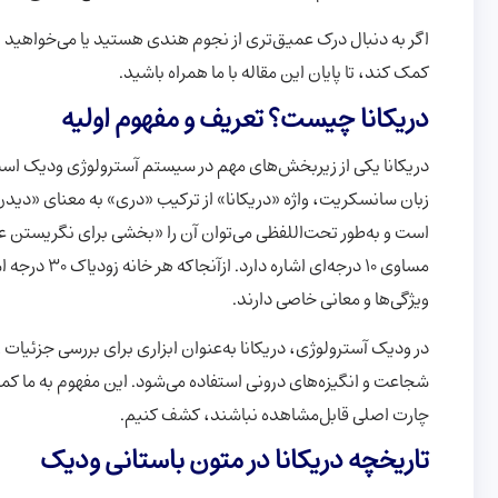
اگر به دنبال درک عمیق‌تری از نجوم هندی هستید یا می‌خواهید بدا
کمک کند، تا پایان این مقاله با ما همراه باشید.
دریکانا چیست؟ تعریف و مفهوم اولیه
دریکانا یکی از زیربخش‌های مهم در سیستم آسترولوژی ودیک است
زبان سانسکریت، واژه «دریکانا» از ترکیب «دری» به معنای «دی
است و به‌طور تحت‌اللفظی می‌توان آن را «بخشی برای نگریستن ع
ویژگی‌ها و معانی خاصی دارند.
در ودیک آسترولوژی، دریکانا به‌عنوان ابزاری برای بررسی جزئیات 
شجاعت و انگیزه‌های درونی استفاده می‌شود. این مفهوم به ما کمک 
چارت اصلی قابل‌مشاهده نباشند، کشف کنیم.
تاریخچه دریکانا در متون باستانی ودیک