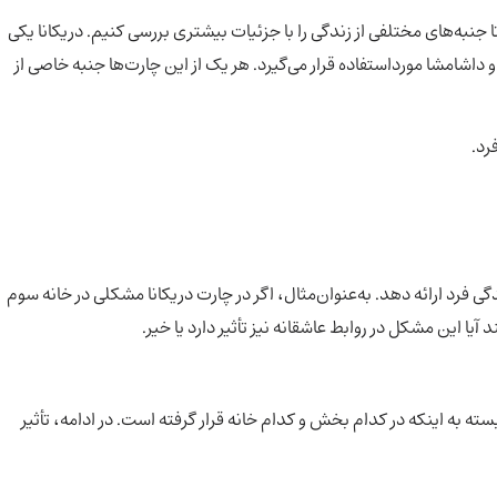
 جنبه‌های مختلفی از زندگی را با جزئیات بیشتری بررسی کنیم. دریکانا یکی
و داشامشا مورداستفاده قرار می‌گیرد. هر یک از این چارت‌ها جنبه خاصی از
رد.
ی فرد ارائه دهد. به‌عنوان‌مثال، اگر در چارت دریکانا مشکلی در خانه سوم
یا این مشکل در روابط عاشقانه نیز تأثیر دارد یا خیر.
سته به اینکه در کدام بخش و کدام خانه قرار گرفته است. در ادامه، تأثیر