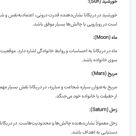
خورشید (Sun):
خورشید در دریکانا نشان‌دهنده قدرت درونی، اعتمادبه‌نفس و ش
است در رویارویی با چالش‌ها بسیار موفق باشد.
ماه (Moon):
ماه در دریکانا به احساسات و روابط خانوادگی اشاره دارد. مو
سوی خانواده باشد.
مریخ (Mars):
مریخ به‌عنوان سیاره شجاعت و مبارزه، در دریکانا نقش بسیار مه
از حقیقت یا خانواده خود می‌جنگد.
زحل (Saturn):
زحل معمولاً نشان‌دهنده چالش‌ها و محدودیت‌هاست. در دریکانا
دستیابی به اهداف باشد.