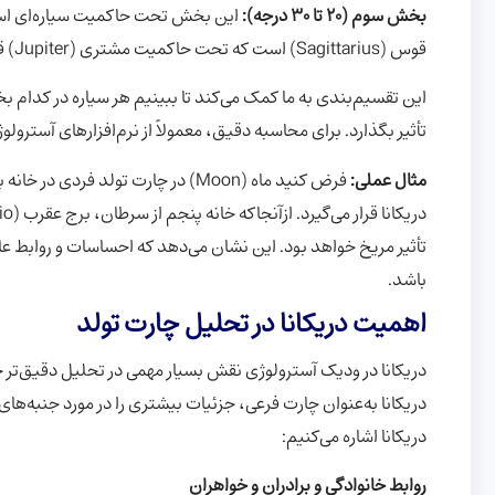
بخش سوم (20 تا 30 درجه):
این بخش تحت حاکمیت سیاره‌ای است 
قوس (Sagittarius) است که تحت حاکمیت مشتری (Jupiter) قرار دارد.
این تقسیم‌بندی به ما کمک می‌کند تا ببینیم هر سیاره در کدام بخش
تأثیر بگذارد. برای محاسبه دقیق، معمولاً از نرم‌افزارهای آسترو
مثال عملی:
تأثیر مریخ خواهد بود. این نشان می‌دهد که احساسات و روابط ع
باشد.
اهمیت دریکانا در تحلیل چارت تولد
دریکانا در ودیک آسترولوژی نقش بسیار مهمی در تحلیل دقیق‌تر چا
دریکانا به‌عنوان چارت فرعی، جزئیات بیشتری را در مورد جنبه‌های 
دریکانا اشاره می‌کنیم:
روابط خانوادگی و برادران و خواهران