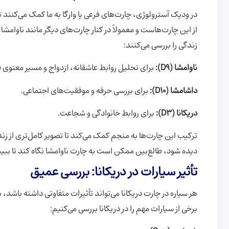
در ودیک آسترولوژی، چارت‌های فرعی یا وارگا به ما کمک می‌کنند تا
از این چارت‌هاست و معمولاً در کنار چارت‌های دیگر مانند ناوامشا 
زندگی را بررسی می‌کنند:
ناوامشا (D9):
برای تحلیل روابط عاشقانه، ازدواج و مسیر معنوی ف
داشامشا (D10):
برای بررسی حرفه و موفقیت‌های اجتماعی.
دریکانا (D3):
برای روابط خانوادگی و شجاعت.
ترکیب این چارت‌ها به منجم کمک می‌کند تا تصویر کامل‌تری از زندگ
دیده شود، طالع‌بین ممکن است به چارت ناوامشا نگاه کند تا ببیند آ
تأثیر سیارات در دریکانا: بررسی عمیق
هر سیاره در چارت دریکانا می‌تواند تأثیرات متفاوتی داشته باشد، ب
برخی از سیارات مهم را در دریکانا بررسی می‌کنیم: