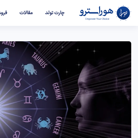
چارت تولد
مقالات
فروش