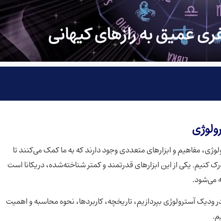
ری عمیق به رازهای کیهانی
ولوژی
ژی، مفاهیم و ابزارهای متعددی وجود دارند که به ما کمک می‌کنند تا
 کنیم. یکی از این ابزارهای قدرتمند و کمتر شناخته‌شده، دریکانا است
 می‌شود.
در ودیک آسترولوژی بپردازیم، تاریخچه، کاربردها، نحوه محاسبه و اهمیت
م.