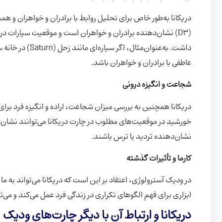
دریکانا به‌طور خاص برای تحلیل روابط با برادران و خواهران و ه
(D3) نشان‌دهنده برادران و خواهران است و موقعیت سیارات در ا
داشت. به‌عنوان‌م
عاطفی با برادران و خواهران باشد.
شجاعت و انگیزه درونی
دریکانا همچنین به بررسی میزان شجاعت، اراده و انگیزه فرد برای 
خورشید در موقعیت‌های مطلوب در چارت دریکانا می‌توانند نشا
نشان‌دهنده تردید یا ترس باشند.
کارما و تأثیرات گذشته
در ودیک آسترولوژی، اعتقاد بر این است که دریکانا می‌تواند به ما
ابزاری برای فهم الگوهای تکراری در زندگی فرد عمل می‌کند و می‌توا
دریکانا و ارتباط آن با دیگر چارت‌های ودیک