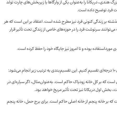
رگ هندی، دریکانا را به‌عنوان یکی از وارگاها یا زیربخش‌های چارت تولد
شت فرد توضیح داده است.
ت گذشته بر زندگی کنونی فرد نیز مطرح شده است. اعتقاد بر این است که هر
می‌توانند سرنوشت فرد را در حوزه‌های خاصی از زندگی تحت تأثیر قرار
ی مورداستفاده بوده و تا امروز نیز جایگاه خود را حفظ کرده است.
:
 که بر کل خانه زودیاک حاکم است. به‌عنوان‌مثال، اگر سیاره‌ای در
 بر خانه پنجم از خانه اصلی حاکم است. برای برج حمل، خانه پنجم