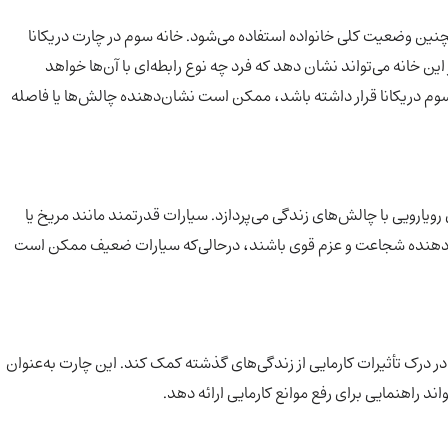
مچنین وضعیت کلی خانواده استفاده می‌شود. خانه سوم در چارت دریکانا
ین خانه می‌تواند نشان دهد که فرد چه نوع رابطه‌ای با آن‌ها خواهد
ثال، اگر سیاره‌ای مانند زحل (Saturn) در خانه سوم دریکانا قرار داشته باشد، ممکن است نشان‌دهنده چالش‌ها یا فاصله
رویارویی با چالش‌های زندگی می‌پردازد. سیارات قدرتمند مانند مریخ یا
ن‌دهنده شجاعت و عزم قوی باشند، درحالی‌که سیارات ضعیف ممکن است
 در درک تأثیرات کارمایی از زندگی‌های گذشته کمک کند. این چارت به‌عنوان
ند راهنمایی برای رفع موانع کارمایی ارائه دهد.