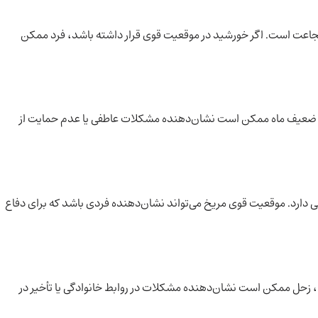
جاعت است. اگر خورشید در موقعیت قوی قرار داشته باشد، فرد ممکن
قعیت ضعیف ماه ممکن است نشان‌دهنده مشکلات عاطفی یا عدم حمایت از
می دارد. موقعیت قوی مریخ می‌تواند نشان‌دهنده فردی باشد که برای دفاع
، زحل ممکن است نشان‌دهنده مشکلات در روابط خانوادگی یا تأخیر در