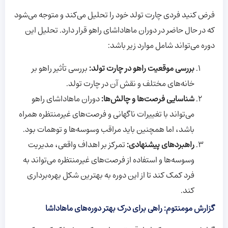
فرض کنید فردی چارت تولد خود را تحلیل می‌کند و متوجه می‌شود
که در حال حاضر در دوران ماهاداشای راهو قرار دارد. تحلیل این
دوره می‌تواند شامل موارد زیر باشد:
بررسی موقعیت راهو در چارت تولد:
بررسی تأثیر راهو بر
خانه‌های مختلف و نقش آن در چارت تولد.
شناسایی فرصت‌ها و چالش‌ها:
دوران ماهاداشای راهو
می‌تواند با تغییرات ناگهانی و فرصت‌های غیرمنتظره همراه
باشد، اما همچنین باید مراقب وسوسه‌ها و توهمات بود.
راهبردهای پیشنهادی:
تمرکز بر اهداف واقعی، مدیریت
وسوسه‌ها و استفاده از فرصت‌های غیرمنتظره می‌تواند به
فرد کمک کند تا از این دوره به بهترین شکل بهره‌برداری
کند.
گزارش مومنتوم: راهی برای درک بهتر دوره‌های ماهاداشا