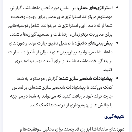
استراتژی‌های عملی:
بر اساس دوره فعلی ماهاداشا، گزارش
مومنتوم می‌تواند استراتژی‌های عملی برای بهبود وضعیت
شما ارائه دهد. این استراتژی‌ها می‌توانند شامل توصیه‌هایی
برای مدیریت بهتر زمان، ارتباطات و تصمیم‌گیری‌ها باشند.
پیش‌بینی‌های دقیق:
با تحلیل دقیق چارت تولد و دوره‌های
ماهاداشا، می‌توانید پیش‌بینی‌های دقیقی از تأثیرات سیارات
بر زندگی خود داشته باشید و برای آینده بهتر برنامه‌ریزی
کنید.
پیشنهادات شخصی‌سازی‌شده:
گزارش مومنتوم به شما
کمک می‌کند تا پیشنهادات شخصی‌سازی‌شده‌ای بر اساس
چارت تولد خود دریافت کنید که می‌تواند به شما در مواجهه
با چالش‌ها و بهره‌برداری از فرصت‌ها کمک کند.
نتیجه‌گیری
دوره‌های ماهاداشا ابزاری قدرتمند برای تحلیل موفقیت‌ها و