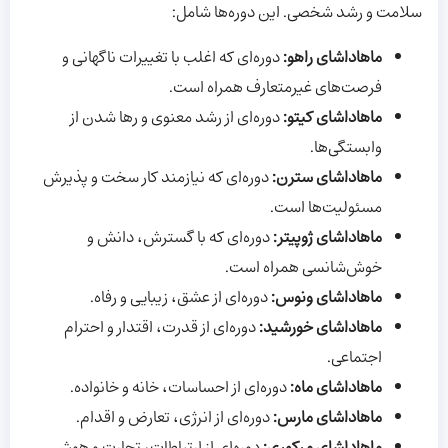
سلامت و رشد شخصی. این دوره‌ها شامل:
ماهاداشای راهو:
دوره‌ای که اغلب با تغییرات ناگهانی و
فرصت‌های غیرمتعارف همراه است.
ماهاداشای کیتو:
دوره‌ای از رشد معنوی و رها شدن از
وابستگی‌ها.
ماهاداشای سترن:
دوره‌ای که نیازمند کار سخت و پذیرش
مسئولیت‌ها است.
ماهاداشای ژوپیتر:
دوره‌ای که با گسترش، دانش و
خوش‌شانسی همراه است.
ماهاداشای ونوس:
دوره‌ای از عشق، زیبایی و رفاه.
ماهاداشای خورشید:
دوره‌ای از قدرت، اقتدار و احترام
اجتماعی.
ماهاداشای ماه:
دوره‌ای از احساسات، خانه و خانواده.
ماهاداشای مارس:
دوره‌ای از انرژی، تعارض و اقدام.
ماهاداشای مرکوری:
دوره‌ای از ارتباطات، تجارت و هوش.