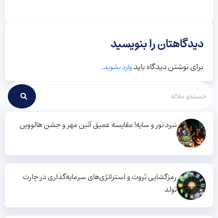
دیدگاهتان را بنویسید
برای نوشتن دیدگاه باید
.
وارد بشوید
نبرد نور و سایه! مقایسه عمیق آئین مهر و جشن هالووین
رمزگشایی ثروت و استراتژی‌های سرمایه‌گذاری در چارت
تولد