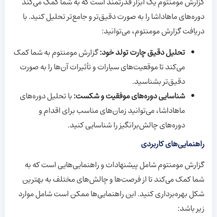
گزارش مومنتوم یک ابزار قدرتمند است که به شما کمک می‌کند
دوره‌های ماهاداشا را به صورت دقیق‌تر و جامع‌تر تحلیل کنید. با
دریافت گزارش مومنتوم، می‌توانید:
تحلیل دقیق چارت تولد خود:
گزارش مومنتوم به شما کمک
می‌کند تا موقعیت‌های سیارات و تأثیرات آن‌ها را به صورت
دقیق‌تر بشناسید.
شناسایی دوره‌های موفقیت و شکست:
با تحلیل دوره‌های
ماهاداشا، می‌توانید زمان‌های مناسب برای اقدام و
دوره‌های چالش‌برانگیز را شناسایی کنید.
راهنمایی‌های کاربردی
گزارش مومنتوم شامل پیشنهادات و راهنمایی‌هایی است که به
شما کمک می‌کند تا از فرصت‌ها و چالش‌های مختلف به بهترین
شکل بهره‌برداری کنید. این راهنمایی‌ها ممکن است شامل موارد
زیر باشد: