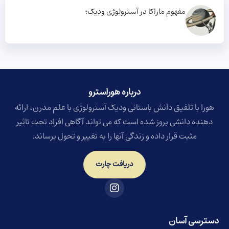
مفهوم ماراکا در آسترولوژی ودیک؛
درباره هوراسترو​
هورا با تلفیق دانش باستانی ودیک آسترولوژی با علم مدرن، ارائه
دهنده دانشی بروز شده است که می تواند آگاهی افراد تحت تاثیر
مثبت قرار داده و زندگی آنها را به تغییر و تحول برساند.
دریافت چارت
دسترسی آسان