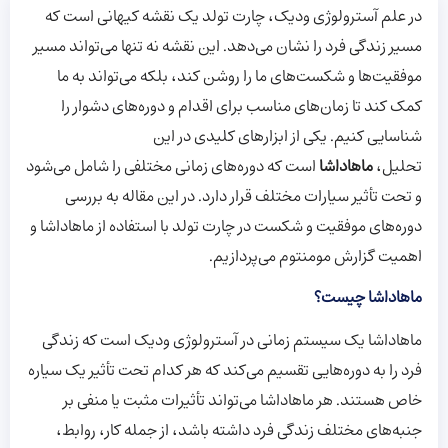
در علم آسترولوژی ودیک، چارت تولد یک نقشه کیهانی است که
مسیر زندگی فرد را نشان می‌دهد. این نقشه نه تنها می‌تواند مسیر
موفقیت‌ها و شکست‌های ما را روشن کند، بلکه می‌تواند به ما
کمک کند تا زمان‌های مناسب برای اقدام و دوره‌های دشوار را
شناسایی کنیم. یکی از ابزارهای کلیدی در این
تحلیل،
ماهاداشا
است که دوره‌های زمانی مختلفی را شامل می‌شود
و تحت تأثیر سیارات مختلف قرار دارد. در این مقاله به بررسی
دوره‌های موفقیت و شکست در چارت تولد با استفاده از ماهاداشا و
اهمیت گزارش مومنتوم می‌پردازیم.
ماهاداشا چیست؟
ماهاداشا یک سیستم زمانی در آسترولوژی ودیک است که زندگی
فرد را به دوره‌هایی تقسیم می‌کند که هر کدام تحت تأثیر یک سیاره
خاص هستند. هر ماهاداشا می‌تواند تأثیرات مثبت یا منفی بر
جنبه‌های مختلف زندگی فرد داشته باشد، از جمله کار، روابط،