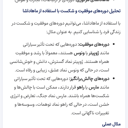
تحلیل دوره‌های موفقیت و شکست با استفاده از ماهاداشا
با استفاده از ماهاداشا، می‌توانیم دوره‌های موفقیت و شکست در
زندگی فرد را شناسایی کنیم. به عنوان مثال:
دوره‌های موفقیت:
دوره‌هایی که تحت تأثیر سیاراتی
مانند
ژوپیتر
یا
ونوس
هستند، معمولاً با رشد و موفقیت
همراه هستند. ژوپیتر نماد گسترش، دانش و خوش‌شانسی
است، در حالی که ونوس نماد عشق، زیبایی و رفاه است.
دوره‌های چالش‌برانگیز:
دوره‌هایی که تحت تأثیر سیاراتی
مانند
مارس
یا
راهو
قرار دارند، ممکن است با چالش‌ها و
شکست‌ها همراه باشند. مارس نماد جنگ، تعارض و انرژی
خشن است، در حالی که راهو نماد توهمات، وسوسه‌ها و
تغییرات ناگهانی است.
مثال عملی