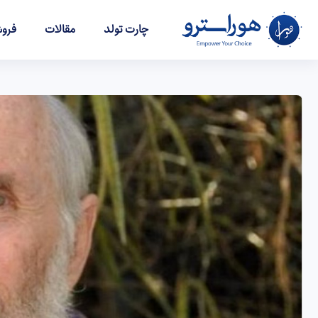
چارت تولد
مقالات
فروش