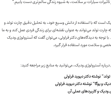
از تاثیرات سیارات بر سلامت، به شیوه زندگی سالم‌تری دست یابیم.”
ک است که با استفاده از دانش وسیع خود، به تحلیل دقیق چارت تولد و
 چارت تولد می‌تواند به عنوان نقشه‌ای برای زندگی فردی عمل کند و به ما
با توجه به دیدگاه‌های دکتر فراولی، می‌توان گفت که آسترولوژی ودیک
خصی و سلامت مورد استفاده قرار گیرد.
درباره آسترولوژی ودیک، می‌توانید به منابع زیر مراجعه کنید:
ولد” نوشته دکتر دیوید فراولی
یک و یوگا” نوشته دکتر دیوید فراولی
ی ودیک و کاربردهای عملی آن