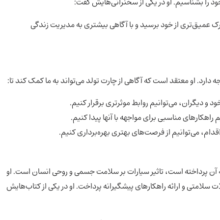
د را بشناسیم. او در یکی از سخنرانی‌هایش گفت:
درک عمیق‌تری از خود برسید و با آگاهی بیشتری به مدیریت زندگی
ه دارد. او معتقد است که آگاهی از چارت تولد می‌تواند به ما کمک کند تا:
د و دیگران، می‌توانیم روابط موثرتری برقرار کنیم.
 راهکارهای مناسبی برای مواجهه با آنها پیدا کنیم.
اقدام، می‌توانیم از فرصت‌های بهتری بهره‌برداری کنیم.
به آن پرداخته است، تاثیر سیارات بر سلامت جسمی و روحی انسان است. او
 سلامتی و ارائه راهکارهای پیشگیرانه پرداخت. او در یکی از کتاب‌هایش