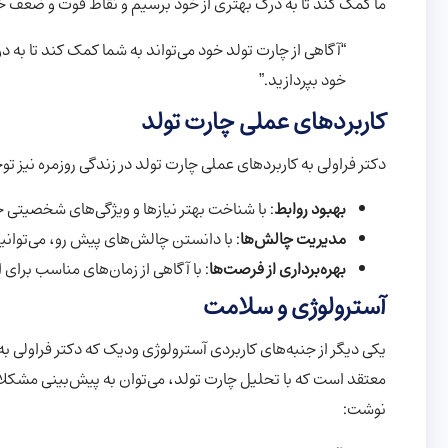
ما کمک کند تا به درک بهتری از خود برسیم و نقاط قوت و ضعف خو
“آگاهی از چارت تولد خود می‌تواند به شما کمک کند تا به 
خود بپردازید.”
کاربردهای عملی چارت تولد
دکتر فراولی به کاربردهای عملی چارت تولد در زندگی روزمره نیز توج
بهبود روابط
: با شناخت بهتر نیازها و ویژگی‌های شخصیتی خو
مدیریت چالش‌ها
: با دانستن چالش‌های پیش رو، می‌توانیم
بهره‌برداری از فرصت‌ها
: با آگاهی از زمان‌های مناسب برای 
آسترولوژی و سلامت
یکی دیگر از جنبه‌های کاربردی آسترولوژی ودیک که دکتر فراولی 
معتقد است که با تحلیل چارت تولد، می‌توان به پیش‌بینی مشکلات
نوشت: