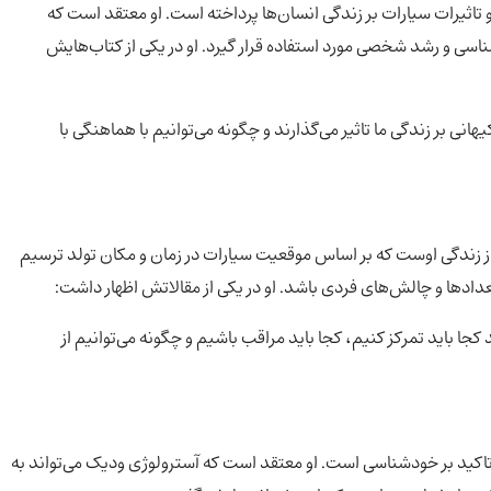
 تاثیرات سیارات بر زندگی انسان‌ها پرداخته است. او معتقد است که
ناسی و رشد شخصی مورد استفاده قرار گیرد. او در یکی از کتاب‌هایش
نی بر زندگی ما تاثیر می‌گذارند و چگونه می‌توانیم با هماهنگی با
 از زندگی اوست که بر اساس موقعیت سیارات در زمان و مکان تولد ترسیم
ادها و چالش‌های فردی باشد. او در یکی از مقالاتش اظهار داشت:
جا باید تمرکز کنیم، کجا باید مراقب باشیم و چگونه می‌توانیم از
، تاکید بر خودشناسی است. او معتقد است که آسترولوژی ودیک می‌تواند به