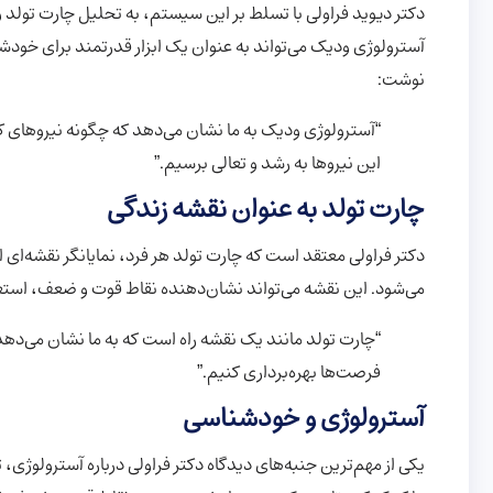
دکتر دیوید فراولی با تسلط بر این سیستم، به تحلیل چارت تولد و
آسترولوژی ودیک می‌تواند به عنوان یک ابزار قدرتمند برای خودش
نوشت:
“آسترولوژی ودیک به ما نشان می‌دهد که چگونه نیروهای کیها
این نیروها به رشد و تعالی برسیم.”
چارت تولد به عنوان نقشه زندگی
دکتر فراولی معتقد است که چارت تولد هر فرد، نمایانگر نقشه‌ای
می‌شود. این نقشه می‌تواند نشان‌دهنده نقاط قوت و ضعف، استعد
“چارت تولد مانند یک نقشه راه است که به ما نشان می‌دهد ک
فرصت‌ها بهره‌برداری کنیم.”
آسترولوژی و خودشناسی
یکی از مهم‌ترین جنبه‌های دیدگاه دکتر فراولی درباره آسترولوژی