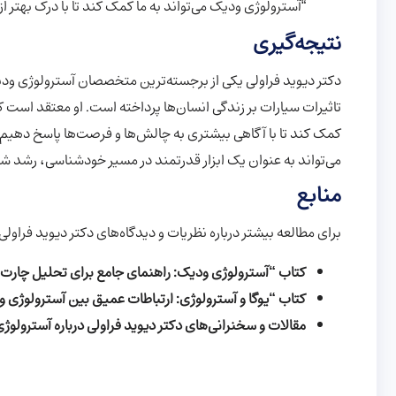
“آسترولوژی ودیک می‌تواند به ما کمک کند تا با درک بهتر 
نتیجه‌گیری
دکتر دیوید فراولی یکی از برجسته‌ترین متخصصان آسترولوژی ودی
تاثیرات سیارات بر زندگی انسان‌ها پرداخته است. او معتقد است که
کمک کند تا با آگاهی بیشتری به چالش‌ها و فرصت‌ها پاسخ دهیم. 
می‌تواند به عنوان یک ابزار قدرتمند در مسیر خودشناسی، رشد ش
منابع
برای مطالعه بیشتر درباره نظریات و دیدگاه‌های دکتر دیوید فراولی 
کتاب “آسترولوژی ودیک: راهنمای جامع برای تحلیل چارت ت
کتاب “یوگا و آسترولوژی: ارتباطات عمیق بین آسترولوژی ود
مقالات و سخنرانی‌های دکتر دیوید فراولی درباره آسترولوژ