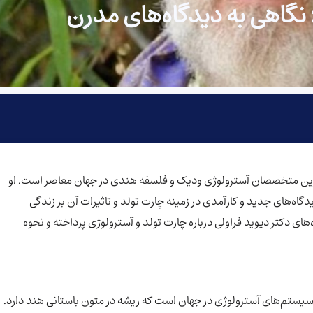
 نگاهی به دیدگاه‌های مدرن
‌ترین متخصصان آسترولوژی ودیک و فلسفه هندی در جهان معاصر است. او
اه‌های جدید و کارآمدی در زمینه چارت تولد و تاثیرات آن بر زندگی
‌های دکتر دیوید فراولی درباره چارت تولد و آسترولوژی پرداخته و نحوه
سیستم‌های آسترولوژی در جهان است که ریشه در متون باستانی هند دارد.