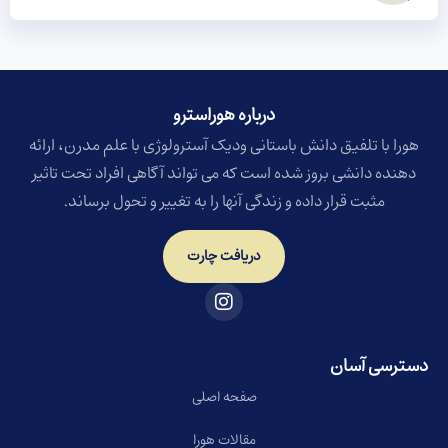
درباره هوراسترو​
هورا با تلفیق دانش باستانی ودیک آسترولوژی با علم مدرن، ارائه
دهنده دانشی بروز شده است که می تواند آگاهی افراد تحت تاثیر
مثبت قرار داده و زندگی آنها را به تغییر و تحول برساند.
دریافت چارت
دسترسی آسان
صفحه اصلی
مقالات هورا