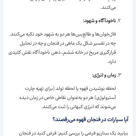
می‌کنند.
ناخودآگاه و شهود:
فال‌خوان‌ها و طالع‌بین‌ها هر دو به شهود خود تکیه می‌کنند.
چه در تفسیر شکل یک ماهی در فنجان و چه در تحلیل
قرارگیری مریخ در خانه ششم، ذهن ناخودآگاه نقش کلیدی
دارد.
زمان و انرژی:
لحظه نوشیدن قهوه یا لحظه تولد (برای تهیه چارت
آسترولوژی) هر دو به‌عنوان نقاطی خاص در زمان دیده
می‌شوند که انرژی کیهانی را ثبت می‌کنند.
آیا سیارات در فنجان قهوه می‌رقصند؟
بیایید یک سناریو فرضی را بررسی کنیم: فرض کنید در فنجان