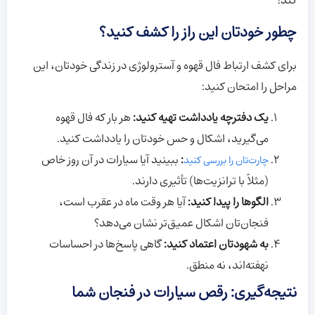
کند!
چطور خودتان این راز را کشف کنید؟
برای کشف ارتباط فال قهوه و آسترولوژی در زندگی خودتان، این
مراحل را امتحان کنید:
یک دفترچه یادداشت تهیه کنید:
هر بار که فال قهوه
می‌گیرید، اشکال و حس خودتان را یادداشت کنید.
:
ببینید آیا سیارات در آن روز خاص
چارت‌تان را بررسی کنید
(مثلاً با ترانزیت‌ها) تأثیری دارند.
الگوها را پیدا کنید:
آیا هر وقت ماه در عقرب است،
فنجان‌تان اشکال عمیق‌تر نشان می‌دهد؟
به شهودتان اعتماد کنید:
گاهی پاسخ‌ها در احساسات
نهفته‌اند، نه منطق.
نتیجه‌گیری: رقص سیارات در فنجان شما