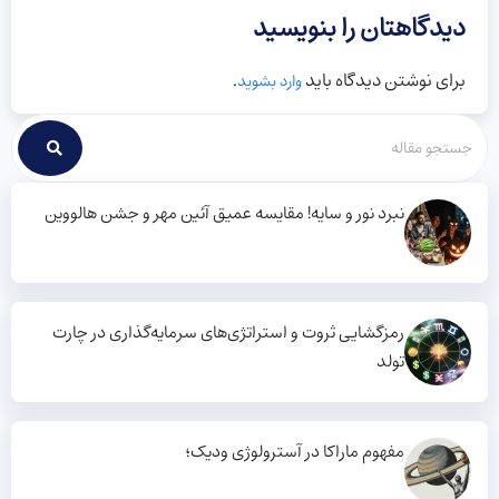
دیدگاهتان را بنویسید
برای نوشتن دیدگاه باید
.
وارد بشوید
نبرد نور و سایه! مقایسه عمیق آئین مهر و جشن هالووین
رمزگشایی ثروت و استراتژی‌های سرمایه‌گذاری در چارت
تولد
مفهوم ماراکا در آسترولوژی ودیک؛