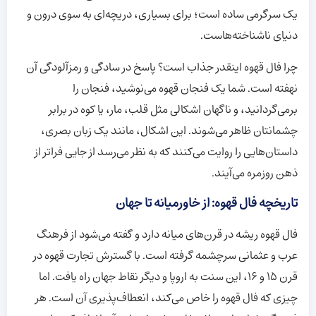
یک سرگرمی ساده است؛ برای بسیاری، دریچه‌ای به سوی درون و
دنیای ناشناخته‌هاست.
چرا فال قهوه اینقدر جذاب است؟ پاسخ در سادگی و رمزآلودگی آن
نهفته است. شما یک فنجان قهوه می‌نوشید، فنجان را
برمی‌گردانید، و ناگهان اشکالی مثل قلب، مار، یا کوه در برابر
چشمانتان ظاهر می‌شوند. این اشکال، مانند یک زبان بصری،
داستان‌هایی را روایت می‌کنند که به نظر می‌رسد از جایی فراتر از
ذهن روزمره می‌آیند.
تاریخچه فال قهوه: از خاورمیانه تا جهان
فال قهوه ریشه در قرن‌های میانه دارد و گفته می‌شود از فرهنگ
عرب و عثمانی سرچشمه گرفته است. با گسترش تجارت قهوه در
قرن ۱۵ و ۱۶، این سنت به اروپا و دیگر نقاط جهان راه یافت. اما
چیزی که فال قهوه را خاص می‌کند، انعطاف‌پذیری آن است. هر