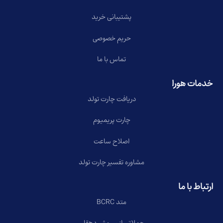
پشتیبانی خرید
حریم خصوصی
تماس با ما
خدمات هورا
دریافت چارت تولد
چارت پریمیوم
اصلاح ساعت
مشاوره تفسیر چارت تولد
ارتباط با ما
متد BCRC