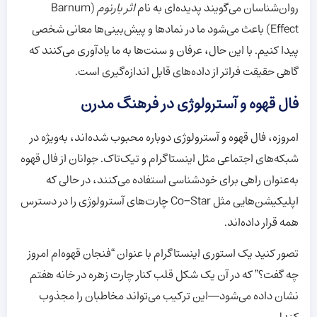
روان‌شناسان می‌گویند پدیده‌ای به نام
اثر بارنوم
(Barnum
Effect) باعث می‌شود ما در نمادها و پیش‌بینی‌ها معانی شخصی
پیدا کنیم. با این حال، عرفان و سنت‌ها به ما یادآوری می‌کنند که
گاهی حقیقت فراتر از داده‌های قابل اندازه‌گیری است.
فال قهوه و آسترولوژی در فرهنگ مدرن
امروزه، فال قهوه و آسترولوژی دوباره محبوب شده‌اند، به‌ویژه در
شبکه‌های اجتماعی مثل اینستاگرام و تیک‌تاک. جوانان از فال قهوه
به‌عنوان راهی برای خودشناسی استفاده می‌کنند، در حالی که
اپلیکیشن‌هایی مثل Co-Star چارت‌های آسترولوژی را در دسترس
همه قرار داده‌اند.
تصور کنید یک استوری اینستاگرام با عنوان “فنجان قهوه‌ام امروز
چه گفت؟” که در آن یک شکل قلب کنار چارت زهره در خانه هفتم
نشان داده می‌شود—این ترکیب می‌تواند مخاطبان را مجذوب