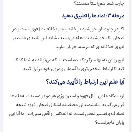
چارت شما هم‌راستا هستند؟
مرحله ۳: نمادها را تطبیق دهید
اگر در چارت‌تان خورشید در خانه پنجم (خلاقیت) قوی است و در
فنجان یک خورشید یا شعله می‌بینید، شاید این تأییدی باشد بر
انرژی خلاقانه‌ای که در شما جریان دارد.
این روش نه‌تنها سرگرم‌کننده است، بلکه می‌تواند به شما کمک
کند تا ارتباط شخصی‌تری با آسمان و درون خود برقرار کنید.
آیا علم این ارتباط را تأیید می‌کند؟
از دیدگاه علمی، فال قهوه و آسترولوژی هر دو در دسته شبه‌علم‌ها
قرار می‌گیرند. دانشمندان معتقدند اشکال فنجان قهوه نتیجه
تصادف و تفسیر ذهنی است، نه انعکاس واقعی سیارات. اما آیا این
پایان ماجراست؟