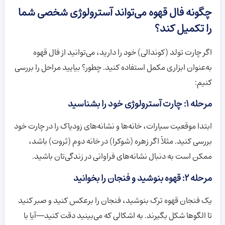
چگونه فال قهوه می‌تواند آسترولوژی شخصی شما
را تکمیل کند؟
اگر چارت تولد (کوندالی) خود را دارید، می‌توانید از فال قهوه
به‌عنوان ابزاری مکمل استفاده کنید. چطور؟ بیایید مراحل را بررسی
کنیم:
مرحله ۱: چارت آسترولوژی خود را بشناسید
ابتدا موقعیت سیارات، خانه‌ها و نشانه‌های زودیاک را در چارت خود
بررسی کنید. مثلاً اگر زهره (شوکرا) در خانه دوم (ثروت) باشد،
ممکن است به دنبال نشانه‌های فراوانی در زندگی‌تان باشید.
مرحله ۲: قهوه بنوشید و فنجان را بخوانید
یک فنجان قهوه ترک بنوشید، فنجان را برعکس کنید و صبر کنید
تا الگوها شکل بگیرند. به اشکالی که می‌بینید دقت کنید—آیا با