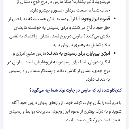
می‌شوید تأثیر بگذارد؟ مثلاً مارس در برج قوچ، نشان از
جذب شما به سمت مردان جسور و پیشرو دارد.
قدرت ابراز وجود:
آیا از آن دسته زنانی هستید که به راحتی از
حق خود دفاع می‌کنند و برای رسیدن به خواسته‌هایشان
تلاش می‌کنند؟ مارس در برج اسد، نشان از اعتماد به نفس
بالا و تمایل به رهبری در زنان دارد.
انرژی بی‌پایان برای رسیدن به هدف:
مارس منبع انرژی و
انگیزه درونی شما برای رسیدن به آرزوهایتان است. مارس در
برج جدی، نشان از تلاش، نظم و پشتکار شما در راه رسیدن
به هدف دارد.
کنجکاو شده‌اید که مارس در چارت تولد شما چه می‌گوید؟
با دریافت رایگان چارت تولد خود، از رازهای پنهان درون خود آگاه
شوید و به درک بهتری از نحوه ابراز وجود، مدیریت روابط و رسیدن
به موفقیت در زندگی دست یابید.