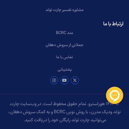
مشاوره تفسیر چارت تولد
ارتباط با ما
متد BCRC
جملاتی از سروش دهقان
تماس با ما
پشتیبانی
© ۱۴۰۴ هوراسترو. تمام حقوق محفوظ است. در وب‌سایت چارت
تولد ودیک مدرن، با روش نوین BCRC و به کمک سروش دهقان،
می‌توانید چارت تولد رایگان خود را دریافت کنید.