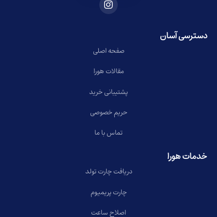
دسترسی آسان
صفحه اصلی
مقالات هورا
پشتیبانی خرید
حریم خصوصی
تماس با ما
خدمات هورا
دریافت چارت تولد
چارت پریمیوم
اصلاح ساعت