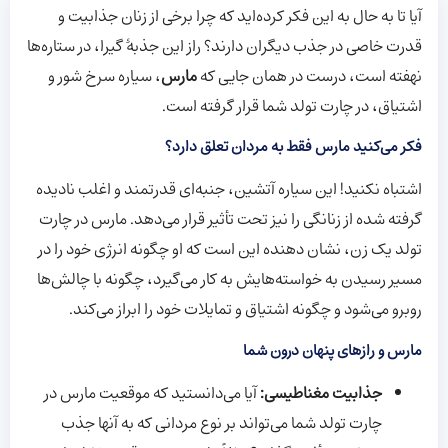
آیا تا به حال به این فکر کرده‌اید که چرا برخی از زنان جذابیت و
قدرت خاصی در جذب دیگران دارند؟ راز این جذبۀ گیرا، در ستاره‌ها
نهفته است، درست در همان جایی که
مارس
، سیاره سرخ شور و
اشتیاق، در چارت تولد شما قرار گرفته است.
فکر می‌کنید مارس فقط به مردان تعلق دارد؟
اشتباه نکنید! این سیاره آتشین، جنبه‌ای قدرتمند و اغلب نادیده
گرفته شده از زنانگی را نیز تحت تأثیر قرار می‌دهد. مارس در چارت
تولد یک زن، نشان دهنده این است که او چگونه انرژی خود را در
مسیر رسیدن به خواسته‌هایش به کار می‌گیرد، چگونه با چالش‌ها
روبرو می‌شود و چگونه اشتیاق و تمایلات خود را ابراز می‌کند.
مارس و رازهای پنهان درون شما
جذابیت مغناطیسی:
آیا می‌دانستید که موقعیت مارس در
چارت تولد شما می‌تواند بر نوع مردانی که به آنها جذب