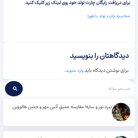
برای دریافت رایگان چارت تولد خود روی لینک زیر کلیک کنید
محاسبه چارت تولد با هورا
دیدگاهتان را بنویسید
برای نوشتن دیدگاه باید
.
وارد بشوید
نبرد نور و سایه! مقایسه عمیق آئین مهر و جشن هالووین