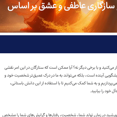
 سازگاری عاطفی و عشق بر اساس
رقرار می‌کنید و با برخی دیگر نه؟ آیا ممکن است که ستارگان در این امر نقشی
پیشگویی آینده است، بلکه می‌تواند به ما در درک عمیق‌تر شخصیت خود و
‌پردازیم و به شما کمک می‌کنیم تا با استفاده از این دانش باستانی،
ل خود را بیابید.
رشید در زمان تولد شما، شخصیت، رفتارها و گرایش‌های شما را مشخص