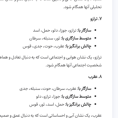
تحلیلی آنها همگام شود.
7. ترازو
سازگار با:
ترازو، جوزا، دلو، حمل، اسد
متوسط سازگاری با:
ثور، سنبله، سرطان
چالش برانگیز با:
عقرب، حوت، جدی، قوس
ترازو، یک نشان هوایی و اجتماعی است که به دنبال تعادل و هماه
شخصیت اجتماعی آنها همگام شود.
8. عقرب
سازگار با:
عقرب، سرطان، حوت، سنبله، جدی
متوسط سازگاری با:
جوزا، ترازو، دلو
چالش برانگیز با:
حمل، اسد، ثور، قوس
عقرب، یک نشان آبی و احساساتی است که به دنبال عمق و صمیمیت 