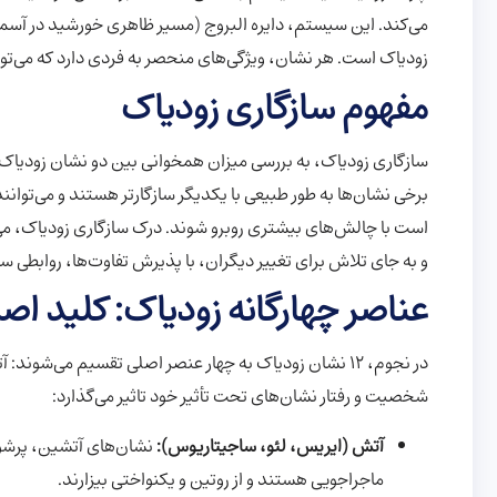
زودیاک است. هر نشان، ویژگی‌های منحصر به فردی دارد که می‌تواند
مفهوم سازگاری زودیاک
سازگاری زودیاک، به بررسی میزان همخوانی بین دو نشان زودیاک در
برخی نشان‌ها به طور طبیعی با یکدیگر سازگارتر هستند و می‌توان
است با چالش‌های بیشتری روبرو شوند. درک سازگاری زودیاک، می‌تو
و به جای تلاش برای تغییر دیگران، با پذیرش تفاوت‌ها، روابطی سا
عناصر چهارگانه زودیاک: کلید اص
در نجوم، 12 نشان زودیاک به چهار عنصر اصلی تقسیم می‌شو
شخصیت و رفتار نشان‌های تحت تأثیر خود تاثیر می‌گذارد:
آتش (ایریس، لئو، ساجیتاریوس):
نشان‌های آتشین، پرشور،
ماجراجویی هستند و از روتین و یکنواختی بیزارند.