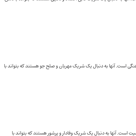
نگی است. آنها به دنبال یک شریک مهربان و صلح جو هستند که بتواند با
است. آنها به دنبال یک شریک وفادار و پرشور هستند که بتواند با