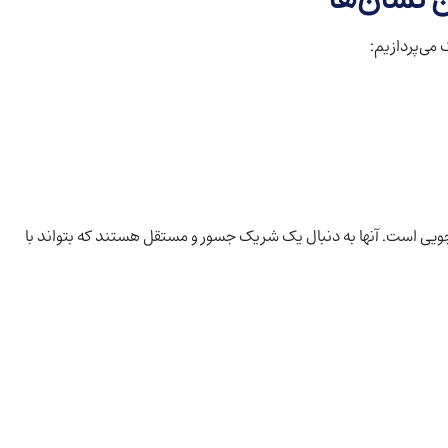
 می‌پردازیم:
یی است. آنها به دنبال یک شریک جسور و مستقل هستند که بتواند با