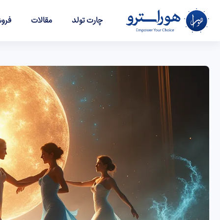
چارت تولد
مقالات
فروش