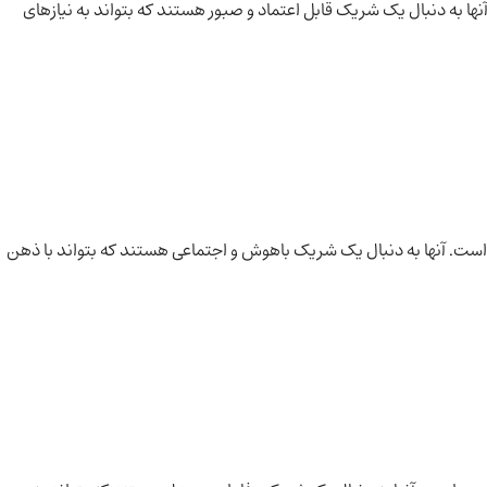
نها به دنبال یک شریک قابل اعتماد و صبور هستند که بتواند به نیازهای
است. آنها به دنبال یک شریک باهوش و اجتماعی هستند که بتواند با ذهن