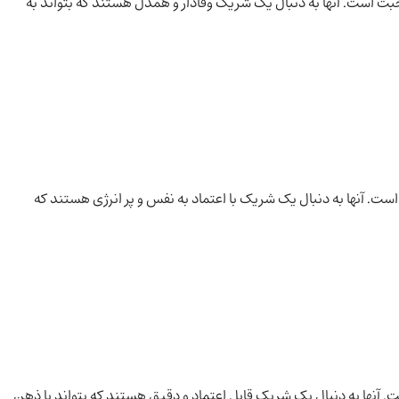
ت است. آنها به دنبال یک شریک وفادار و همدل هستند که بتواند به
ت. آنها به دنبال یک شریک با اعتماد به نفس و پر انرژی هستند که
 آنها به دنبال یک شریک قابل اعتماد و دقیق هستند که بتواند با ذهن