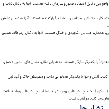
قع بین، قابل اعتماد، صبور و سازمان یافته هستند. آنها به دنبال ثبات و
جکاو، اجتماعی، منطقی و ارتباط برقرارکننده هستند. آنها به دنبال دانش
.
ی، همدل، حساس، شهودی و خلاق هستند. آنها به دنبال ارتباطات عمیق
ولاً با یکدیگر سازگار هستند. به عنوان مثال، نشان‌های آتشین (حمل،
 کنند. آتش و هوا با یکدیگر همخوانی دارند و همینطور خاک و آب. این
) ممکن است با چالش‌هایی روبرو شوند، اما این چالش‌ها می‌توانند باعث
تفاوت‌ها کلید موفقیت است.
ن نشان‌ها