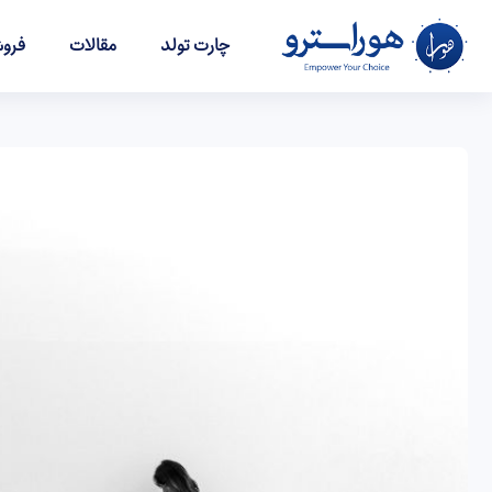
چارت تولد
مقالات
فروش