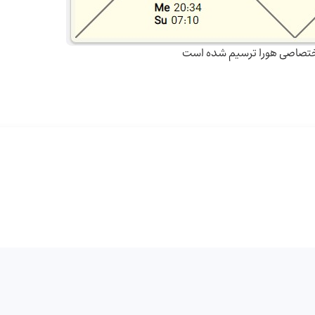
ر اختصاصی هورا ترسیم شده است