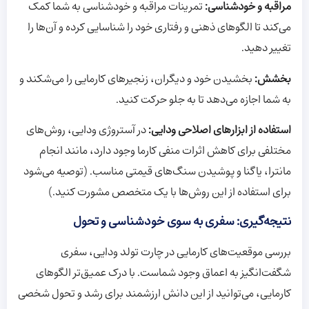
مراقبه و خودشناسی:
تمرینات مراقبه و خودشناسی به شما کمک
می‌کند تا الگوهای ذهنی و رفتاری خود را شناسایی کرده و آن‌ها را
تغییر دهید.
بخشش:
بخشیدن خود و دیگران، زنجیرهای کارمایی را می‌شکند و
به شما اجازه می‌دهد تا به جلو حرکت کنید.
استفاده از ابزارهای اصلاحی ودایی:
در آستروژی ودایی، روش‌های
مختلفی برای کاهش اثرات منفی کارما وجود دارد، مانند انجام
مانترا، یاگنا و پوشیدن سنگ‌های قیمتی مناسب. (توصیه می‌شود
برای استفاده از این روش‌ها با یک متخصص مشورت کنید.)
نتیجه‌گیری: سفری به سوی خودشناسی و تحول
بررسی موقعیت‌های کارمایی در چارت تولد ودایی، سفری
شگفت‌انگیز به اعماق وجود شماست. با درک عمیق‌تر الگوهای
کارمایی، می‌توانید از این دانش ارزشمند برای رشد و تحول شخصی