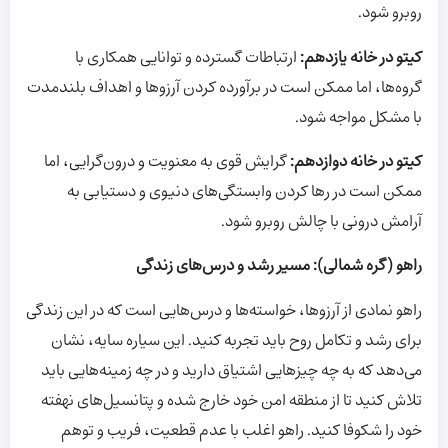
روبرو شود.
کیتو در خانه یازدهم:
ارتباطات گسترده و توانایی همکاری با
گروه‌ها، اما ممکن است در برآورده کردن آرزوها و اهداف بلندمدت
با مشکل مواجه شود.
کیتو در خانه دوازدهم:
گرایش قوی به معنویت و درون‌گرایی، اما
ممکن است در رها کردن وابستگی‌های دنیوی و دستیابی به
آرامش درونی با چالش روبرو شود.
راهو (گره شمالی): مسیر رشد و درس‌های زندگی
راهو نمادی از آرزوها، خواسته‌ها و درس‌هایی است که در این زندگی
برای رشد و تکامل روح باید تجربه کنید. این سیاره سایه، نشان
می‌دهد که به چه چیزهایی اشتیاق دارید و در چه زمینه‌هایی باید
تلاش کنید تا از منطقه امن خود خارج شده و پتانسیل‌های نهفته
خود را شکوفا کنید. راهو اغلب با عدم قطعیت، فریب و توهم