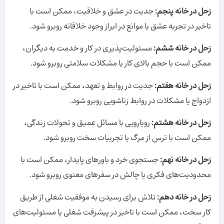
زحل در خانه پنجم:
جدیت در عشق و خلاقیت، ممکن است با
تاخیر در تجربه عشق یا موانع در ابراز وجود خلاقانه روبرو شود.
زحل در خانه ششم:
مسئولیت‌پذیری در کار و خدمت به دیگران،
ممکن است با حجم بالای کار یا مشکلات سلامتی روبرو شود.
زحل در خانه هفتم:
جدیت در روابط و تعهد، ممکن است با تاخیر در
ازدواج یا مشکلات در روابط زناشویی روبرو شود.
زحل در خانه هشتم:
رویارویی با مسائل عمیق و تحولات زندگی،
ممکن است با ترس از مرگ یا تجربیات سخت روبرو شود.
زحل در خانه نهم:
جستجوی خرد و باورهای پایدار، ممکن است با
محدودیت‌های فکری یا چالش در سفرهای معنوی روبرو شود.
زحل در خانه دهم:
تلاش برای رسیدن به موفقیت شغلی از طریق
کار سخت، ممکن است با تاخیر در پیشرفت شغلی یا مسئولیت‌های