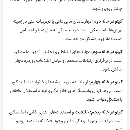
چالش روبرو شود.
کیتو در خانه دوم:
مهارت‌های مالی ذاتی یا تجربیات غنی در زمینه
ارزش‌ها، اما ممکن است در دلبستگی به مال دنیا و احساس
امنیت مادی با مشکل مواجه شود.
کیتو در خانه سوم:
مهارت‌های ارتباطی و تحلیلی قوی، اما ممکن
است در برقراری ارتباطات سطحی و تبادل اطلاعات روزمره دچار
چالش شود.
کیتو در خانه چهارم:
ارتباط عمیق با ریشه‌ها و خانواده، اما ممکن
است در رها کردن وابستگی‌های خانوادگی و ایجاد استقلال عاطفی
با مشکل مواجه شود.
کیتو در خانه پنجم:
خلاقیت و استعدادهای هنری ذاتی، اما ممکن
است در لذت بردن از زندگی و ابراز وجود خلاقانه با تردید روبرو
شود.