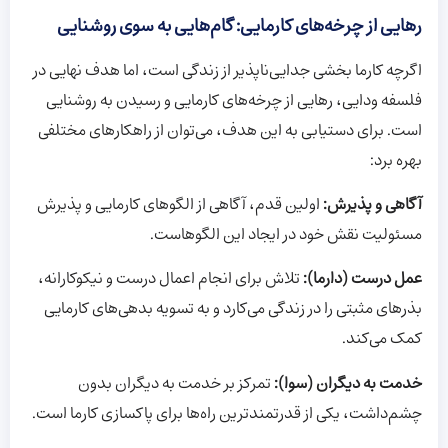
رهایی از چرخه‌های کارمایی: گام‌هایی به سوی روشنایی
اگرچه کارما بخشی جدایی‌ناپذیر از زندگی است، اما هدف نهایی در
فلسفه ودایی، رهایی از چرخه‌های کارمایی و رسیدن به روشنایی
است. برای دستیابی به این هدف، می‌توان از راهکارهای مختلفی
بهره برد:
آگاهی و پذیرش:
اولین قدم، آگاهی از الگوهای کارمایی و پذیرش
مسئولیت نقش خود در ایجاد این الگوهاست.
عمل درست (دارما):
تلاش برای انجام اعمال درست و نیکوکارانه،
بذرهای مثبتی را در زندگی می‌کارد و به تسویه بدهی‌های کارمایی
کمک می‌کند.
خدمت به دیگران (سوا):
تمرکز بر خدمت به دیگران بدون
چشم‌داشت، یکی از قدرتمندترین راه‌ها برای پاکسازی کارما است.