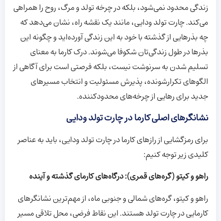
زندگی محدود نمی‌شود، بلکه در چرخه تولد و مرگ، روح را همراهی
می‌کند. چارت تولد ودایی، مانند یک نقشه راه، نشان می‌دهد که
چه بذرهایی از گذشته با خود به این زندگی آورده‌اید و چگونه این
بذرها در طول زندگی‌تان شکوفا می‌شوند. درک کارما به معنای
تسلیم شدن به سرنوشت نیست، بلکه فرصتی است برای آگاهی از
الگوهای تکرارشونده، پذیرش مسئولیت و انتخاب مسیرهای
جدید برای رهایی از چرخه‌های محدودکننده.
نشانگرهای اصلی کارما در چارت تولد ودایی
برای رمزگشایی از رازهای کارما در چارت تولد ودایی، باید به عناصر
کلیدی زیر توجه کنیم:
راهو و کیتو (گره‌های قمری): درگاه‌های کارمای گذشته و آینده
راهو و کیتو، گره‌های شمالی و جنوبی ماه، از مهم‌ترین نشانگرهای
کارمایی در چارت تولد هستند. این نقاط فرضی، محل تلاقی مسیر