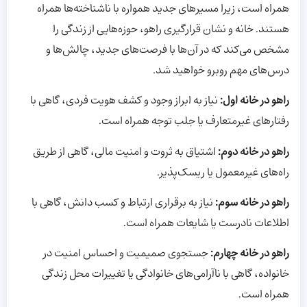
همراه است، زیرا مسیرهای جدید همواره با ناشناخته‌ها همراه
هستند. خانه و نشان قرارگیری راهو، حوزه‌هایی از زندگی را
مشخص می‌کند که در آن‌ها با فرصت‌های جدید، چالش‌ها و
درس‌های مهم روبرو خواهید شد.
راهو در خانه اول:
نیاز به ابراز وجود و کشف هویت فردی، گاهی با
رفتارهای غیرمتعارف یا جلب توجه همراه است.
راهو در خانه دوم:
اشتیاق به ثروت و امنیت مالی، گاهی از طریق
راه‌های غیرمعمول یا ریسک‌پذیر.
راهو در خانه سوم:
نیاز به برقراری ارتباط و کسب دانش، گاهی با
اطلاعات نادرست یا شایعات همراه است.
راهو در خانه چهارم:
جستجوی صمیمیت و احساس امنیت در
خانواده، گاهی با ناآرامی‌های خانوادگی یا تغییرات محل زندگی
همراه است.