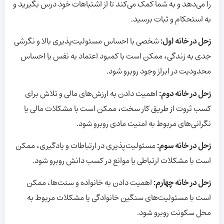
را می‌دهد و به شما کمک می‌کند تا از اشتباهات خود درس بگیرید و
به استحکام و ثبات برسید.
زحل در خانه اول:
شخصی با احساس مسئولیت‌پذیری بالا و نگرشی
جدی به زندگی، ممکن است با کمبود اعتماد به نفس یا احساس
محدودیت در ابراز وجود روبرو شود.
زحل در خانه دوم:
اهمیت دادن به ارزش‌های مالی و تلاش برای
کسب ثروت از طریق کار سخت، ممکن است با مشکلات مالی یا
نگرانی‌های مربوط به امنیت مادی روبرو شود.
زحل در خانه سوم:
مسئولیت‌پذیری در ارتباطات و یادگیری، ممکن
است با مشکلات ارتباطی یا موانع در کسب دانش روبرو شود.
زحل در خانه چهارم:
اهمیت دادن به خانواده و سنت‌ها، ممکن
است با مسئولیت‌های سنگین خانوادگی یا مشکلات مربوط به
محل سکونت روبرو شود.