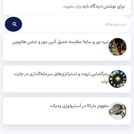
برای نوشتن دیدگاه باید
.
وارد بشوید
نبرد نور و سایه! مقایسه عمیق آئین مهر و جشن هالووین
رمزگشایی ثروت و استراتژی‌های سرمایه‌گذاری در چارت
تولد
مفهوم ماراکا در آسترولوژی ودیک؛