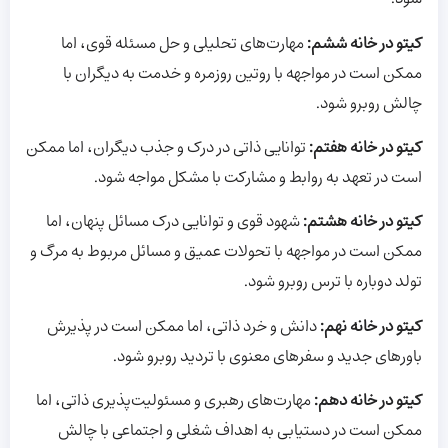
کیتو در خانه ششم:
مهارت‌های تحلیلی و حل مسئله قوی، اما
ممکن است در مواجهه با روتین روزمره و خدمت به دیگران با
چالش روبرو شود.
کیتو در خانه هفتم:
توانایی ذاتی در درک و جذب دیگران، اما ممکن
است در تعهد به روابط و مشارکت با مشکل مواجه شود.
کیتو در خانه هشتم:
شهود قوی و توانایی درک مسائل پنهان، اما
ممکن است در مواجهه با تحولات عمیق و مسائل مربوط به مرگ و
تولد دوباره با ترس روبرو شود.
کیتو در خانه نهم:
دانش و خرد ذاتی، اما ممکن است در پذیرش
باورهای جدید و سفرهای معنوی با تردید روبرو شود.
کیتو در خانه دهم:
مهارت‌های رهبری و مسئولیت‌پذیری ذاتی، اما
ممکن است در دستیابی به اهداف شغلی و اجتماعی با چالش