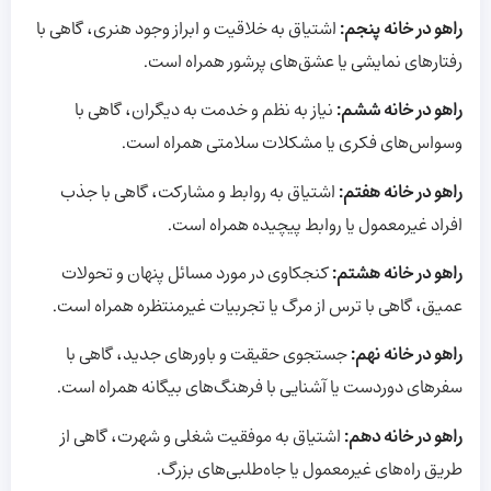
راهو در خانه پنجم:
اشتیاق به خلاقیت و ابراز وجود هنری، گاهی با
رفتارهای نمایشی یا عشق‌های پرشور همراه است.
راهو در خانه ششم:
نیاز به نظم و خدمت به دیگران، گاهی با
وسواس‌های فکری یا مشکلات سلامتی همراه است.
راهو در خانه هفتم:
اشتیاق به روابط و مشارکت، گاهی با جذب
افراد غیرمعمول یا روابط پیچیده همراه است.
راهو در خانه هشتم:
کنجکاوی در مورد مسائل پنهان و تحولات
عمیق، گاهی با ترس از مرگ یا تجربیات غیرمنتظره همراه است.
راهو در خانه نهم:
جستجوی حقیقت و باورهای جدید، گاهی با
سفرهای دوردست یا آشنایی با فرهنگ‌های بیگانه همراه است.
راهو در خانه دهم:
اشتیاق به موفقیت شغلی و شهرت، گاهی از
طریق راه‌های غیرمعمول یا جاه‌طلبی‌های بزرگ.