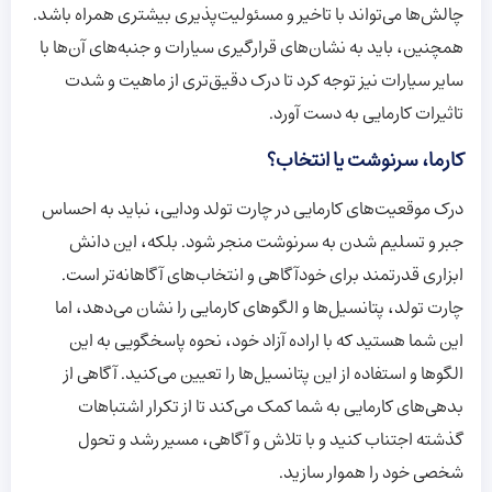
چالش‌ها می‌تواند با تاخیر و مسئولیت‌پذیری بیشتری همراه باشد.
همچنین، باید به نشان‌های قرارگیری سیارات و جنبه‌های آن‌ها با
سایر سیارات نیز توجه کرد تا درک دقیق‌تری از ماهیت و شدت
تاثیرات کارمایی به دست آورد.
کارما، سرنوشت یا انتخاب؟
درک موقعیت‌های کارمایی در چارت تولد ودایی، نباید به احساس
جبر و تسلیم شدن به سرنوشت منجر شود. بلکه، این دانش
ابزاری قدرتمند برای خودآگاهی و انتخاب‌های آگاهانه‌تر است.
چارت تولد، پتانسیل‌ها و الگوهای کارمایی را نشان می‌دهد، اما
این شما هستید که با اراده آزاد خود، نحوه پاسخگویی به این
الگوها و استفاده از این پتانسیل‌ها را تعیین می‌کنید. آگاهی از
بدهی‌های کارمایی به شما کمک می‌کند تا از تکرار اشتباهات
گذشته اجتناب کنید و با تلاش و آگاهی، مسیر رشد و تحول
شخصی خود را هموار سازید.