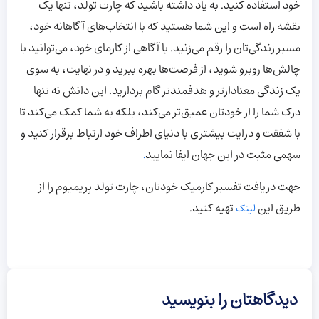
خود استفاده کنید. به یاد داشته باشید که چارت تولد، تنها یک
نقشه راه است و این شما هستید که با انتخاب‌های آگاهانه خود،
مسیر زندگی‌تان را رقم می‌زنید. با آگاهی از کارمای خود، می‌توانید با
چالش‌ها روبرو شوید، از فرصت‌ها بهره ببرید و در نهایت، به سوی
یک زندگی معنادارتر و هدفمندتر گام بردارید. این دانش نه تنها
درک شما را از خودتان عمیق‌تر می‌کند، بلکه به شما کمک می‌کند تا
با شفقت و درایت بیشتری با دنیای اطراف خود ارتباط برقرار کنید و
سهمی مثبت در این جهان ایفا نمایید
.
جهت دریافت تفسیر کارمیک خودتان، چارت تولد پریمیوم را از
طریق این
تهیه کنید.
لینک
دیدگاهتان را بنویسید