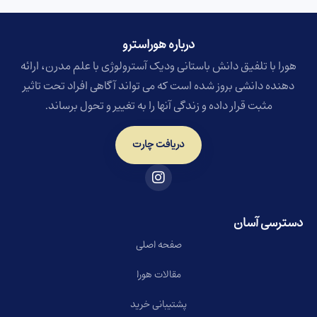
درباره هوراسترو​
هورا با تلفیق دانش باستانی ودیک آسترولوژی با علم مدرن، ارائه
دهنده دانشی بروز شده است که می تواند آگاهی افراد تحت تاثیر
مثبت قرار داده و زندگی آنها را به تغییر و تحول برساند.
دریافت چارت
دسترسی آسان
صفحه اصلی
مقالات هورا
پشتیبانی خرید