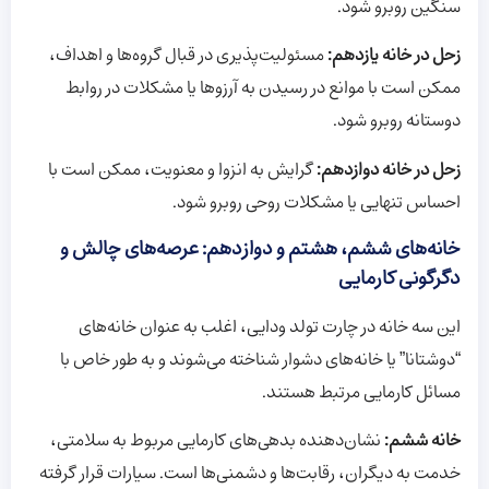
سنگین روبرو شود.
زحل در خانه یازدهم:
مسئولیت‌پذیری در قبال گروه‌ها و اهداف،
ممکن است با موانع در رسیدن به آرزوها یا مشکلات در روابط
دوستانه روبرو شود.
زحل در خانه دوازدهم:
گرایش به انزوا و معنویت، ممکن است با
احساس تنهایی یا مشکلات روحی روبرو شود.
خانه‌های ششم، هشتم و دوازدهم: عرصه‌های چالش و
دگرگونی کارمایی
این سه خانه در چارت تولد ودایی، اغلب به عنوان خانه‌های
“دوشتانا” یا خانه‌های دشوار شناخته می‌شوند و به طور خاص با
مسائل کارمایی مرتبط هستند.
خانه ششم:
نشان‌دهنده بدهی‌های کارمایی مربوط به سلامتی،
خدمت به دیگران، رقابت‌ها و دشمنی‌ها است. سیارات قرار گرفته