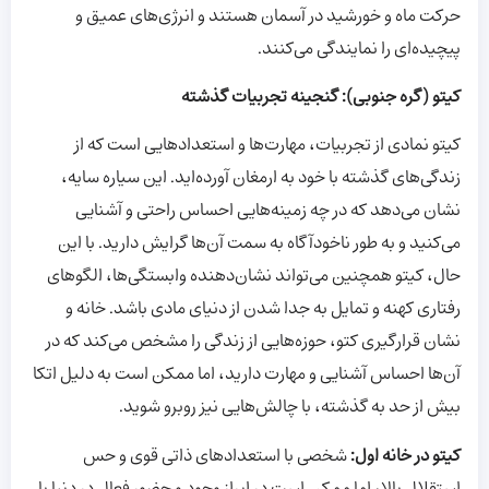
حرکت ماه و خورشید در آسمان هستند و انرژی‌های عمیق و
پیچیده‌ای را نمایندگی می‌کنند.
کیتو (گره جنوبی): گنجینه تجربیات گذشته
کیتو نمادی از تجربیات، مهارت‌ها و استعدادهایی است که از
زندگی‌های گذشته با خود به ارمغان آورده‌اید. این سیاره سایه،
نشان می‌دهد که در چه زمینه‌هایی احساس راحتی و آشنایی
می‌کنید و به طور ناخودآگاه به سمت آن‌ها گرایش دارید. با این
حال، کیتو همچنین می‌تواند نشان‌دهنده وابستگی‌ها، الگوهای
رفتاری کهنه و تمایل به جدا شدن از دنیای مادی باشد. خانه و
نشان قرارگیری کتو، حوزه‌هایی از زندگی را مشخص می‌کند که در
آن‌ها احساس آشنایی و مهارت دارید، اما ممکن است به دلیل اتکا
بیش از حد به گذشته، با چالش‌هایی نیز روبرو شوید.
کیتو در خانه اول:
شخصی با استعدادهای ذاتی قوی و حس
استقلال بالا، اما ممکن است در ابراز وجود و حضور فعال در دنیا با