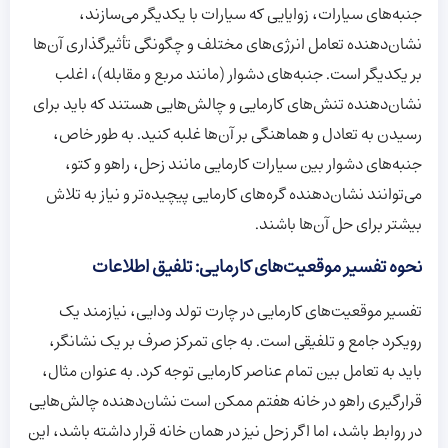
جنبه‌های سیارات، زوایایی که سیارات با یکدیگر می‌سازند،
نشان‌دهنده تعامل انرژی‌های مختلف و چگونگی تأثیرگذاری آن‌ها
بر یکدیگر است. جنبه‌های دشوار (مانند مربع و مقابله)، اغلب
نشان‌دهنده تنش‌های کارمایی و چالش‌هایی هستند که باید برای
رسیدن به تعادل و هماهنگی بر آن‌ها غلبه کنید. به طور خاص،
جنبه‌های دشوار بین سیارات کارمایی مانند زحل، راهو و کتو،
می‌توانند نشان‌دهنده گره‌های کارمایی پیچیده‌تر و نیاز به تلاش
بیشتر برای حل آن‌ها باشند.
نحوه تفسیر موقعیت‌های کارمایی: تلفیق اطلاعات
تفسیر موقعیت‌های کارمایی در چارت تولد ودایی، نیازمند یک
رویکرد جامع و تلفیقی است. به جای تمرکز صرف بر یک نشانگر،
باید به تعامل بین تمام عناصر کارمایی توجه کرد. به عنوان مثال،
قرارگیری راهو در خانه هفتم ممکن است نشان‌دهنده چالش‌هایی
در روابط باشد، اما اگر زحل نیز در همان خانه قرار داشته باشد، این