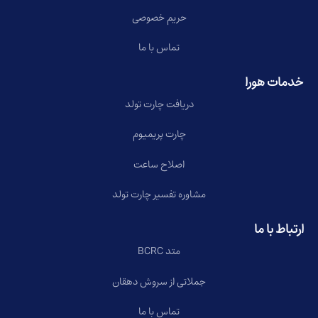
حریم خصوصی
تماس با ما
خدمات هورا
دریافت چارت تولد
چارت پریمیوم
اصلاح ساعت
مشاوره تفسیر چارت تولد
ارتباط با ما
متد BCRC
جملاتی از سروش دهقان
تماس با ما