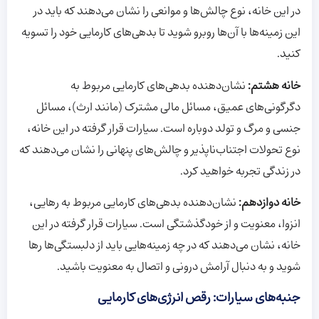
در این خانه، نوع چالش‌ها و موانعی را نشان می‌دهند که باید در
این زمینه‌ها با آن‌ها روبرو شوید تا بدهی‌های کارمایی خود را تسویه
کنید.
خانه هشتم:
نشان‌دهنده بدهی‌های کارمایی مربوط به
دگرگونی‌های عمیق، مسائل مالی مشترک (مانند ارث)، مسائل
جنسی و مرگ و تولد دوباره است. سیارات قرار گرفته در این خانه،
نوع تحولات اجتناب‌ناپذیر و چالش‌های پنهانی را نشان می‌دهند که
در زندگی تجربه خواهید کرد.
خانه دوازدهم:
نشان‌دهنده بدهی‌های کارمایی مربوط به رهایی،
انزوا، معنویت و از خودگذشتگی است. سیارات قرار گرفته در این
خانه، نشان می‌دهند که در چه زمینه‌هایی باید از دلبستگی‌ها رها
شوید و به دنبال آرامش درونی و اتصال به معنویت باشید.
جنبه‌های سیارات: رقص انرژی‌های کارمایی