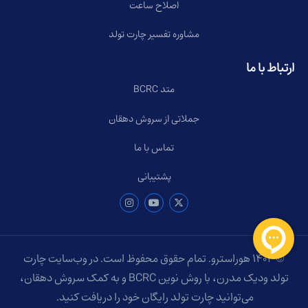
اصلاح ساعت
مشاوره تفسیر چارت تولد
ارتباط با ما
متد BCRC
جملاتی از سروش دهقان
تماس با ما
پشتیبانی
© ۱۴۰۴ هوراسترو. تمام حقوق محفوظ است. در وب‌سایت چارت
تولد ودیک مدرن، با روش نوین BCRC و به کمک سروش دهقان،
می‌توانید چارت تولد رایگان خود را دریافت کنید.