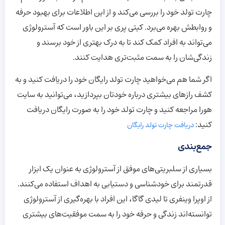
چارت تولد خود را بررسی می‌کند و از این اطلاعات برای بهبود حرفه
و روابطش بهره می‌برد. کیتی پری بر این باور است که آسترولوژی
می‌تواند به افراد کمک کند تا به درک بهتری از خود برسند و
زندگی‌شان را به سمت مثبت‌تری هدایت کنند.
اگر شما هم می‌خواهید چارت تولد رایگان خود را دریافت کنید و به
کشف رازهای بیشتری درباره خودتان بپردازید، می‌توانید به سایت
هورا مراجعه کنید و چارت تولد خود را به صورت رایگان دریافت
کنید:
دریافت چارت تولد رایگان
جمع‌بندی
بسیاری از سلبریتی‌های موفق از آسترولوژی به عنوان یک ابزار
قدرتمند برای خودشناسی و دستیابی به اهداف استفاده می‌کنند.
از اوپرا وینفری تا لیدی گاگا، این افراد با بهره‌گیری از آسترولوژی
توانسته‌اند زندگی و حرفه خود را به سمت موفقیت‌های بیشتری