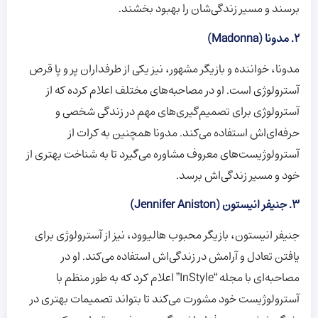
برسند و مسیر زندگی‌شان را بهبود بخشند.
2. مدونا (Madonna)
مدونا، خواننده و بازیگر مشهور، نیز یکی از طرفداران پر و پا قرص
آسترولوژی است. او در مصاحبه‌های مختلف اعلام کرده که از
آسترولوژی برای تصمیم‌گیری‌های مهم در زندگی شخصی و
حرفه‌ای‌اش استفاده می‌کند. مدونا همچنین به کرات از
آسترولوژیست‌های معروف مشاوره می‌گیرد تا به شناخت بهتری از
خود و مسیر زندگی‌اش برسد.
3. جنیفر انیستون (Jennifer Aniston)
جنیفر انیستون، بازیگر محبوب هالیوود، نیز از آسترولوژی برای
یافتن تعادل و آرامش در زندگی‌اش استفاده می‌کند. او در
مصاحبه‌ای با مجله “InStyle” اعلام کرد که به طور منظم با
آسترولوژیست خود مشورت می‌کند تا بتواند تصمیمات بهتری در