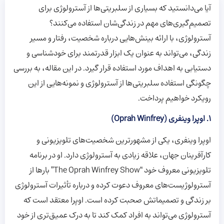
آیا می‌دانستید که بسیاری از سلبریتی‌ها از آسترولوژی برای
تصمیم‌گیری‌های مهم در زندگی‌شان استفاده می‌کنند؟
آسترولوژی، با ارائه بینش‌هایی درباره شخصیت، رفتار و مسیر
زندگی، می‌تواند به عنوان یک ابزار قدرتمند برای خودشناسی و
دستیابی به اهداف مورد استفاده قرار گیرد. در این مقاله، به بررسی
چگونگی استفاده سلبریتی‌ها از آسترولوژی و نمونه‌هایی از این
رویکرد خواهیم پرداخت.
1. اوپرا وینفری (Oprah Winfrey)
اوپرا وینفری، یکی از مشهورترین شخصیت‌های تلویزیونی و
کارآفرینان جهان، علاقه زیادی به آسترولوژی دارد. او در برنامه
تلویزیونی معروف خود “The Oprah Winfrey Show” بارها از
آسترولوژیست‌های معروف دعوت کرده و درباره تأثیرات آسترولوژی
بر زندگی و تصمیماتش صحبت کرده است. اوپرا معتقد است که
آسترولوژی می‌تواند به افراد کمک کند تا به درک عمیق‌تری از خود