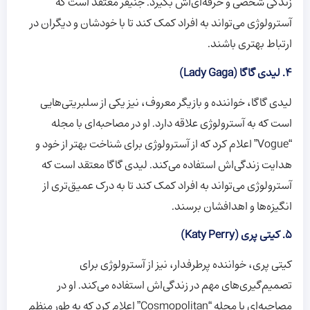
زندگی شخصی و حرفه‌ای‌اش بگیرد. جنیفر معتقد است که
آسترولوژی می‌تواند به افراد کمک کند تا با خودشان و دیگران در
ارتباط بهتری باشند.
4. لیدی گاگا (Lady Gaga)
لیدی گاگا، خواننده و بازیگر معروف، نیز یکی از سلبریتی‌هایی
است که به آسترولوژی علاقه دارد. او در مصاحبه‌ای با مجله
“Vogue” اعلام کرد که از آسترولوژی برای شناخت بهتر از خود و
هدایت زندگی‌اش استفاده می‌کند. لیدی گاگا معتقد است که
آسترولوژی می‌تواند به افراد کمک کند تا به درک عمیق‌تری از
انگیزه‌ها و اهدافشان برسند.
5. کیتی پری (Katy Perry)
کیتی پری، خواننده پرطرفدار، نیز از آسترولوژی برای
تصمیم‌گیری‌های مهم در زندگی‌اش استفاده می‌کند. او در
مصاحبه‌ای با مجله “Cosmopolitan” اعلام کرد که به طور منظم