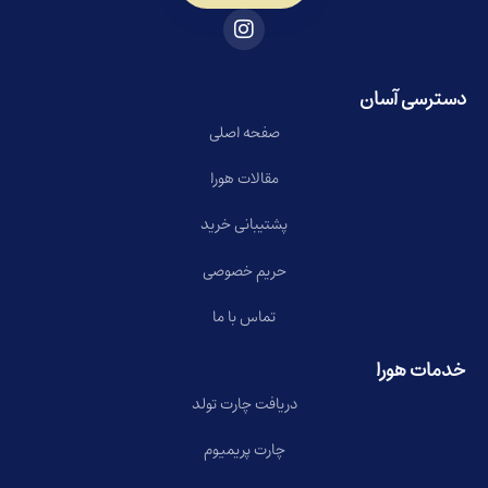
دسترسی آسان
صفحه اصلی
مقالات هورا
پشتیبانی خرید
حریم خصوصی
تماس با ما
خدمات هورا
دریافت چارت تولد
چارت پریمیوم