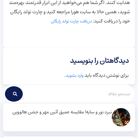
هدایت کنند. اگر شما هم می‌خواهید از این ابزار قدرتمند بهره‌مند
شوید، همین حالا به سایت هورا مراجعه کنید و چارت تولد رایگان
خود را دریافت کنید:
دریافت چارت تولد رایگان
دیدگاهتان را بنویسید
برای نوشتن دیدگاه باید
.
وارد بشوید
نبرد نور و سایه! مقایسه عمیق آئین مهر و جشن هالووین