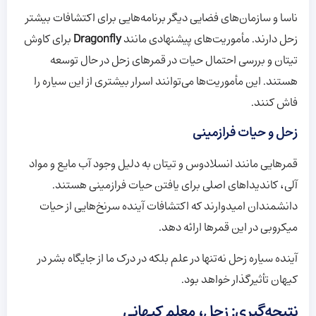
ناسا و سازمان‌های فضایی دیگر برنامه‌هایی برای اکتشافات بیشتر
زحل دارند. مأموریت‌های پیشنهادی مانند
Dragonfly
برای کاوش
تیتان و بررسی احتمال حیات در قمرهای زحل در حال توسعه
هستند. این مأموریت‌ها می‌توانند اسرار بیشتری از این سیاره را
فاش کنند.
زحل و حیات فرازمینی
قمرهایی مانند انسلادوس و تیتان به دلیل وجود آب مایع و مواد
آلی، کاندیداهای اصلی برای یافتن حیات فرازمینی هستند.
دانشمندان امیدوارند که اکتشافات آینده سرنخ‌هایی از حیات
میکروبی در این قمرها ارائه دهد.
آینده سیاره زحل نه‌تنها در علم بلکه در درک ما از جایگاه بشر در
کیهان تأثیرگذار خواهد بود.
نتیجه‌گیری: زحل، معلم کیهانی