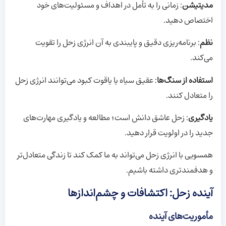
مدیتیشن
: زمانی را به تأمل در اهداف و مسئولیت‌های خود
اختصاص دهید.
نظم
: برنامه‌ریزی دقیق و پایبندی به آن انرژی زحل را تقویت
می‌کند.
استفاده از سنگ‌ها
: عقیق سیاه یا یاقوت کبود می‌توانند انرژی زحل
را متعادل کنند.
یادگیری
: زحل عاشق دانش است؛ مطالعه و یادگیری مهارت‌های
جدید را در اولویت قرار دهید.
همسویی با انرژی زحل می‌تواند به ما کمک کند تا زندگی متعادل‌تر
و هدفمندتری داشته باشیم.
آینده زحل: اکتشافات و چشم‌اندازها
مأموریت‌های آینده