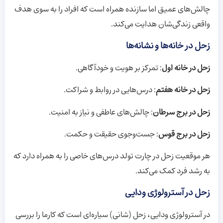
چالش‌های عمیق اما سازنده همراه است که افراد را به سوی هدف
واقعی زندگی‌شان هدایت می‌کند.
زحل در خانه‌ها و نشانه‌ها
زحل در خانه اول
: تمرکز بر هویت و خودآگاهی.
زحل در خانه هفتم
: درس‌هایی در روابط و شراکت.
زحل در برج سرطان
: چالش‌های عاطفی و نیاز به امنیت.
زحل در برج قوس
: جست‌وجوی حقیقت و حکمت.
هر موقعیت زحل در چارت تولد درس‌های خاصی را به همراه دارد که
به رشد فرد کمک می‌کند.
زحل در آسترولوژی ودایی
در آسترولوژی ودایی، زحل (شانی) سیاره‌ای است که کارما را بررسی