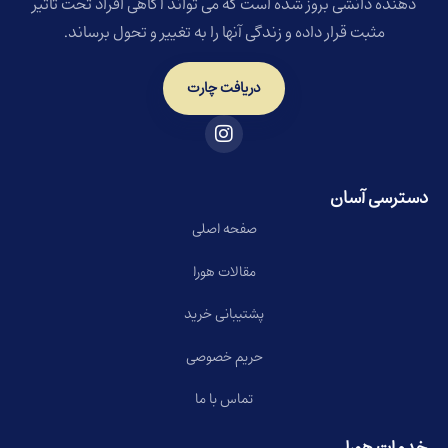
دهنده دانشی بروز شده است که می تواند آگاهی افراد تحت تاثیر
مثبت قرار داده و زندگی آنها را به تغییر و تحول برساند.
دریافت چارت
دسترسی آسان
صفحه اصلی
مقالات هورا
پشتیبانی خرید
حریم خصوصی
تماس با ما