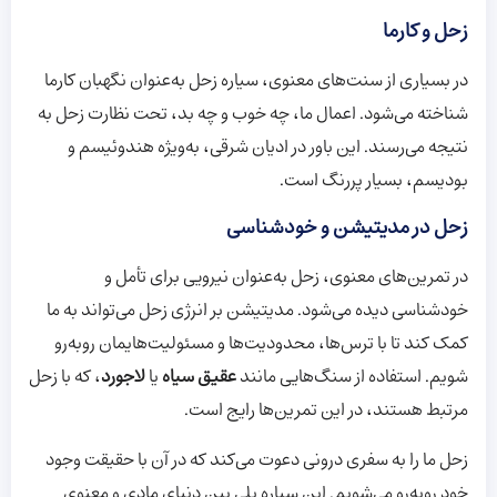
زحل و کارما
در بسیاری از سنت‌های معنوی، سیاره زحل به‌عنوان نگهبان کارما
شناخته می‌شود. اعمال ما، چه خوب و چه بد، تحت نظارت زحل به
نتیجه می‌رسند. این باور در ادیان شرقی، به‌ویژه هندوئیسم و
بودیسم، بسیار پررنگ است.
زحل در مدیتیشن و خودشناسی
در تمرین‌های معنوی، زحل به‌عنوان نیرویی برای تأمل و
خودشناسی دیده می‌شود. مدیتیشن بر انرژی زحل می‌تواند به ما
کمک کند تا با ترس‌ها، محدودیت‌ها و مسئولیت‌هایمان روبه‌رو
شویم. استفاده از سنگ‌هایی مانند
عقیق سیاه
یا
لاجورد
، که با زحل
مرتبط هستند، در این تمرین‌ها رایج است.
زحل ما را به سفری درونی دعوت می‌کند که در آن با حقیقت وجود
خود روبه‌رو می‌شویم. این سیاره پلی بین دنیای مادی و معنوی