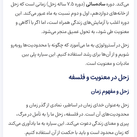
می‌کند. دوره
ساده‌ساتی
(دوره 7.5 ساله زحل) زمانی است که زحل
از خانه‌های دوازدهم، اول و دوم نسبت به ماه عبور می‌کند. این
دوره اغلب با آزمایش‌های زندگی همراه است، اما اگر با آگاهی و
معنویت طی شود، به تحول عمیق منجر می‌شود.
زحل در آسترولوژی به ما می‌آموزد که چگونه با محدودیت‌ها روبه‌رو
شویم و از آن‌ها برای رشد استفاده کنیم. این سیاره پلی بین
مادیات و معنویت است.
زحل در معنویت و فلسفه
زحل و مفهوم زمان
زحل به‌عنوان خدای زمان در اساطیر، نمادی از گذر زمان و
محدودیت‌های آن است. در فلسفه، زحل ما را به تأمل در مرگ،
پیری و معنای زندگی دعوت می‌کند. این سیاره به ما یادآوری می‌کند
که زمان محدود است و باید با حکمت از آن استفاده کنیم.