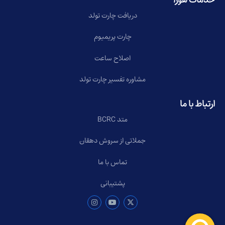
خدمات هورا
دریافت چارت تولد
چارت پریمیوم
اصلاح ساعت
مشاوره تفسیر چارت تولد
ارتباط با ما
متد BCRC
جملاتی از سروش دهقان
تماس با ما
پشتیبانی