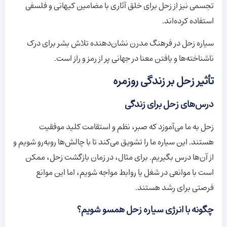
تجسمی نیز از زحل برای خلق آثاری با مضامین کیهانی و فلسفی
استفاده کرده‌اند.
سیاره زحل در فرهنگ مدرن نشان‌دهنده تلاش بشر برای درک
ناشناخته‌ها و یافتن معنا در جهانی پر از رمز و راز است.
تأثیر زحل بر زندگی روزمره
درس‌های زحل برای زندگی
زحل به ما می‌آموزد که صبر، نظم و استقامت کلید موفقیت
هستند. این سیاره ما را تشویق می‌کند تا با چالش‌ها روبه‌رو شویم و
از آن‌ها درس بگیریم. برای مثال، در زمان بازگشت زحل، ممکن
است با موانعی در شغل یا روابط مواجه شویم، اما این موانع
فرصتی برای رشد هستند.
چگونه با انرژی سیاره زحل همسو شویم؟