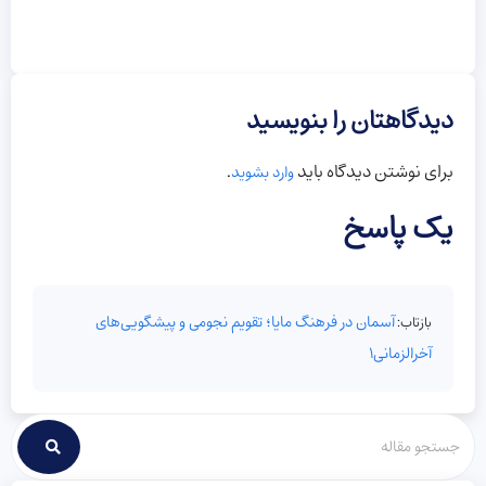
دیدگاهتان را بنویسید
برای نوشتن دیدگاه باید
.
وارد بشوید
یک پاسخ
آسمان در فرهنگ مایا؛ تقویم نجومی و پیشگویی‌های
بازتاب:
آخرالزمانی1