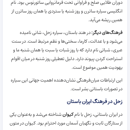
دوران طلایی صلح و فراوانی تحت فرمانروایی ساتورنوس بود. نام
انگلیسی سیاره ساترن و روز شنبه یا ستردی یا همان روز ساترن از
همین ریشه می‌آید.
فرهنگ‌های دیگر:
در هند باستان، سیاره زحل، شانی نامیده
می‌شود و با عدالت، کارما، سختی‌ها و نظم مرتبط است. در سنت
عبری، شباتی نام دارد که با روز شبات یا سبت یا همان شنبه ما و
استراحت کردن پیوند دارد. دلیل تعطیلی روز شنبه در میان اقوام
یهودیت همین موضوع است.
این ارتباطات میان‌فرهنگی نشان‌دهنده اهمیت جهانی این سیاره
در تصورات باستانی بشر است.
زحل در فرهنگ ایران باستان
در ایران باستانی، زحل با نام
کیوان
شناخته می‌شد و به‌عنوان یکی
از ستارگان ثابت و نگهبان آسمان مورد احترام بود. کیوان در متون