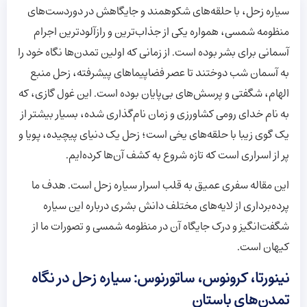
سیاره زحل، با حلقه‌های شکوهمند و جایگاهش در دوردست‌های
منظومه شمسی، همواره یکی از جذاب‌ترین و رازآلودترین اجرام
آسمانی برای بشر بوده است. از زمانی که اولین تمدن‌ها نگاه خود را
به آسمان شب دوختند تا عصر فضاپیماهای پیشرفته، زحل منبع
الهام، شگفتی و پرسش‌های بی‌پایان بوده است. این غول گازی، که
به نام خدای رومی کشاورزی و زمان نام‌گذاری شده، بسیار بیشتر از
یک گوی زیبا با حلقه‌های یخی است؛ زحل یک دنیای پیچیده، پویا و
پر از اسراری است که تازه شروع به کشف آن‌ها کرده‌ایم.
این مقاله سفری عمیق به قلب اسرار سیاره زحل است. هدف ما
پرده‌برداری از لایه‌های مختلف دانش بشری درباره این سیاره
شگفت‌انگیز و درک جایگاه آن در منظومه شمسی و تصورات ما از
کیهان است.
نینورتا، کرونوس، ساتورنوس: سیاره زحل در نگاه
تمدن‌های باستان