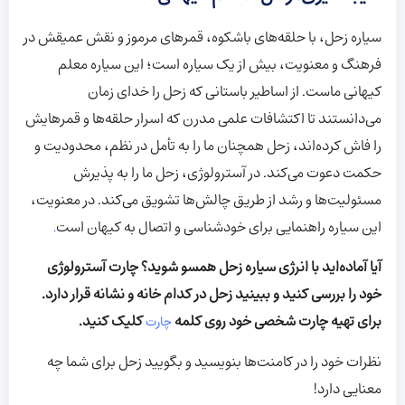
سیاره زحل، با حلقه‌های باشکوه، قمرهای مرموز و نقش عمیقش در
فرهنگ و معنویت، بیش از یک سیاره است؛ این سیاره معلم
کیهانی ماست. از اساطیر باستانی که زحل را خدای زمان
می‌دانستند تا اکتشافات علمی مدرن که اسرار حلقه‌ها و قمرهایش
را فاش کرده‌اند، زحل همچنان ما را به تأمل در نظم، محدودیت و
حکمت دعوت می‌کند. در آسترولوژی، زحل ما را به پذیرش
مسئولیت‌ها و رشد از طریق چالش‌ها تشویق می‌کند. در معنویت،
این سیاره راهنمایی برای خودشناسی و اتصال به کیهان است
.
آیا آماده‌اید با انرژی سیاره زحل همسو شوید؟ چارت آسترولوژی
خود را بررسی کنید و ببینید زحل در کدام خانه و نشانه قرار دارد.
برای تهیه چارت شخصی خود روی کلمه
کلیک کنید.
چارت
نظرات خود را در کامنت‌ها بنویسید و بگویید زحل برای شما چه
معنایی دارد!