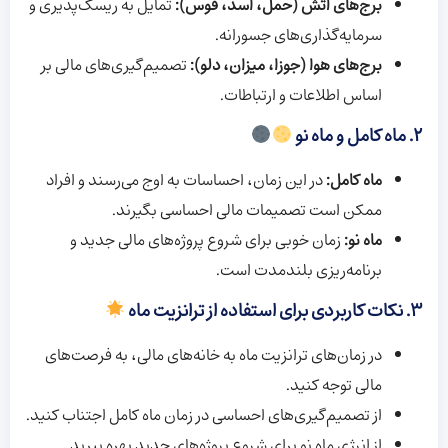
برج‌های آتش (حمل، اسد، قوس):
تمایل به ریسک‌پذیری و
سرمایه‌گذاری‌های جسورانه.
برج‌های هوا (جوزا، میزان، دلو):
تصمیم‌گیری‌های مالی بر
اساس اطلاعات و ارتباطات.
۲. ماه کامل و ماه نو
ماه کامل:
در این زمان، احساسات به اوج می‌رسند و افراد
ممکن است تصمیمات مالی احساسی بگیرند.
ماه نو:
زمان خوبی برای شروع پروژه‌های مالی جدید و
برنامه‌ریزی بلندمدت است.
۳. نکات کاربردی برای استفاده از ترانزیت ماه
در زمان‌های ترانزیت ماه به خانه‌های مالی، به فرصت‌های
مالی توجه کنید.
از تصمیم‌گیری‌های احساسی در زمان ماه کامل اجتناب کنید.
از انرژی ماه نو برای شروع پروژه‌های جدید بهره ببرید.