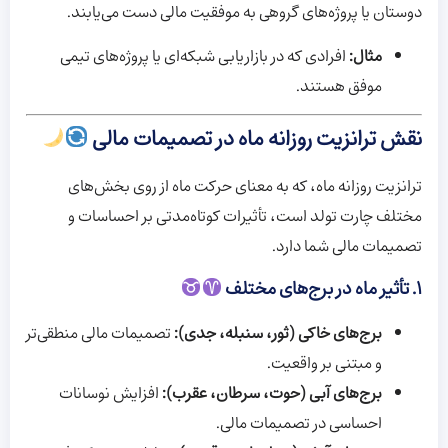
دوستان یا پروژه‌های گروهی به موفقیت مالی دست می‌یابند.
مثال:
افرادی که در بازاریابی شبکه‌ای یا پروژه‌های تیمی
موفق هستند.
نقش ترانزیت روزانه ماه در تصمیمات مالی
ترانزیت روزانه ماه، که به معنای حرکت ماه از روی بخش‌های
مختلف چارت تولد است، تأثیرات کوتاه‌مدتی بر احساسات و
تصمیمات مالی شما دارد.
۱. تأثیر ماه در برج‌های مختلف
برج‌های خاکی (ثور، سنبله، جدی):
تصمیمات مالی منطقی‌تر
و مبتنی بر واقعیت.
برج‌های آبی (حوت، سرطان، عقرب):
افزایش نوسانات
احساسی در تصمیمات مالی.