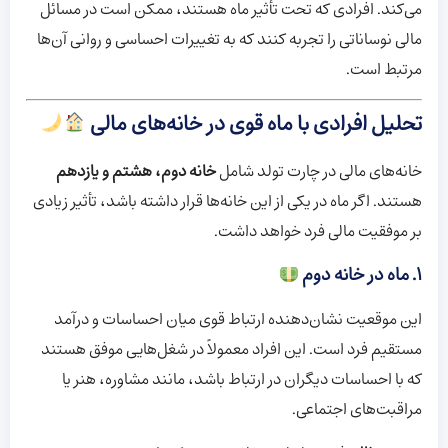
می‌کند. افرادی که تحت تأثیر ماه هستند، ممکن است در مسائل
مالی نوساناتی را تجربه کنند که به تغییرات احساسی و روانی آن‌ها
مرتبط است.
تحلیل افرادی با ماه قوی در خانه‌های مالی
خانه‌های مالی در چارت تولد شامل
خانه دوم، هشتم و یازدهم
هستند. اگر ماه در یکی از این خانه‌ها قرار داشته باشد، تأثیر زیادی
بر موفقیت مالی فرد خواهد داشت.
۱. ماه در خانه دوم
این موقعیت نشان‌دهنده ارتباط قوی میان احساسات و درآمد
مستقیم فرد است. این افراد معمولاً در شغل‌هایی موفق هستند
که با احساسات دیگران در ارتباط باشد، مانند مشاوره، هنر یا
مراقبت‌های اجتماعی.