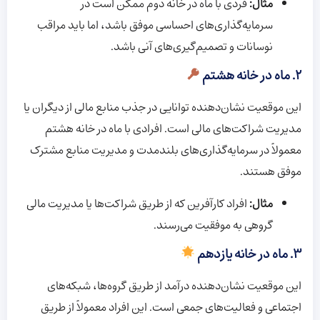
مثال:
فردی با ماه در خانه دوم ممکن است در
سرمایه‌گذاری‌های احساسی موفق باشد، اما باید مراقب
نوسانات و تصمیم‌گیری‌های آنی باشد.
۲. ماه در خانه هشتم
این موقعیت نشان‌دهنده توانایی در جذب منابع مالی از دیگران یا
مدیریت شراکت‌های مالی است. افرادی با ماه در خانه هشتم
معمولاً در سرمایه‌گذاری‌های بلندمدت و مدیریت منابع مشترک
موفق هستند.
مثال:
افراد کارآفرین که از طریق شراکت‌ها یا مدیریت مالی
گروهی به موفقیت می‌رسند.
۳. ماه در خانه یازدهم
این موقعیت نشان‌دهنده درآمد از طریق گروه‌ها، شبکه‌های
اجتماعی و فعالیت‌های جمعی است. این افراد معمولاً از طریق