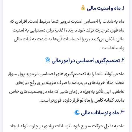
۱. ماه و امنیت مالی
ماه به شدت با احساس امنیت درونی شما مرتبط است. افرادی که
ماه قوی در چارت تولد خود دارند، اغلب برای دستیابی به امنیت
مالی تلاش می‌کنند، زیرا احساسات آن‌ها به شدت به ثبات مالی
وابسته است.
۲. تصمیم‌گیری احساسی در امور مالی
ماه می‌تواند شما را به تصمیم‌گیری‌های احساسی در مورد پول سوق
دهد؛ مثلاً خریدهای بی‌برنامه یا صرف هزینه برای رفع نیازهای
عاطفی. این تأثیر به ویژه در زمان‌هایی که ماه در وضعیت‌های خاص
مانند
کمانه کامل
یا
ماه نو
قرار دارد، قوی‌تر است.
۳. ماه و نوسانات مالی
ماه به دلیل حرکت سریع خود، نوسانات زیادی در چارت تولد ایجاد