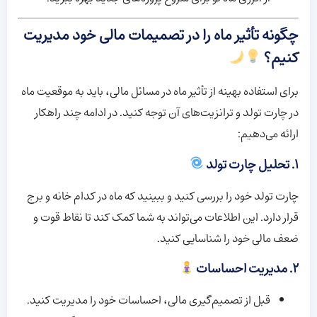
چگونه تأثیر ماه را در تصمیمات مالی خود مدیریت
کنیم؟
برای استفاده بهینه از تأثیر ماه در مسائل مالی، باید به موقعیت ماه
در چارت تولد و ترانزیت‌های آن توجه کنید. در ادامه چند راهکار
ارائه می‌دهیم:
۱. تحلیل چارت تولد
چارت تولد خود را بررسی کنید و ببینید که ماه در کدام خانه و برج
قرار دارد. این اطلاعات می‌تواند به شما کمک کند تا نقاط قوت و
ضعف مالی خود را شناسایی کنید.
۲. مدیریت احساسات
قبل از تصمیم‌گیری مالی، احساسات خود را مدیریت کنید.