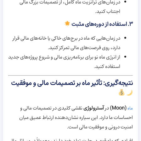
در زمان‌های ترانزیت ماه کامل، از تصمیمات بزرگ مالی
اجتناب کنید.
۳. استفاده از دوره‌های مثبت
در زمان‌هایی که ماه در برج‌های خاکی یا خانه‌های مالی قرار
دارد، روی فرصت‌های مالی تمرکز کنید.
از انرژی ماه نو برای برنامه‌ریزی مالی و شروع پروژه‌های جدید
استفاده کنید.
نتیجه‌گیری: تأثیر ماه بر تصمیمات مالی و موفقیت
(Moon)
در
آسترولوژی
نقشی کلیدی در تصمیمات مالی و
ماه
احساسات ما دارد. این سیاره نشان‌دهنده ارتباط عمیق میان
امنیت درونی و موفقیت مالی است.