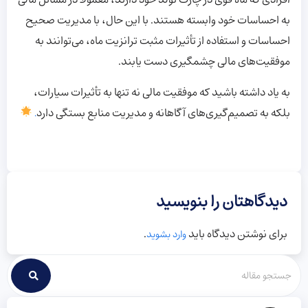
افرادی که ماه قوی در چارت تولد خود دارند، معمولاً در مسائل مالی
به احساسات خود وابسته هستند. با این حال، با مدیریت صحیح
احساسات و استفاده از تأثیرات مثبت ترانزیت ماه، می‌توانند به
موفقیت‌های مالی چشمگیری دست یابند.
به یاد داشته باشید که موفقیت مالی نه تنها به تأثیرات سیارات،
بلکه به تصمیم‌گیری‌های آگاهانه و مدیریت منابع بستگی دارد
.
دیدگاهتان را بنویسید
برای نوشتن دیدگاه باید
.
وارد بشوید