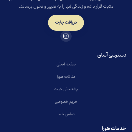
مثبت قرار داده و زندگی آنها را به تغییر و تحول برساند.
دریافت چارت
دسترسی آسان
صفحه اصلی
مقالات هورا
پشتیبانی خرید
حریم خصوصی
تماس با ما
خدمات هورا