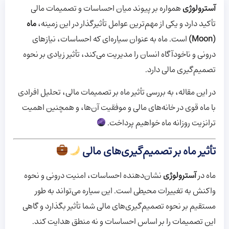
آسترولوژی
همواره بر پیوند میان احساسات و تصمیمات مالی
تأکید دارد و یکی از مهم‌ترین عوامل تأثیرگذار در این زمینه،
ماه
(Moon)
است. ماه به عنوان سیاره‌ای که احساسات، نیازهای
درونی و ناخودآگاه انسان را مدیریت می‌کند، تأثیر زیادی بر نحوه
تصمیم‌گیری مالی دارد.
در این مقاله، به بررسی تأثیر ماه بر تصمیمات مالی، تحلیل افرادی
با ماه قوی در خانه‌های مالی و موفقیت آن‌ها، و همچنین اهمیت
ترانزیت روزانه ماه خواهیم پرداخت.
تأثیر ماه بر تصمیم‌گیری‌های مالی
ماه در
آسترولوژی
نشان‌دهنده احساسات، امنیت درونی و نحوه
واکنش به تغییرات محیطی است. این سیاره می‌تواند به طور
مستقیم بر نحوه تصمیم‌گیری‌های مالی شما تأثیر بگذارد و گاهی
این تصمیمات را بر اساس احساسات و نه منطق هدایت کند.