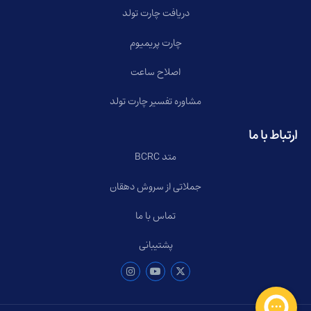
دریافت چارت تولد
چارت پریمیوم
اصلاح ساعت
مشاوره تفسیر چارت تولد
ارتباط با ما
متد BCRC
جملاتی از سروش دهقان
تماس با ما
پشتیبانی