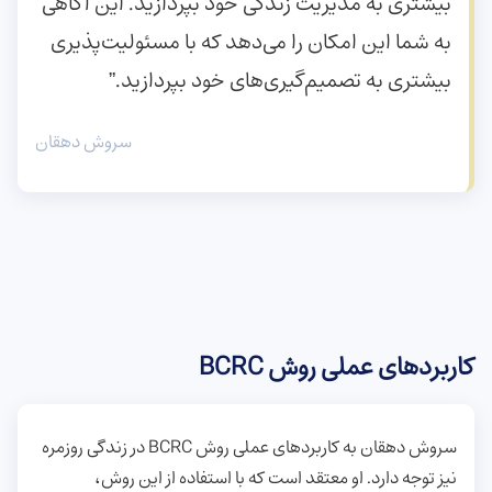
بیشتری به مدیریت زندگی خود بپردازید. این آگاهی
به شما این امکان را می‌دهد که با مسئولیت‌پذیری
بیشتری به تصمیم‌گیری‌های خود بپردازید.”
سروش دهقان
کاربردهای عملی روش BCRC
سروش دهقان به کاربردهای عملی روش BCRC در زندگی روزمره
نیز توجه دارد. او معتقد است که با استفاده از این روش،