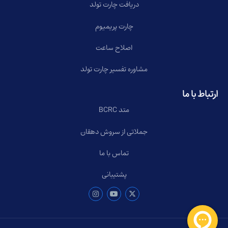
دریافت چارت تولد
چارت پریمیوم
اصلاح ساعت
مشاوره تفسیر چارت تولد
ارتباط با ما
متد BCRC
جملاتی از سروش دهقان
تماس با ما
پشتیبانی