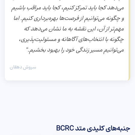
می‌دهد کجا باید تمرکز کنیم، کجا باید مراقب باشیم
و چگونه می‌توانیم از فرصت‌ها بهره‌برداری کنیم. اما
مهم‌تر از آن، این نقشه به ما نشان می‌دهد که
چگونه با انتخاب‌های آگاهانه و مسئولیت‌پذیری،
می‌توانیم مسیر زندگی خود را بهبود بخشیم.”
سروش دهقان
جنبه‌های کلیدی متد BCRC