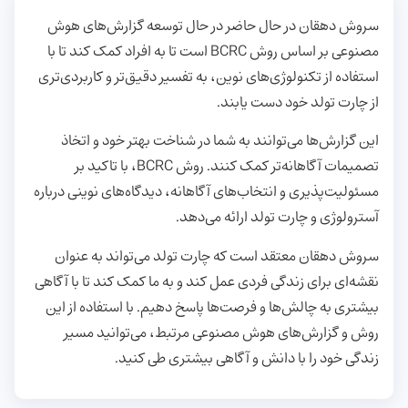
سروش دهقان در حال حاضر در حال توسعه گزارش‌های هوش
مصنوعی بر اساس روش BCRC است تا به افراد کمک کند تا با
استفاده از تکنولوژی‌های نوین، به تفسیر دقیق‌تر و کاربردی‌تری
از چارت تولد خود دست یابند.
این گزارش‌ها می‌توانند به شما در شناخت بهتر خود و اتخاذ
تصمیمات آگاهانه‌تر کمک کنند. روش BCRC، با تاکید بر
مسئولیت‌پذیری و انتخاب‌های آگاهانه، دیدگاه‌های نوینی درباره
آسترولوژی و چارت تولد ارائه می‌دهد.
سروش دهقان معتقد است که چارت تولد می‌تواند به عنوان
نقشه‌ای برای زندگی فردی عمل کند و به ما کمک کند تا با آگاهی
بیشتری به چالش‌ها و فرصت‌ها پاسخ دهیم. با استفاده از این
روش و گزارش‌های هوش مصنوعی مرتبط، می‌توانید مسیر
زندگی خود را با دانش و آگاهی بیشتری طی کنید.