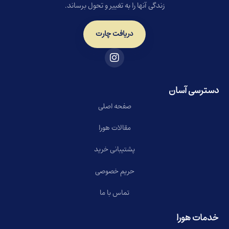
زندگی آنها را به تغییر و تحول برساند.
دریافت چارت
دسترسی آسان
صفحه اصلی
مقالات هورا
پشتیبانی خرید
حریم خصوصی
تماس با ما
خدمات هورا