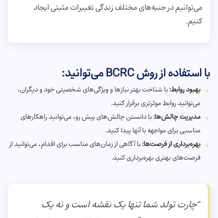
می‌توانیم در جنبه‌های مختلف زندگی تغییرات مثبتی ایجاد
کنیم.
با استفاده از روش BCRC می‌توانید:
بهبود روابط:
با شناخت بهتر نیازها و ویژگی‌های شخصیتی خود و دیگران،
می‌توانید روابط موثرتری برقرار کنید.
مدیریت چالش‌ها:
با دانستن چالش‌های پیش رو، می‌توانید راهکارهای
مناسبی برای مواجهه با آنها پیدا کنید.
بهره‌برداری از فرصت‌ها:
با آگاهی از زمان‌های مناسب برای اقدام، می‌توانید از
فرصت‌های بهتری بهره‌برداری کنید.
“چارت تولد شما تنها یک نقشه است و نه یک