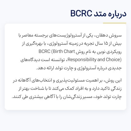
درباره متد BCRC
سروش دهقان، یکی از آسترولوژیست‌های برجسته معاصر با
بیش از ۱۵ سال تجربه در زمینه آسترولوژی، با بهره‌گیری از
رویکردی نوین به نام روش BCRC (Birth Chart
Responsibility and Choice)، توانسته است دیدگاه‌های
جدیدی درباره آسترولوژی و چارت تولد ارائه دهد.
این روش، بر اهمیت مسئولیت‌پذیری و انتخاب‌های آگاهانه در
زندگی تاکید دارد و به افراد کمک می‌کند تا با شناخت بهتر از
چارت تولد خود، مسیر زندگی‌شان را با آگاهی بیشتری طی کنند.