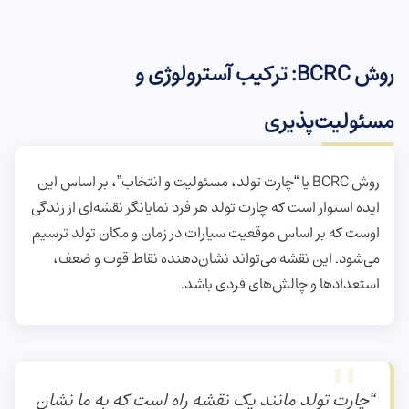
روش BCRC: ترکیب آسترولوژی و
مسئولیت‌پذیری
روش BCRC یا “چارت تولد، مسئولیت و انتخاب”، بر اساس این
ایده استوار است که چارت تولد هر فرد نمایانگر نقشه‌ای از زندگی
اوست که بر اساس موقعیت سیارات در زمان و مکان تولد ترسیم
می‌شود. این نقشه می‌تواند نشان‌دهنده نقاط قوت و ضعف،
استعدادها و چالش‌های فردی باشد.
“چارت تولد مانند یک نقشه راه است که به ما نشان