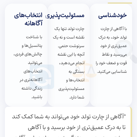
خودشناسی
مسئولیت‌پذیری
انتخاب‌های
آگاهانه
با آگاهی از چارت
چارت تولد تنها یک
با شناخت
تولد خود، به درک
نقشه است و نه یک
پتانسیل‌ها و
عمیق‌تری از خود
سرنوشت حتمی.
چالش‌های فردی،
می‌رسید و نقاط
آنچه با این نقشه
می‌توانید
قوت و ضعف خود را
انجام می‌دهید،
انتخاب‌های
شناسایی می‌کنید.
بستگی به
آگاهانه‌تری در
انتخاب‌ها و
زندگی داشته
مسئولیت‌پذیری
باشید.
شما دارد.
“آگاهی از چارت تولد خود می‌تواند به شما کمک کند
تا به درک عمیق‌تری از خود برسید و با آگاهی