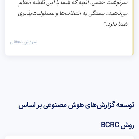
سرنوشت حتمی. آنچه که شما با این نقشه انجام
می‌دهید، بستگی به انتخاب‌ها و مسئولیت‌پذیری
شما دارد.”
سروش دهقان
توسعه گزارش‌های هوش مصنوعی بر اساس
روش BCRC