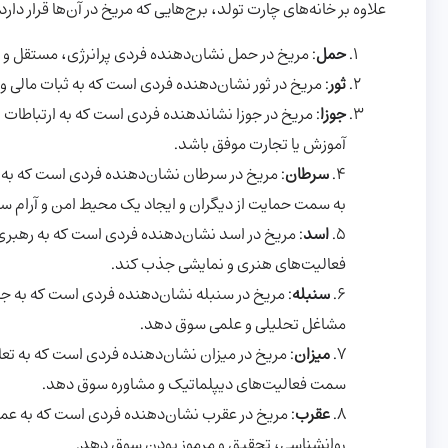
علاوه بر خانه‌های چارت تولد، برج‌هایی که مریخ در آن‌ها قرار دا
حمل
: مریخ در حمل نشان‌دهنده فردی پرانرژی، مستقل و 
ثور
: مریخ در ثور نشان‌دهنده فردی است که به ثبات مالی 
جوزا
: مریخ در جوزا نشاندهنده فردی است که به ارتباطات 
آموزش یا تجارت موفق باشد.
4.
سرطان
: مریخ در سرطان نشان‌دهنده فردی است که به ا
به سمت حمایت از دیگران و ایجاد یک محیط امن و آرام س
5.
اسد
: مریخ در اسد نشان‌دهنده فردی است که به رهبری
فعالیت‌های هنری و نمایشی جذب کند.
6.
سنبله
: مریخ در سنبله نشان‌دهنده فردی است که به جز
مشاغل تحلیلی و علمی سوق دهد.
7.
میزان
: مریخ در میزان نشان‌دهنده فردی است که به تعا
سمت فعالیت‌های دیپلماتیک و مشاوره سوق دهد.
8.
عقرب
: مریخ در عقرب نشان‌دهنده فردی است که به عمق
روانشناسی، تحقیق و مرموز بودن سوق دهد.