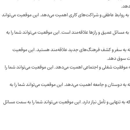
دهد.
به روابط عاطفی و شراکت‌های کاری اهمیت می‌دهد. این موقعیت می‌تواند
ه مسائل عمیق و رازها علاقه‌مند است. این موقعیت می‌تواند شما را به
 که به سفر و کشف فرهنگ‌های جدید علاقه‌مند هستید. این موقعیت
قت سوق دهد.
ه موفقیت شغلی و اجتماعی اهمیت می‌دهد. این موقعیت می‌تواند شما را
 به دوستان و جامعه اهمیت می‌دهد. این موقعیت می‌تواند شما را به
 به تنهایی و تأمل نیاز دارد. این موقعیت می‌تواند شما را به سمت مسائل