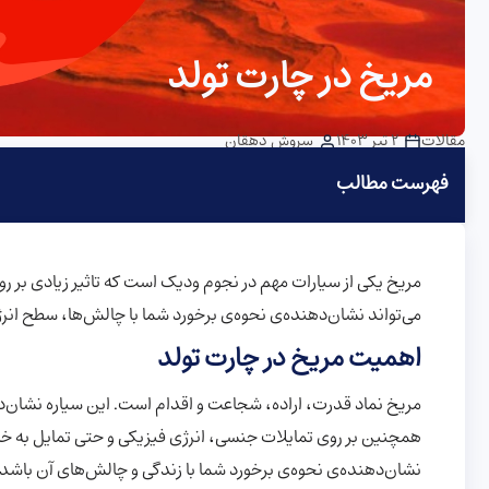
مریخ در چارت تولد
مقالات
2 تیر 1403
سروش دهقان
فهرست مطالب
مریخ یکی از سیارات مهم در نجوم ودیک است که تاثیر زیادی بر روی
می‌تواند نشان‌دهنده‌ی نحوه‌ی برخورد شما با چالش‌ها، سطح انرژ
اهمیت مریخ در چارت تولد
مریخ نماد قدرت، اراده، شجاعت و اقدام است. این سیاره نشان‌د
همچنین بر روی تمایلات جنسی، انرژی فیزیکی و حتی تمایل به خشون
نشان‌دهنده‌ی نحوه‌ی برخورد شما با زندگی و چالش‌های آن باشد.