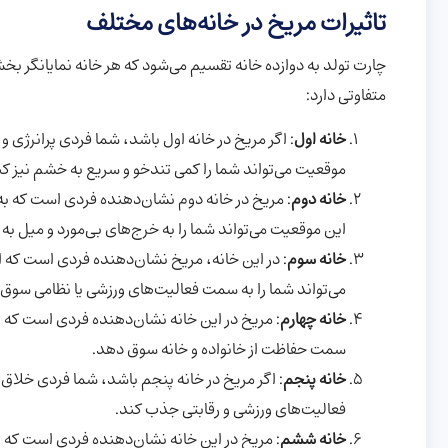
تاثیرات مریخ در خانه‌های مختلف
چارت تولد به دوازده خانه تقسیم می‌شود که هر خانه نمایانگر بخ
متفاوتی دارد:
خانه اول
: اگر مریخ در خانه اول باشد، شما فردی پرانرژی 
موقعیت می‌تواند شما را کمی تندخو و سریع به خشم نیز کن
خانه دوم
: مریخ در خانه دوم نشان‌دهنده فردی است که به
این موقعیت می‌تواند شما را به خرج‌های بی‌مورد و میل ب
خانه سوم
: در این خانه، مریخ نشان‌دهنده فردی است که ا
می‌تواند شما را به سمت فعالیت‌های ورزشی یا نظامی سوق
خانه چهارم
: مریخ در این خانه نشان‌دهنده فردی است که به
سمت حفاظت از خانواده و خانه سوق دهد.
خانه پنجم
: اگر مریخ در خانه پنجم باشد، شما فردی خلاق
فعالیت‌های ورزشی و رقابتی جذب کند.
خانه ششم
: مریخ در این خانه نشان‌دهنده فردی است که ب