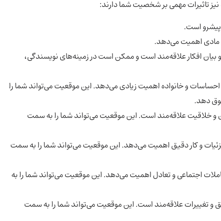
رد نیز تاثیرات مهمی بر شخصیت شما دارند:
پیشرو است.
و مادی اهمیت می‌دهد.
و بیان افکار علاقه‌مند است و ممکن است در زمینه‌های نویسندگی،
حساسات و خانواده اهمیت زیادی می‌دهد. این موقعیت می‌تواند شما را
وق دهد.
 و خلاقیت علاقه‌مند است. این موقعیت می‌تواند شما را به سمت
ئیات و کار دقیق اهمیت می‌دهد. این موقعیت می‌تواند شما را به سمت
ملات اجتماعی و تعادل اهمیت می‌دهد. این موقعیت می‌تواند شما را به
 و تغییرات علاقه‌مند است. این موقعیت می‌تواند شما را به سمت