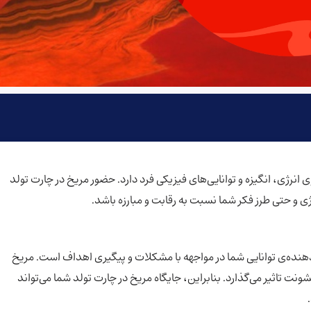
 انرژی، انگیزه و توانایی‌های فیزیکی فرد دارد. حضور مریخ در چارت تولد
ی و حتی طرز فکر شما نسبت به رقابت و مبارزه باشد.
هنده‌ی توانایی شما در مواجهه با مشکلات و پیگیری اهداف است. مریخ
ت تاثیر می‌گذارد. بنابراین، جایگاه مریخ در چارت تولد شما می‌تواند