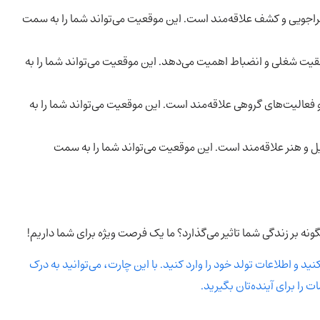
اجویی و کشف علاقه‌مند است. این موقعیت می‌تواند شما را به سمت
یت شغلی و انضباط اهمیت می‌دهد. این موقعیت می‌تواند شما را به
 فعالیت‌های گروهی علاقه‌مند است. این موقعیت می‌تواند شما را به
 و هنر علاقه‌مند است. این موقعیت می‌تواند شما را به سمت
نه بر زندگی شما تاثیر می‌گذارد؟ ما یک فرصت ویژه برای شما داریم!
د و اطلاعات تولد خود را وارد کنید. با این چارت، می‌توانید به درک
ت را برای آینده‌تان بگیرید.