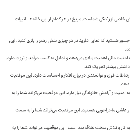
ش خاصی از زندگی شماست. مریخ در هر کدام از این خانه‌ها تاثیرات
و جسور هستید که تمایل دارید در هر چیزی نقش رهبر را بازی کنید. این
د.
 امنیت مالی اهمیت زیادی می‌دهد و تمایل به کسب درآمد و ثروت دارد.
ه داشتن بیشتر تحریک کند.
رتباطات قوی و توانمندی در بیان افکار و احساسات دارد. این موقعیت
 دهد.
 امنیت و آرامش خانوادگی نیاز دارد. این موقعیت می‌تواند شما را به
 و عاشق ماجراجویی هستید. این موقعیت می‌تواند شما را به سمت
ه کار و تلاش سخت علاقه‌مند است. این موقعیت می‌تواند شما را به