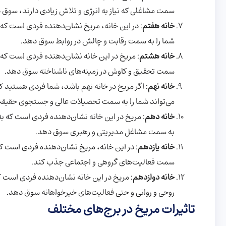
سمت مشاغلی که نیاز به انرژی و تلاش زیادی دارند، سوق 
خانه هفتم
: در این خانه، مریخ نشان‌دهنده فردی است که 
شما را به سمت رقابت و چالش در روابط سوق دهد.
خانه هشتم
: مریخ در این خانه نشان‌دهنده فردی است که ب
سمت تحقیق و کاوش در زمینه‌های ناشناخته سوق دهد.
خانه نهم
: اگر مریخ در خانه نهم باشد، شما فردی هستید
می‌تواند شما را به سمت تحصیلات عالی و جستجوی حقی
خانه دهم
: مریخ در این خانه نشان‌دهنده فردی است که ب
به سمت مشاغل مدیریتی و رهبری سوق دهد.
خانه یازدهم
: در این خانه، مریخ نشان‌دهنده فردی است که
سمت فعالیت‌های گروهی و اجتماعی جذب کند.
خانه دوازدهم
: مریخ در این خانه نشان‌دهنده فردی است که
روحی و روانی و حتی فعالیت‌های خیرخواهانه سوق دهد.
تاثیرات مریخ در برج‌های مختلف