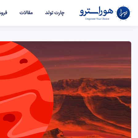
چارت تولد
مقالات
فروش