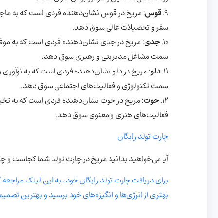
9.
قوس
: مریخ در قوس نشان‌دهنده فردی است که به ماجر
سفر و تحصیلات عالی سوق دهد.
10.
جدی
: مریخ در جدی نشان‌دهنده فردی است که به موفق
سمت مشاغل مدیریتی و رهبری سوق دهد.
11.
دلو
: مریخ در دلو نشان‌دهنده فردی است که به نوآوری و
سمت تکنولوژی و فعالیت‌های اجتماعی سوق دهد.
12.
حوت
: مریخ در حوت نشان‌دهنده فردی است که به تخیل
فعالیت‌های هنری و معنوی سوق دهد.
چارت تولد رایگان
آیا می‌خواهید بدانید مریخ در چارت تولد شما کجاست و چگو
برای دریافت چارت تولد رایگان خود، به این لینک مراجعه کنی
بهتری از انرژی‌ها و انگیزه‌های خود برسید و بهترین تصمیما