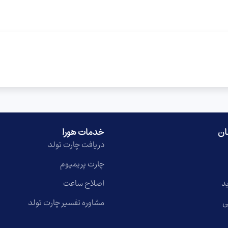
ان
خدمات هورا
دریافت چارت تولد
چارت پریمیوم
د
اصلاح ساعت
ی
مشاوره تفسیر چارت تولد