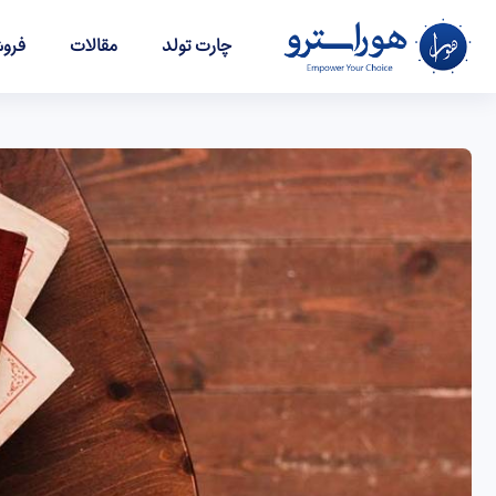
چارت تولد
مقالات
فروش