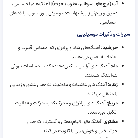
آب (برج‌های سرطان، عقرب، حوت):
آهنگ‌های احساسی،
عمیق و روح‌نواز. پیشنهادات: موسیقی بلوز، سول، بالادهای
احساسی.
سیارات و تأثیرات موسیقیایی
خورشید:
آهنگ‌های شاد و پرانرژی که احساس قدرت و
اعتماد به نفس می‌دهند.
ماه:
آهنگ‌های آرام و تسکین‌دهنده که با احساسات درونی
هماهنگ هستند.
زهره:
آهنگ‌های عاشقانه و ملودیک که حس عشق و زیبایی
را منتقل می‌کنند.
مریخ:
آهنگ‌های پرانرژی و محرک که به حرکت و فعالیت
انگیزه می‌دهند.
مشتری:
آهنگ‌های الهام‌بخش و گسترده که حس
خوشبختی و خوش‌بینی را تقویت می‌کنند.