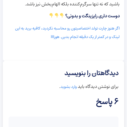
باشید که نه تنها سرگرم‌کننده بلکه الهام‌بخش نیز باشد.
دوست داری رایزینگت و بدونی؟
اگر هنوز چارت تولد اختصاصیتون رو محاسبه نکردید، کافیه برید به این
لینک و در کمتر از یک دقیقه انجام بدین. هوراااا
دیدگاهتان را بنویسید
برای نوشتن دیدگاه باید
.
وارد بشوید
6 پاسخ