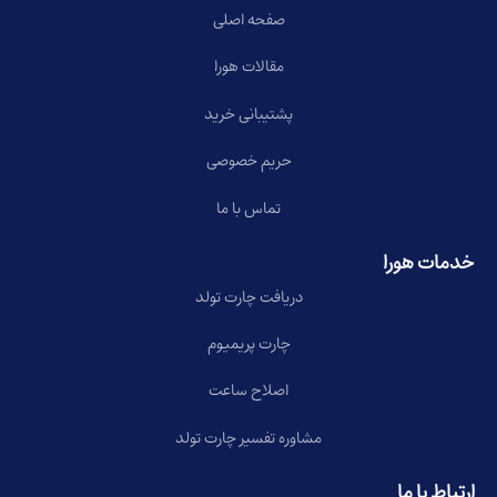
صفحه اصلی
مقالات هورا
پشتیبانی خرید
حریم خصوصی
تماس با ما
خدمات هورا
دریافت چارت تولد
چارت پریمیوم
اصلاح ساعت
مشاوره تفسیر چارت تولد
ارتباط با ما