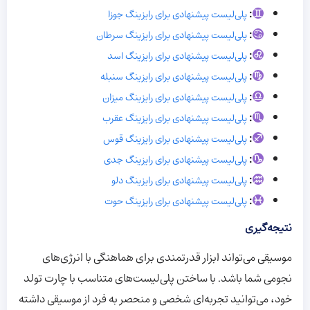
:
پلی‌لیست پیشنهادی برای رایزینگ جوزا
:
پلی‌لیست پیشنهادی برای رایزینگ سرطان
:
پلی‌لیست پیشنهادی برای رایزینگ اسد
:
پلی‌لیست پیشنهادی برای رایزینگ سنبله
:
پلی‌لیست پیشنهادی برای رایزینگ میزان
:
پلی‌لیست پیشنهادی برای رایزینگ عقرب
:
پلی‌لیست پیشنهادی برای رایزینگ قوس
:
پلی‌لیست پیشنهادی برای رایزینگ جدی
:
پلی‌لیست پیشنهادی برای رایزینگ دلو
:
پلی‌لیست پیشنهادی برای رایزینگ حوت
نتیجه‌گیری
موسیقی می‌تواند ابزار قدرتمندی برای هماهنگی با انرژی‌های
نجومی شما باشد. با ساختن پلی‌لیست‌های متناسب با چارت تولد
خود، می‌توانید تجربه‌ای شخصی و منحصر به فرد از موسیقی داشته