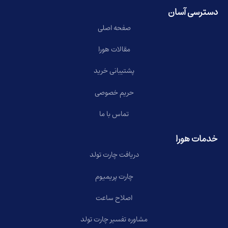
دسترسی آسان
صفحه اصلی
مقالات هورا
پشتیبانی خرید
حریم خصوصی
تماس با ما
خدمات هورا
دریافت چارت تولد
چارت پریمیوم
اصلاح ساعت
مشاوره تفسیر چارت تولد