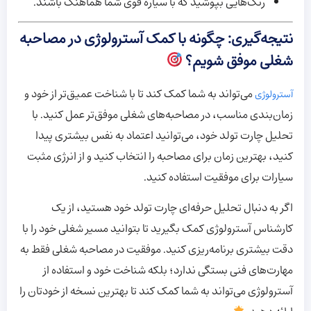
رنگ‌هایی بپوشید که با سیاره قوی شما هماهنگ باشند.
نتیجه‌گیری: چگونه با کمک آسترولوژی در مصاحبه
شغلی موفق شویم؟
می‌تواند به شما کمک کند تا با شناخت عمیق‌تر از خود و
آسترولوژی
زمان‌بندی مناسب، در مصاحبه‌های شغلی موفق‌تر عمل کنید. با
تحلیل چارت تولد خود، می‌توانید اعتماد به نفس بیشتری پیدا
کنید، بهترین زمان برای مصاحبه را انتخاب کنید و از انرژی مثبت
سیارات برای موفقیت استفاده کنید.
اگر به دنبال تحلیل حرفه‌ای چارت تولد خود هستید، از یک
کارشناس آسترولوژی کمک بگیرید تا بتوانید مسیر شغلی خود را با
دقت بیشتری برنامه‌ریزی کنید. موفقیت در مصاحبه شغلی فقط به
مهارت‌های فنی بستگی ندارد؛ بلکه شناخت خود و استفاده از
آسترولوژی می‌تواند به شما کمک کند تا بهترین نسخه از خودتان را