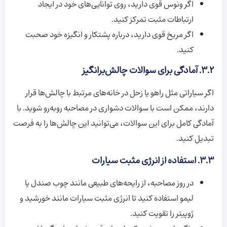
اگر ونوس قوی دارید، روی توانایی‌های خود در ایجاد
ارتباطات مثبت تمرکز کنید.
اگر مریخ قوی دارید، درباره پشتکار و انگیزه خود صحبت
کنید.
۳.۲. آمادگی برای سوالات چالش‌برانگیز
اگر سیاراتی مثل راهو یا زحل در خانه‌های مرتبط با چالش‌ها قرار
دارند، ممکن است با سوالات دشواری در مصاحبه روبه‌رو شوید. با
آمادگی کامل برای این سوالات، می‌توانید این چالش‌ها را به فرصت
تبدیل کنید.
۳.۳. استفاده از انرژی مثبت سیارات
در روز مصاحبه، از رایحه‌های طبیعی مانند چوب صندل یا
لیمو استفاده کنید تا انرژی مثبت سیارات مانند خورشید و
ژوپیتر را تقویت کنید.