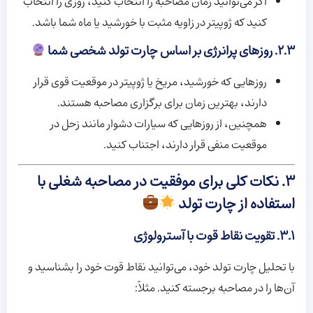
اگر می‌توانید زمان مصاحبه را انتخاب کنید، روزی را انتخاب
کنید که ژوپیتر در زاویه مثبت با خورشید یا ماه شما باشد.
۲.۳. روزهای پرانرژی بر اساس چارت تولد شخصی شما
روزهایی که خورشید، مریخ یا ژوپیتر در موقعیت قوی قرار
دارند، بهترین زمان برای برگزاری مصاحبه هستند.
همچنین، از روزهایی که سیارات دشوار مانند زحل در
موقعیت منفی قرار دارند، اجتناب کنید.
۳. نکات کلی برای موفقیت در مصاحبه شغلی با
استفاده از چارت تولد
۳.۱. تقویت نقاط قوت با آسترولوژی
با تحلیل چارت تولد خود، می‌توانید نقاط قوت خود را بشناسید و
آن‌ها را در مصاحبه برجسته کنید. مثلاً: