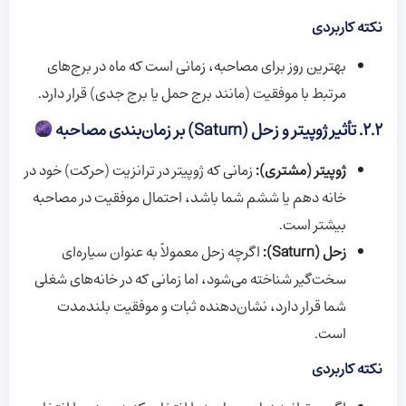
نکته کاربردی
بهترین روز برای مصاحبه، زمانی است که ماه در برج‌های
مرتبط با موفقیت (مانند برج حمل یا برج جدی) قرار دارد.
۲.۲. تأثیر ژوپیتر و زحل (Saturn) بر زمان‌بندی مصاحبه
ژوپیتر (مشتری):
زمانی که ژوپیتر در ترانزیت (حرکت) خود در
خانه دهم یا ششم شما باشد، احتمال موفقیت در مصاحبه
بیشتر است.
زحل (Saturn):
اگرچه زحل معمولاً به عنوان سیاره‌ای
سخت‌گیر شناخته می‌شود، اما زمانی که در خانه‌های شغلی
شما قرار دارد، نشان‌دهنده ثبات و موفقیت بلندمدت
است.
نکته کاربردی