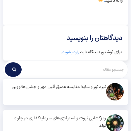
ارائه دهید
.
دیدگاهتان را بنویسید
برای نوشتن دیدگاه باید
.
وارد بشوید
نبرد نور و سایه! مقایسه عمیق آئین مهر و جشن هالووین
رمزگشایی ثروت و استراتژی‌های سرمایه‌گذاری در چارت
تولد