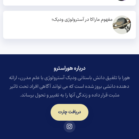
مفهوم ماراکا در آسترولوژی ودیک؛
درباره هوراسترو​
هورا با تلفیق دانش باستانی ودیک آسترولوژی با علم مدرن، ارائه
دهنده دانشی بروز شده است که می تواند آگاهی افراد تحت تاثیر
مثبت قرار داده و زندگی آنها را به تغییر و تحول برساند.
دریافت چارت