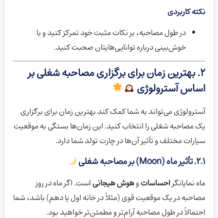
نکته کاربردی
در طول مصاحبه، بر نکات مثبت خود تمرکز کنید و با
خوش‌بینی درباره توانایی‌هایتان صحبت کنید.
۲. بهترین زمان برای برگزاری مصاحبه شغلی بر
اساس آسترولوژی
آسترولوژی می‌تواند به شما کمک کند بهترین زمان برای برگزاری
یک مصاحبه شغلی را انتخاب کنید. این زمان‌ها بستگی به موقعیت
سیارات مختلف و تأثیر آن‌ها در چارت تولد شما دارد.
۲.۱. تأثیر ماه (Moon) بر مصاحبه شغلی
ماه نمایانگر
احساسات
و
هوش هیجانی
است. اگر ماه در روز
مصاحبه در یک موقعیت قوی (مثلاً در خانه اول یا دهم) باشد، شما
احتمالاً در طول مصاحبه آرام‌تر و مطمئن‌تر خواهید بود.