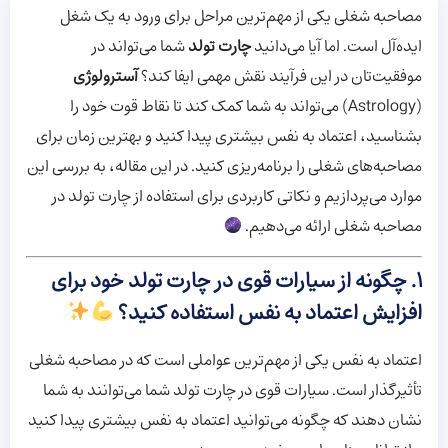
مصاحبه شغلی یکی از مهم‌ترین مراحل برای ورود به یک شغل
ایده‌آل است. اما آیا می‌دانید
چارت تولد
شما می‌تواند در
موفقیت‌تان در این فرآیند نقش مهمی ایفا کند؟
آسترولوژی
(Astrology) می‌تواند به شما کمک کند تا نقاط قوت خود را
بشناسید، اعتماد به نفس بیشتری پیدا کنید و بهترین زمان برای
مصاحبه‌های شغلی را برنامه‌ریزی کنید. در این مقاله، به بررسی این
موارد می‌پردازیم و نکاتی کاربردی برای استفاده از چارت تولد در
مصاحبه شغلی ارائه می‌دهیم.
۱. چگونه از سیارات قوی در چارت تولد خود برای
افزایش اعتماد به نفس استفاده کنید؟
اعتماد به نفس یکی از مهم‌ترین عواملی است که در مصاحبه شغلی
تأثیرگذار است. سیارات قوی در چارت تولد شما می‌توانند به شما
نشان دهند که چگونه می‌توانید اعتماد به نفس بیشتری پیدا کنید