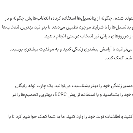
لد شده، چگونه از پتانسیل‌ها استفاده کرده، انتخاب‌هایش چگونه و در
انسیل‌ها را با شرایط موجود تطبیق می‌دهد تا بتوانید بهترین انتخاب‌ها
و در روزهای بارانی نیز انتخاب درستی انجام دهید.
می‌توانید با آرامش بیشتری زندگی کنید و به موفقیت بیشتری برسید.
و مسیر زندگی خود را بهتر بشناسید، می‌توانید یک چارت تولد رایگان
دریافت کنید. این چارت به شما کمک می‌کند تا نقاط قوت و ضعف خود را بشناسید و با استفاده از روش BCRC، بهترین تصمیم‌ها را در
نید و اطلاعات تولد خود را وارد کنید. ما به شما کمک خواهیم کرد تا با