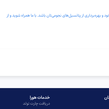
 و بهره‌برداری از پتانسیل‌های نجومی‌تان باشد. با ما همراه شوید و از
ان
خدمات هورا
دریافت چارت تولد