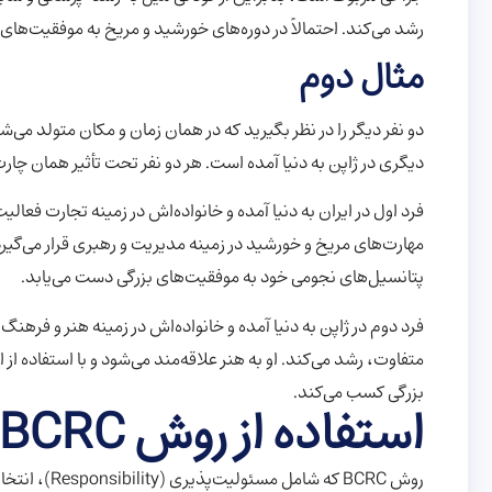
رشد می‌کند. احتمالاً در دوره‌های خورشید و مریخ به موفقیت‌ها
مثال دوم
دو نفر دیگر را در نظر بگیرید که در همان زمان و مکان متولد می‌شون
دیگری در ژاپن به دنیا آمده است. هر دو نفر تحت تأثیر همان چ
فرد اول در ایران به دنیا آمده و خانواده‌اش در زمینه تجارت فعالی
مهارت‌های مریخ و خورشید در زمینه مدیریت و رهبری قرار می‌گیرد. 
پتانسیل‌های نجومی خود به موفقیت‌های بزرگی دست می‌یابد.
فرد دوم در ژاپن به دنیا آمده و خانواده‌اش در زمینه هنر و فرهنگ
متفاوت، رشد می‌کند. او به هنر علاقه‌مند می‌شود و با استفاده 
بزرگی کسب می‌کند.
استفاده از روش BCRC