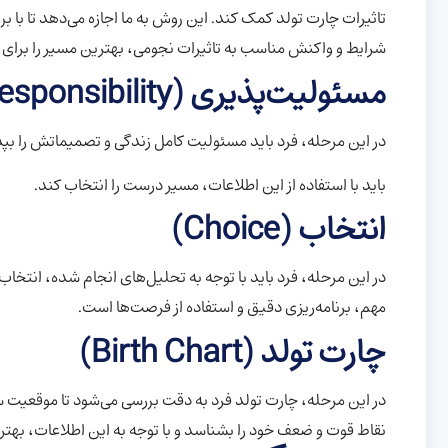
تاثیرات چارت تولد کمک کند. این روش به ما اجازه می‌دهد تا با
شرایط و واکنش مناسب به تاثیرات نجومی، بهترین مسیر را برای به
مسئولیت‌پذیری (Responsibility)
در این مرحله، فرد باید مسئولیت کامل زندگی و تصمیماتش را بپذ
باید با استفاده از این اطلاعات، مسیر درست را انتخاب کند.
انتخاب (Choice)
در این مرحله، فرد باید با توجه به تحلیل‌های انجام شده، انتخا
مهم، برنامه‌ریزی دقیق و استفاده از فرصت‌ها است.
چارت تولد (Birth Chart)
در این مرحله، چارت تولد فرد به دقت بررسی می‌شود تا موقعیت 
نقاط قوت و ضعف خود را بشناسد و با توجه به این اطلاعات، بهتری