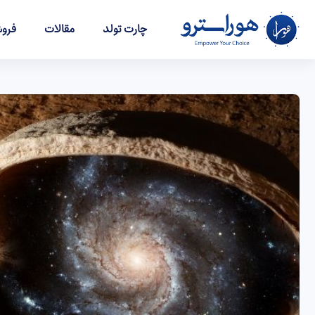
چارت تولد
مقالات
فروش