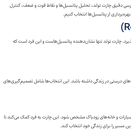
 بررسی دقیق چارت تولد، تحلیل پتانسیل‌ها و نقاط قوت و ضعف، کنترل
ره‌برداری از پتانسیل‌ها انتخاب کنیم.
یرد. چارت تولد تنها نشان‌دهنده پتانسیل‌هاست و این فرد است که
ب‌های درستی در زندگی داشته باشد. این انتخاب‌ها شامل تصمیم‌گیری‌های
سیارات و خانه‌های زودیاک مشخص شود. این چارت به فرد کمک می‌کند تا
ن مسیر را برای زندگی خود انتخاب کند.