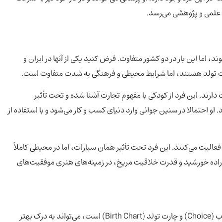
ی علمی و پژوهشی می‌رسد.
د، اما این بار در دو کشور متفاوت. فرض کنید یکی از آنها در ایران و
ارت تولد هستند، اما شرایط محیطی و فرهنگی به شدت متفاوت است.
ت دارند. این فرد از کودکی با مفهوم تجارت آشنا شده و تحت تأثیر
او احتمالا در سنین جوانی وارد دنیای کسب و کار می‌شود و با استفاده از
 فعالیت می‌کنند. این فرد تحت تأثیر همان سیارات، اما در محیطی کاملاً
از اراده خورشید و قدرت خلاقیت مریخ، در زمینه‌های هنری موفقیت‌های
روش BCRC که شامل مسئولیت‌پذیری (Responsibility)، انتخاب (Choice) و چارت تولد (Birth Chart) است، می‌تواند به درک بهتر