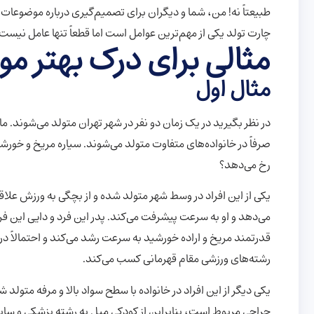
طبیعتاً نه! من، شما و دیگران برای تصمیم‌گیری درباره موضوعات م
چارت تولد یکی از مهم‌ترین عوامل است اما قطعاً تنها عامل نیست.
مثالی برای درک بهتر م
مثال اول
در نظر بگیرید در یک زمان دو نفر در شهر تهران متولد می‌شوند. م
صرفاً در خانواده‌های متفاوت متولد می‌شوند. سیاره مریخ و خورشی
رخ می‌دهد؟
یکی از این افراد در وسط شهر متولد شده و از بچگی به ورزش علاقه 
می‌دهد و او به سرعت پیشرفت می‌کند. پدر این فرد و دایی این ف
قدرتمند مریخ و اراده خورشید به سرعت رشد می‌کند و احتمالاً د
رشته‌های ورزشی مقام قهرمانی کسب می‌کند.
یکی دیگر از این افراد در خانواده با سطح سواد بالا و مرفه متول
جراحی مربوط است، بنابراین از کودکی میل به رشته پزشکی و سابقه 