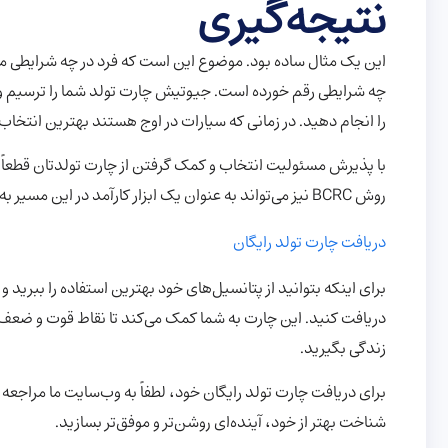
نتیجه‌گیری
این یک مثال ساده بود. موضوع این است که فرد در چه شرایطی متو
چه شرایطی رقم خورده است. جیوتیش چارت تولد شما را ترسیم و پت
را انجام دهید. در زمانی که سیارات در اوج هستند بهترین انتخاب 
با پذیرش مسئولیت انتخاب و کمک گرفتن از چارت تولدتان قطعاً 
روش BCRC نیز می‌تواند به عنوان یک ابزار کارآمد در این مسیر به شما کمک کند.
دریافت چارت تولد رایگان
برای اینکه بتوانید از پتانسیل‌های خود بهترین استفاده را ببرید 
زندگی بگیرید.
برای دریافت چارت تولد رایگان خود، لطفاً به وب‌سایت ما مراجعه ک
شناخت بهتر از خود، آینده‌ای روشن‌تر و موفق‌تر بسازید.