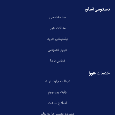
دسترسی آسان
صفحه اصلی
مقالات هورا
پشتیبانی خرید
حریم خصوصی
تماس با ما
خدمات هورا
دریافت چارت تولد
چارت پریمیوم
اصلاح ساعت
مشاوره تفسیر چارت تولد