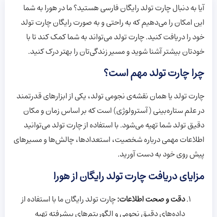
آیا به دنبال چارت تولد رایگان فارسی هستید؟ ما در هورا به شما
این امکان را می‌دهیم که به راحتی و به صورت رایگان چارت تولد
خود را دریافت کنید. چارت تولد می‌تواند به شما کمک کند تا با
خودتان بیشتر آشنا شوید و مسیر زندگی‌تان را بهتر درک کنید.
چرا چارت تولد مهم است؟
چارت تولد یا همان نقشه‌ی نجومی تولد، یکی از ابزارهای قدرتمند
در علم ستاره‌بینی (آسترولوژی) است که بر اساس زمان و مکان
دقیق تولد شما تهیه می‌شود. با استفاده از چارت تولد می‌توانید
اطلاعات مهمی درباره شخصیت، استعدادها، چالش‌ها و مسیرهای
پیش روی خود به دست آورید.
مزایای دریافت چارت تولد رایگان از هورا
دقت و صحت اطلاعات:
چارت تولد رایگان ما با استفاده از
داده‌های دقیق نجومی و الگوریتم‌های پیشرفته تهیه