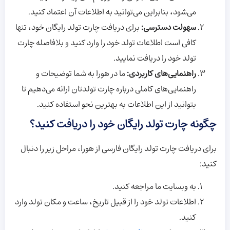
می‌شود، بنابراین می‌توانید به اطلاعات آن اعتماد کنید.
سهولت دسترسی:
برای دریافت چارت تولد رایگان خود، تنها
کافی است اطلاعات تولد خود را وارد کنید و بلافاصله چارت
تولد خود را دریافت نمایید.
راهنمایی‌های کاربردی:
ما در هورا به شما توضیحات و
راهنمایی‌های کاملی درباره چارت تولدتان ارائه می‌دهیم تا
بتوانید از این اطلاعات به بهترین نحو استفاده کنید.
چگونه چارت تولد رایگان خود را دریافت کنید؟
برای دریافت چارت تولد رایگان فارسی از هورا، مراحل زیر را دنبال
کنید:
به وبسایت ما مراجعه کنید.
اطلاعات تولد خود را از قبیل تاریخ، ساعت و مکان تولد وارد
کنید.