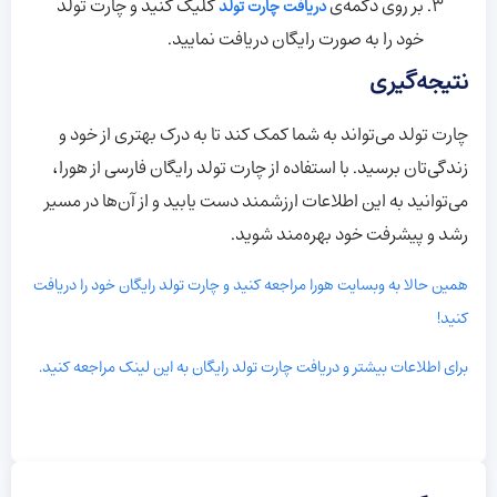
بر روی دکمه‌ی
کلیک کنید و چارت تولد
دریافت چارت تولد
خود را به صورت رایگان دریافت نمایید.
نتیجه‌گیری
چارت تولد می‌تواند به شما کمک کند تا به درک بهتری از خود و
زندگی‌تان برسید. با استفاده از چارت تولد رایگان فارسی از هورا،
می‌توانید به این اطلاعات ارزشمند دست یابید و از آن‌ها در مسیر
رشد و پیشرفت خود بهره‌مند شوید.
همین حالا به وبسایت هورا مراجعه کنید و چارت تولد رایگان خود را دریافت
کنید!
برای اطلاعات بیشتر و دریافت چارت تولد رایگان به این لینک مراجعه کنید.