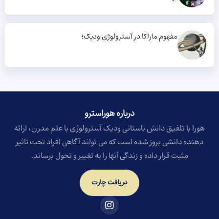
مفهوم ماراکا در آسترولوژی ودیک؛
درباره هوراسترو​
هورا با تلفیق دانش باستانی ودیک آسترولوژی با علم مدرن، ارائه
دهنده دانشی بروز شده است که می تواند آگاهی افراد تحت تاثیر
مثبت قرار داده و زندگی آنها را به تغییر و تحول برساند.
دریافت چارت