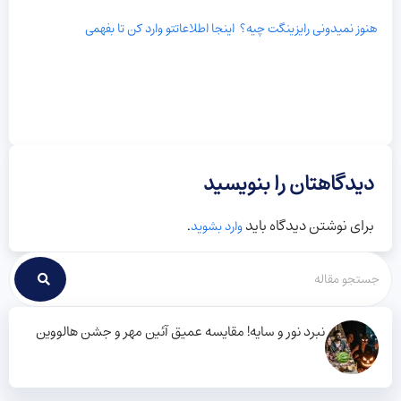
هنوز نمیدونی رایزینگت چیه؟ اینجا اطلاعاتتو وارد کن تا بفهمی
دیدگاهتان را بنویسید
برای نوشتن دیدگاه باید
.
وارد بشوید
نبرد نور و سایه! مقایسه عمیق آئین مهر و جشن هالووین