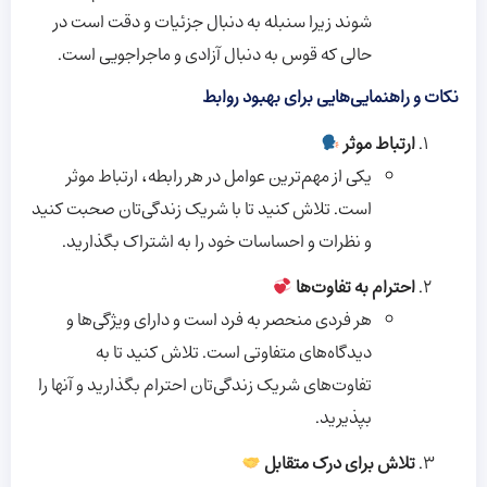
شوند زیرا سنبله به دنبال جزئیات و دقت است در
حالی که قوس به دنبال آزادی و ماجراجویی است.
نکات و راهنمایی‌هایی برای بهبود روابط
ارتباط موثر
یکی از مهم‌ترین عوامل در هر رابطه، ارتباط موثر
است. تلاش کنید تا با شریک زندگی‌تان صحبت کنید
و نظرات و احساسات خود را به اشتراک بگذارید.
احترام به تفاوت‌ها
هر فردی منحصر به فرد است و دارای ویژگی‌ها و
دیدگاه‌های متفاوتی است. تلاش کنید تا به
تفاوت‌های شریک زندگی‌تان احترام بگذارید و آنها را
بپذیرید.
تلاش برای درک متقابل