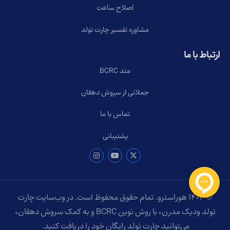
اصلاح ساعت
مشاوره تفسیر چارت تولد
ارتباط با ما
متد BCRC
جملاتی از سروش دهقان
تماس با ما
پشتیبانی
© ۱۴۰۴ هوراسترو. تمام حقوق محفوظ است. در وب‌سایت چارت
تولد ودیک مدرن، با روش نوین BCRC و به کمک سروش دهقان،
می‌توانید چارت تولد رایگان خود را دریافت کنید.