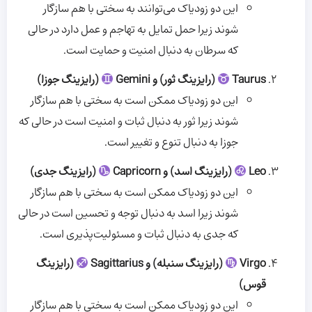
این دو زودیاک می‌توانند به سختی با هم سازگار
شوند زیرا حمل تمایل به تهاجم و عمل دارد در حالی
که سرطان به دنبال امنیت و حمایت است.
Taurus
(رایزینگ ثور) و Gemini
(رایزینگ جوزا)
این دو زودیاک ممکن است به سختی با هم سازگار
شوند زیرا ثور به دنبال ثبات و امنیت است در حالی که
جوزا به دنبال تنوع و تغییر است.
Leo
(رایزینگ اسد) و Capricorn
(رایزینگ جدی)
این دو زودیاک ممکن است به سختی با هم سازگار
شوند زیرا اسد به دنبال توجه و تحسین است در حالی
که جدی به دنبال ثبات و مسئولیت‌پذیری است.
Virgo
(رایزینگ سنبله) و Sagittarius
(رایزینگ
قوس)
این دو زودیاک ممکن است به سختی با هم سازگار