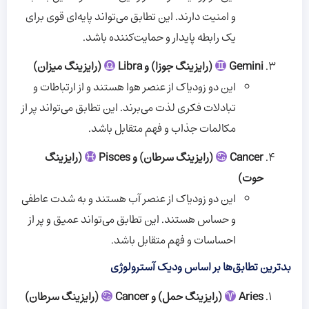
و امنیت دارند. این تطابق می‌تواند پایه‌ای قوی برای
یک رابطه پایدار و حمایت‌کننده باشد.
Gemini
(رایزینگ جوزا) و Libra
(رایزینگ میزان)
این دو زودیاک از عنصر هوا هستند و از ارتباطات و
تبادلات فکری لذت می‌برند. این تطابق می‌تواند پر از
مکالمات جذاب و فهم متقابل باشد.
Cancer
(رایزینگ سرطان) و Pisces
(رایزینگ
حوت)
این دو زودیاک از عنصر آب هستند و به شدت عاطفی
و حساس هستند. این تطابق می‌تواند عمیق و پر از
احساسات و فهم متقابل باشد.
بدترین تطابق‌ها بر اساس ودیک آسترولوژی
Aries
(رایزینگ حمل) و Cancer
(رایزینگ سرطان)