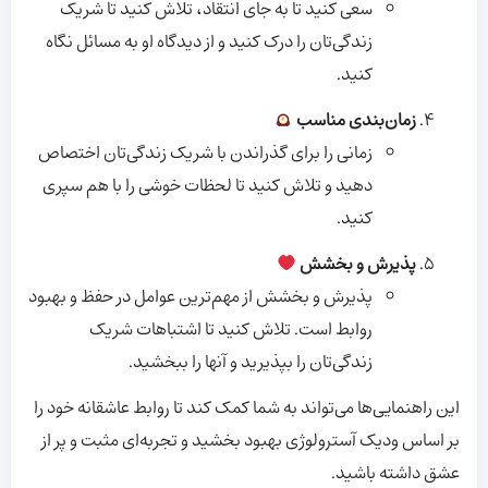
سعی کنید تا به جای انتقاد، تلاش کنید تا شریک
زندگی‌تان را درک کنید و از دیدگاه او به مسائل نگاه
کنید.
زمان‌بندی مناسب
زمانی را برای گذراندن با شریک زندگی‌تان اختصاص
دهید و تلاش کنید تا لحظات خوشی را با هم سپری
کنید.
پذیرش و بخشش
پذیرش و بخشش از مهم‌ترین عوامل در حفظ و بهبود
روابط است. تلاش کنید تا اشتباهات شریک
زندگی‌تان را بپذیرید و آنها را ببخشید.
این راهنمایی‌ها می‌تواند به شما کمک کند تا روابط عاشقانه خود را
بر اساس ودیک آسترولوژی بهبود بخشید و تجربه‌ای مثبت و پر از
عشق داشته باشید.