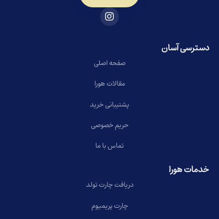
دسترسی آسان
صفحه اصلی
مقالات هورا
پشتیبانی خرید
حریم خصوصی
تماس با ما
خدمات هورا
دریافت چارت تولد
چارت پریمیوم