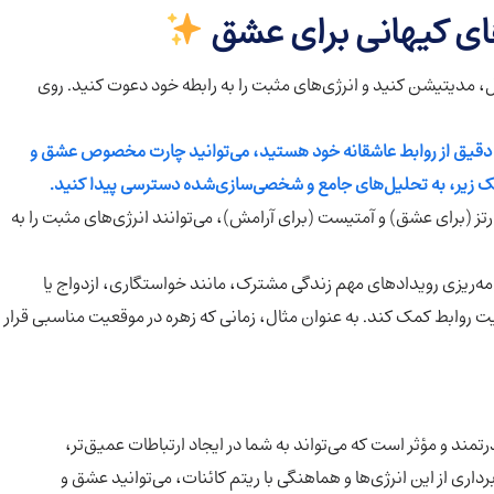
‌های کیهانی برای عشق
ل، مدیتیشن کنید و انرژی‌های مثبت را به رابطه خود دعوت کنید. روی
ل دقیق‌ از روابط عاشقانه خود هستید، می‌توانید چارت مخصوص عشق و
 لینک زیر، به تحلیل‌های جامع و شخصی‌سازی‌شده دسترسی پیدا کنید.
ارتز (برای عشق) و آمتیست (برای آرامش)، می‌توانند انرژی‌های مثبت را به
مه‌ریزی رویدادهای مهم زندگی مشترک، مانند خواستگاری، ازدواج یا
 روابط کمک کند. به عنوان مثال، زمانی که زهره در موقعیت مناسبی قرار
تمند و مؤثر است که می‌تواند به شما در ایجاد ارتباطات عمیق‌تر،
برداری از این انرژی‌ها و هماهنگی با ریتم کائنات، می‌توانید عشق و