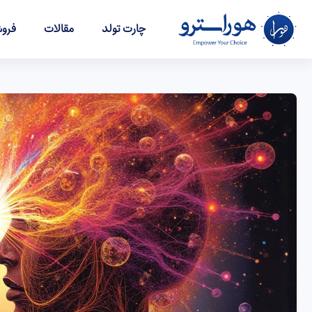
چارت تولد
مقالات
فروش