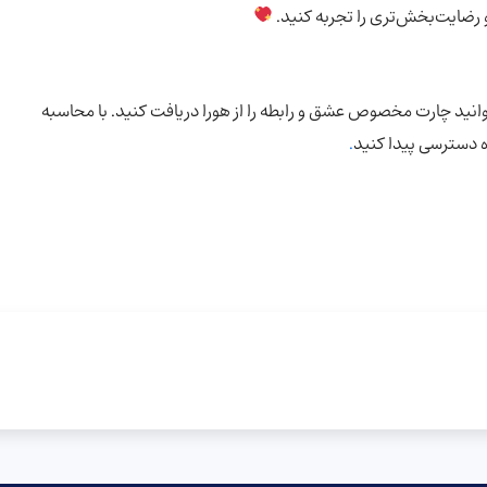
و رضایت‌بخش‌تری را تجربه کنید.
وانید چارت مخصوص عشق و رابطه را از هورا دریافت کنید. با محاسبه
ه دسترسی پیدا کنید
.