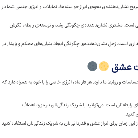
یخ نشان‌دهنده‌ی نحوه‌ی ابراز خواسته‌ها، تمایلات و انرژی جنسی شما در
نی است. مشتری نشان‌دهنده‌ی چگونگی رشد و توسعه‌ی رابطه، نگرش
داری است. زحل نشان‌دهنده‌ی چگونگی ایجاد بنیان‌های محکم و پایدار در
یت عشق
اسات و روابط ما دارد. هر فاز ماه، انرژی خاصی را با خود به همراه دارد که
ای رابطه‌تان است. می‌توانید با شریک زندگی‌تان در مورد اهداف
 کنید.
 این زمان برای ابراز عشق و قدردانی‌تان به شریک زندگی‌تان استفاده کنید