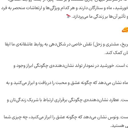
خورشید، ماه و ستارگان دارند و هر کدام ویژگی‌ها و ارتعاشات منحصر به فرد
أثیر آن‌ها بر زندگی ما می‌پردازد.
ریخ، مشتری و زحل) نقش خاصی در شکل‌دهی به روابط عاشقانه‌ی ما ایفا
مان کمک کند.
 است. خورشید در نمودار تولد نشان‌دهنده‌ی چگونگی ابراز وجود و
اه نشان می‌دهد که چگونه عشق و محبت را دریافت و ابراز می‌کنید و به
است. عطارد نشان‌دهنده‌ی چگونگی برقراری ارتباط با شریک زندگی‌تان و
ست. ونوس نشان می‌دهد که چگونه عشق را ابراز می‌کنید، چه چیزی شما
گی هستید.