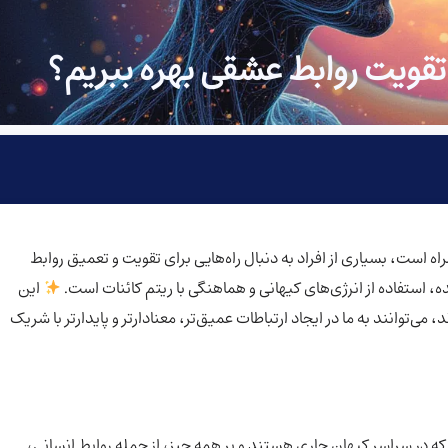
 تقویت روابط عشقی بهره ببریم؟
ه است، بسیاری از افراد به دنبال راه‌هایی برای تقویت و تعمیق روابط
 استفاده از انرژی‌های کیهانی و هماهنگی با ریتم کائنات است.
این
می‌توانند به ما در ایجاد ارتباطات عمیق‌تر، معنادارتر و پایدارتر با شریک
 که در سراسر کیهان جاری هستند و بر همه چیز، از جمله روابط انسانی،