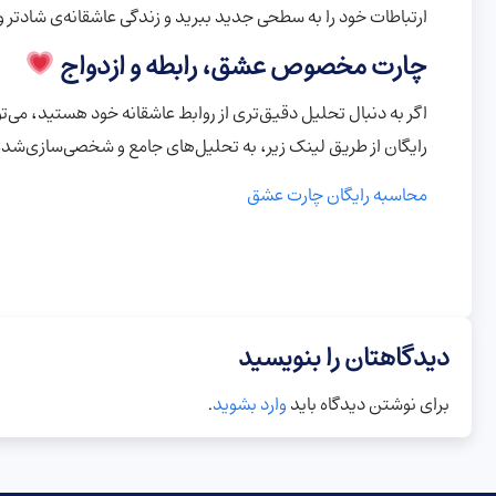
ارتباطات خود را به سطحی جدید ببرید و زندگی عاشقانه‌ی شادتر 
چارت مخصوص عشق، رابطه و ازدواج
اگر به دنبال تحلیل دقیق‌تری از روابط عاشقانه خود هستید، می‌ت
رایگان از طریق لینک زیر، به تحلیل‌های جامع و شخصی‌سازی‌شد
محاسبه رایگان چارت عشق
دیدگاهتان را بنویسید
برای نوشتن دیدگاه باید
وارد بشوید
.