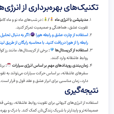
تکنیک‌های بهره‌برداری از انرژی
مدیتیشن با انرژی ماه
/
:
در شب‌های ماه نو و ماه کام
تقویت عشق، هماهنگی و صمیمیت تمرکز کنید.
استفاده از چارت عشق و رابطه هورا
:اگر به دنبال تحلی
رابطه را از هورا دریافت کنید. با محاسبه رایگان از طریق
استفاده از کریستال‌ها
:
برخی از کریستال‌ها، مانند رز کو
روابط عاشقانه وارد کنند.
زمان‌بندی رویدادهای مهم بر اساس انرژی سیارات
:
برنا
سفرهای عاشقانه، بر اساس حرکت سیارات می‌تواند به تقویت
دارد، زمان مناسبی برای ابراز عشق و عقد قول و قرار است.
نتیجه‌گیری
استفاده از انرژی‌های کیهانی برای تقویت روابط عاشقانه، روشی قدر
صمیمانه‌تر و پایدارتر با شریک زندگی‌تان کمک کند. با درک و بهره‌