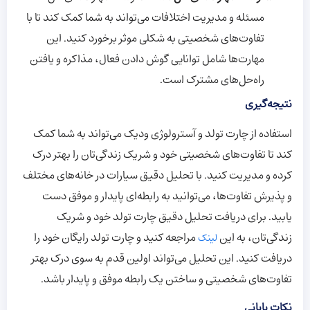
مسئله و مدیریت اختلافات می‌تواند به شما کمک کند تا با
تفاوت‌های شخصیتی به شکلی موثر برخورد کنید. این
مهارت‌ها شامل توانایی گوش دادن فعال، مذاکره و یافتن
راه‌حل‌های مشترک است.
نتیجه‌گیری
استفاده از چارت تولد و آسترولوژی ودیک می‌تواند به شما کمک
کند تا تفاوت‌های شخصیتی خود و شریک زندگی‌تان را بهتر درک
کرده و مدیریت کنید. با تحلیل دقیق سیارات در خانه‌های مختلف
و پذیرش تفاوت‌ها، می‌توانید به رابطه‌ای پایدار و موفق دست
یابید. برای دریافت تحلیل دقیق چارت تولد خود و شریک
زندگی‌تان، به این
مراجعه کنید و چارت تولد رایگان خود را
لینک
دریافت کنید. این تحلیل می‌تواند اولین قدم به سوی درک بهتر
تفاوت‌های شخصیتی و ساختن یک رابطه موفق و پایدار باشد.
نکات پایانی