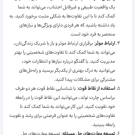
یک واقعیت طبیعی و غیرقابل اجتناب، می‌تواند به شما
کمک کند تا با این تفاوت‌ها به شکلی مثبت برخورد کنید. به
یاد داشته باشید که هر فردی دارای ویژگی‌ها و نیازهای
منحصر به فرد خود است.
ارتباط موثر
: برقراری ارتباط موثر و باز با شریک زندگی‌تان،
می‌تواند به شما کمک کند تا تفاوت‌های شخصیتی را بهتر
مدیریت کنید. با گفتگو درباره نیازها و انتظارات خود،
می‌توانید به درک بهتری از یکدیگر برسید و راه‌حل‌های
مشترکی برای مشکلات پیدا کنید.
استفاده از نقاط قوت
: با شناسایی نقاط قوت هر دو طرف
براساس چارت تولد، می‌توانید این نقاط قوت را در رابطه
خود تقویت کنید. این کار می‌تواند به شما کمک کند تا
تفاوت‌های شخصیتی را به عنوان فرصتی برای رشد و تقویت
رابطه ببینید.
توسعه مهارت‌های حل مسئله
: توسعه مهارت‌های حل