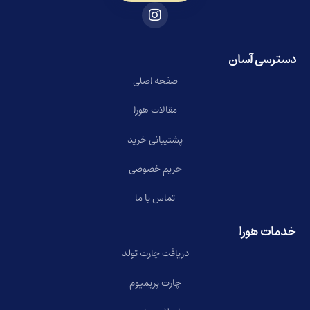
دسترسی آسان
صفحه اصلی
مقالات هورا
پشتیبانی خرید
حریم خصوصی
تماس با ما
خدمات هورا
دریافت چارت تولد
چارت پریمیوم