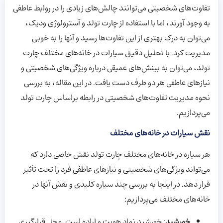
تفاوت‌های شخصیتی می‌توانند چالش‌های زیادی را در روابط عاطفی
به وجود آورند، اما با استفاده از چارت تولد و آسترولوژی ودیک،
می‌توان به درک بهتری از این تفاوت‌ها رسید و آنها را به خوبی
مدیریت کرد. با تحلیل دقیق سیارات در خانه‌های مختلف چارت
تولد، می‌توان به بینش‌های عمیقی درباره ویژگی‌های شخصیتی و
نیازهای عاطفی هر دو طرف دست یافت. در این مقاله، به بررسی
نحوه مدیریت تفاوت‌های شخصیتی در رابطه براساس چارت تولد
می‌پردازیم.
نقش سیارات در خانه‌های مختلف
هر سیاره در خانه‌های مختلف چارت تولد نقش خاصی دارد که
می‌تواند ویژگی‌های شخصیتی و نیازهای عاطفی فرد را تحت تأثیر
قرار دهد. در اینجا به بررسی چند سیاره کلیدی و نقش آنها در
خانه‌های مختلف می‌پردازیم:
خورشید
: خورشید نماد هویت و اراده است. محل قرارگیری