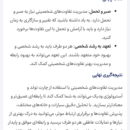
صبر و تحمل
: مدیریت تفاوت‌های شخصیتی نیاز به صبر و
تحمل دارد. به یاد داشته باشید که تغییر و سازگاری به زمان
نیاز دارد و باید با آرامش و تحمل با این تفاوت‌ها برخورد
کنید.
تعهد به رشد شخصی
: هر دو طرف باید به رشد شخصی و
بهبود خود متعهد باشند. این تعهد می‌تواند به بهبود رابطه
و مدیریت بهتر تفاوت‌های شخصیتی کمک کند.
نتیجه‌گیری نهایی
مدیریت تفاوت‌های شخصیتی با استفاده از چارت تولد و
آسترولوژی ودیک می‌تواند به شما کمک کند تا رابطه‌ای عمیق‌تر و
معنادارتر بسازید. با تحلیل دقیق سیارات و خانه‌های مختلف،
پذیرش تفاوت‌ها و برقراری ارتباط موثر، می‌توانید به درک بهتری از
نیازها و تمایلات عاطفی هر دو طرف برسید و رابطه‌ای موفق و پایدار