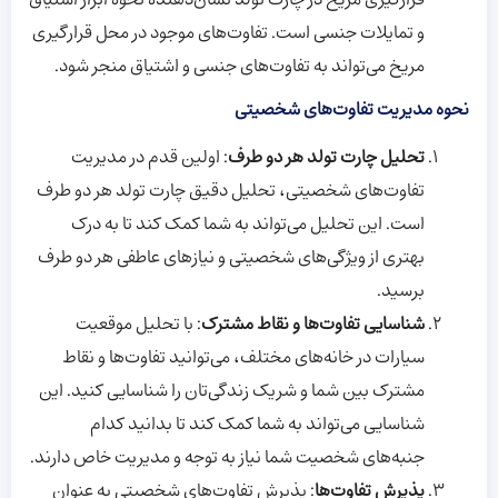
و تمایلات جنسی است. تفاوت‌های موجود در محل قرارگیری
مریخ می‌تواند به تفاوت‌های جنسی و اشتیاق منجر شود.
نحوه مدیریت تفاوت‌های شخصیتی
تحلیل چارت تولد هر دو طرف
: اولین قدم در مدیریت
تفاوت‌های شخصیتی، تحلیل دقیق چارت تولد هر دو طرف
است. این تحلیل می‌تواند به شما کمک کند تا به درک
بهتری از ویژگی‌های شخصیتی و نیازهای عاطفی هر دو طرف
برسید.
شناسایی تفاوت‌ها و نقاط مشترک
: با تحلیل موقعیت
سیارات در خانه‌های مختلف، می‌توانید تفاوت‌ها و نقاط
مشترک بین شما و شریک زندگی‌تان را شناسایی کنید. این
شناسایی می‌تواند به شما کمک کند تا بدانید کدام
جنبه‌های شخصیت شما نیاز به توجه و مدیریت خاص دارند.
پذیرش تفاوت‌ها
: پذیرش تفاوت‌های شخصیتی به عنوان