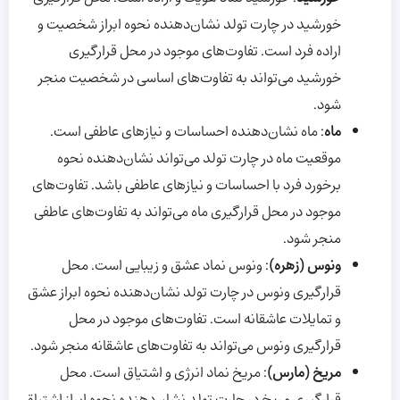
خورشید در چارت تولد نشان‌دهنده نحوه ابراز شخصیت و
اراده فرد است. تفاوت‌های موجود در محل قرارگیری
خورشید می‌تواند به تفاوت‌های اساسی در شخصیت منجر
شود.
ماه
: ماه نشان‌دهنده احساسات و نیازهای عاطفی است.
موقعیت ماه در چارت تولد می‌تواند نشان‌دهنده نحوه
برخورد فرد با احساسات و نیازهای عاطفی باشد. تفاوت‌های
موجود در محل قرارگیری ماه می‌تواند به تفاوت‌های عاطفی
منجر شود.
ونوس (زهره)
: ونوس نماد عشق و زیبایی است. محل
قرارگیری ونوس در چارت تولد نشان‌دهنده نحوه ابراز عشق
و تمایلات عاشقانه است. تفاوت‌های موجود در محل
قرارگیری ونوس می‌تواند به تفاوت‌های عاشقانه منجر شود.
مریخ (مارس)
: مریخ نماد انرژی و اشتیاق است. محل
قرارگیری مریخ در چارت تولد نشان‌دهنده نحوه ابراز اشتیاق