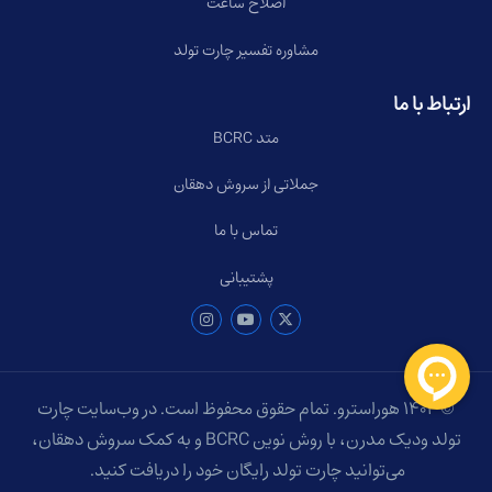
اصلاح ساعت
مشاوره تفسیر چارت تولد
ارتباط با ما
متد BCRC
جملاتی از سروش دهقان
تماس با ما
پشتیبانی
© ۱۴۰۴ هوراسترو. تمام حقوق محفوظ است. در وب‌سایت چارت
تولد ودیک مدرن، با روش نوین BCRC و به کمک سروش دهقان،
می‌توانید چارت تولد رایگان خود را دریافت کنید.