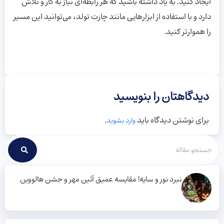
ایجاد کنید. به یاد داشته باشید که هر رابطه‌ای نیاز به کار و تلاش
دارد و با استفاده از ابزارهایی مانند چارت تولد، می‌توانید این مسیر
را هموارتر کنید.
دیدگاهتان را بنویسید
برای نوشتن دیدگاه باید
.
وارد بشوید
نبرد نور و سایه! مقایسه عمیق آئین مهر و جشن هالووین