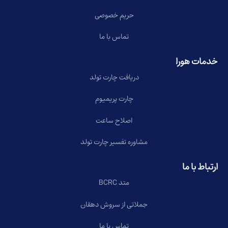
حریم خصوصی
تماس با ما
خدمات هورا
دریافت چارت تولد
چارت پریمیوم
اصلاح ساعت
مشاوره تفسیر چارت تولد
ارتباط با ما
متد BCRC
جملاتی از سروش دهقان
تماس با ما