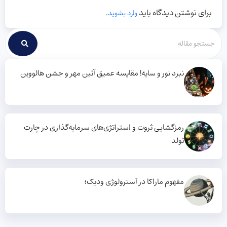
برای نوشتن دیدگاه باید
.
وارد بشوید
نبرد نور و سایه! مقایسه عمیق آئین مهر و جشن هالووین
رمزگشایی ثروت و استراتژی‌های سرمایه‌گذاری در چارت
تولد
مفهوم ماراکا در آسترولوژی ودیک؛