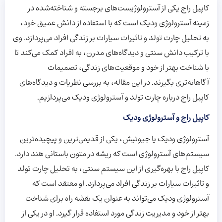
کاپیل راج یکی از آسترولوژیست‌های برجسته و شناخته‌شده در
زمینه آسترولوژی ودیک است که با استفاده از دانش عمیق خود،
به تحلیل چارت تولد و تاثیرات سیارات بر زندگی افراد می‌پردازد. وی
با ترکیب دانش سنتی و دیدگاه‌های مدرن، به افراد کمک می‌کند تا
با شناخت بهتر از خود و موقعیت‌های زندگی، تصمیمات
آگاهانه‌تری بگیرند. در این مقاله، به بررسی نظریات و دیدگاه‌های
کاپیل راج درباره چارت تولد و آسترولوژی ودیک می‌پردازیم.
کاپیل راج و آسترولوژی ودیک
آسترولوژی ودیک یا جیوتیش، یکی از قدیمی‌ترین و پیچیده‌ترین
سیستم‌های آسترولوژی است که ریشه در متون باستانی هند دارد.
کاپیل راج با بهره‌گیری از این سیستم سنتی، به تحلیل چارت تولد
و تاثیرات سیارات بر زندگی افراد می‌پردازد. او معتقد است که
آسترولوژی ودیک می‌تواند به عنوان یک نقشه راه برای شناخت
بهتر از خود و مدیریت زندگی مورد استفاده قرار گیرد. او در یکی از