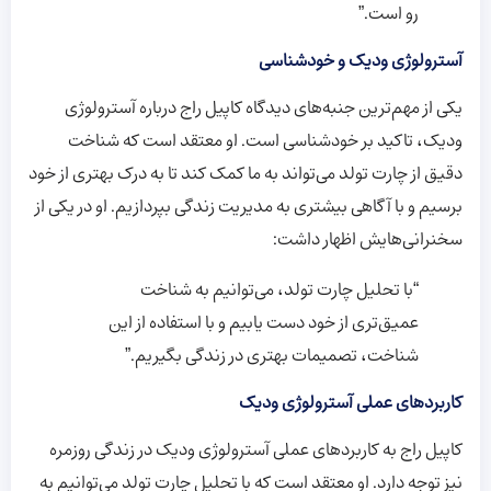
رو است.”
آسترولوژی ودیک و خودشناسی
یکی از مهم‌ترین جنبه‌های دیدگاه کاپیل راج درباره آسترولوژی
ودیک، تاکید بر خودشناسی است. او معتقد است که شناخت
دقیق از چارت تولد می‌تواند به ما کمک کند تا به درک بهتری از خود
برسیم و با آگاهی بیشتری به مدیریت زندگی بپردازیم. او در یکی از
سخنرانی‌هایش اظهار داشت:
“با تحلیل چارت تولد، می‌توانیم به شناخت
عمیق‌تری از خود دست یابیم و با استفاده از این
شناخت، تصمیمات بهتری در زندگی بگیریم.”
کاربردهای عملی آسترولوژی ودیک
کاپیل راج به کاربردهای عملی آسترولوژی ودیک در زندگی روزمره
نیز توجه دارد. او معتقد است که با تحلیل چارت تولد می‌توانیم به