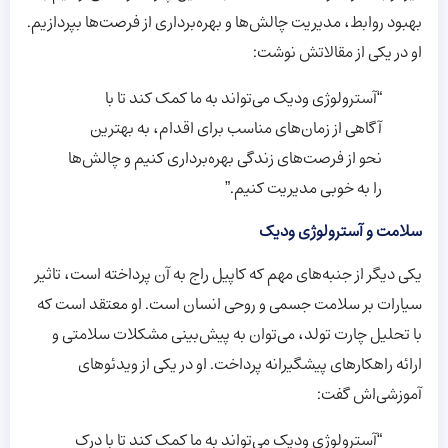
بهبود روابط، مدیریت چالش‌ها و بهره‌برداری از فرصت‌ها بپردازیم.
او در یکی از مقالاتش نوشت:
“آسترولوژی ودیک می‌تواند به ما کمک کند تا با
آگاهی از زمان‌های مناسب برای اقدام، به بهترین
نحو از فرصت‌های زندگی بهره‌برداری کنیم و چالش‌ها
را به خوبی مدیریت کنیم.”
سلامت و آسترولوژی ودیک
یکی دیگر از جنبه‌های مهم که کاپیل راج به آن پرداخته است، تاثیر
سیارات بر سلامت جسمی و روحی انسان است. او معتقد است که
با تحلیل چارت تولد، می‌توان به پیش‌بینی مشکلات سلامتی و
ارائه راهکارهای پیشگیرانه پرداخت. او در یکی از ویدئوهای
آموزشی‌اش گفت:
“آسترولوژی ودیک می‌تواند به ما کمک کند تا با درک