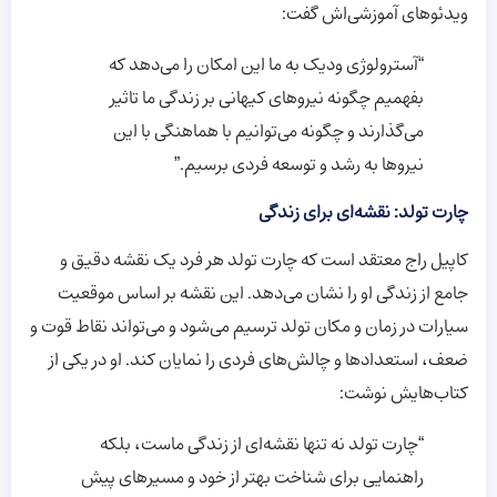
ویدئوهای آموزشی‌اش گفت:
“آسترولوژی ودیک به ما این امکان را می‌دهد که
بفهمیم چگونه نیروهای کیهانی بر زندگی ما تاثیر
می‌گذارند و چگونه می‌توانیم با هماهنگی با این
نیروها به رشد و توسعه فردی برسیم.”
چارت تولد: نقشه‌ای برای زندگی
کاپیل راج معتقد است که چارت تولد هر فرد یک نقشه دقیق و
جامع از زندگی او را نشان می‌دهد. این نقشه بر اساس موقعیت
سیارات در زمان و مکان تولد ترسیم می‌شود و می‌تواند نقاط قوت و
ضعف، استعدادها و چالش‌های فردی را نمایان کند. او در یکی از
کتاب‌هایش نوشت:
“چارت تولد نه تنها نقشه‌ای از زندگی ماست، بلکه
راهنمایی برای شناخت بهتر از خود و مسیرهای پیش