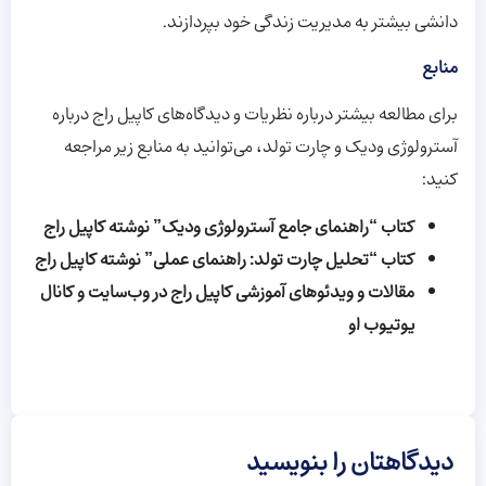
دانشی بیشتر به مدیریت زندگی خود بپردازند.
منابع
برای مطالعه بیشتر درباره نظریات و دیدگاه‌های کاپیل راج درباره
آسترولوژی ودیک و چارت تولد، می‌توانید به منابع زیر مراجعه
کنید:
کتاب “راهنمای جامع آسترولوژی ودیک” نوشته کاپیل راج
کتاب “تحلیل چارت تولد: راهنمای عملی” نوشته کاپیل راج
مقالات و ویدئوهای آموزشی کاپیل راج در وب‌سایت و کانال
یوتیوب او
دیدگاهتان را بنویسید