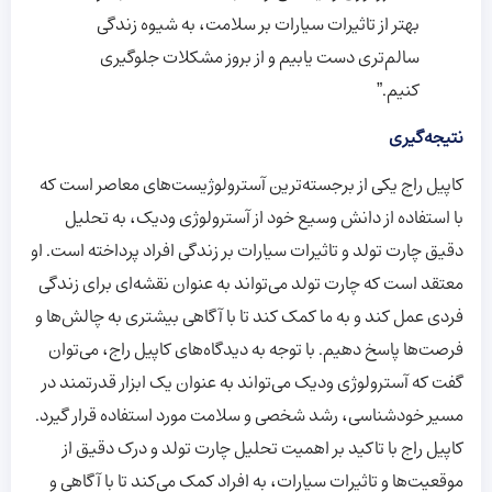
بهتر از تاثیرات سیارات بر سلامت، به شیوه زندگی
سالم‌تری دست یابیم و از بروز مشکلات جلوگیری
کنیم.”
نتیجه‌گیری
کاپیل راج یکی از برجسته‌ترین آسترولوژیست‌های معاصر است که
با استفاده از دانش وسیع خود از آسترولوژی ودیک، به تحلیل
دقیق چارت تولد و تاثیرات سیارات بر زندگی افراد پرداخته است. او
معتقد است که چارت تولد می‌تواند به عنوان نقشه‌ای برای زندگی
فردی عمل کند و به ما کمک کند تا با آگاهی بیشتری به چالش‌ها و
فرصت‌ها پاسخ دهیم. با توجه به دیدگاه‌های کاپیل راج، می‌توان
گفت که آسترولوژی ودیک می‌تواند به عنوان یک ابزار قدرتمند در
مسیر خودشناسی، رشد شخصی و سلامت مورد استفاده قرار گیرد.
کاپیل راج با تاکید بر اهمیت تحلیل چارت تولد و درک دقیق از
موقعیت‌ها و تاثیرات سیارات، به افراد کمک می‌کند تا با آگاهی و