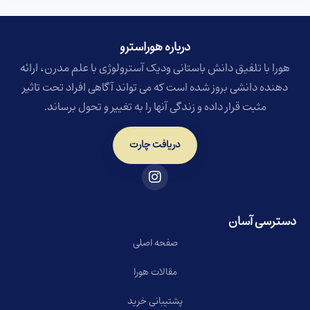
درباره هوراسترو​
هورا با تلفیق دانش باستانی ودیک آسترولوژی با علم مدرن، ارائه
دهنده دانشی بروز شده است که می تواند آگاهی افراد تحت تاثیر
مثبت قرار داده و زندگی آنها را به تغییر و تحول برساند.
دریافت چارت
دسترسی آسان
صفحه اصلی
مقالات هورا
پشتیبانی خرید