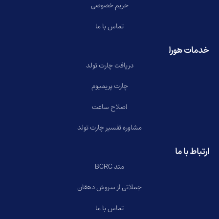
حریم خصوصی
تماس با ما
خدمات هورا
دریافت چارت تولد
چارت پریمیوم
اصلاح ساعت
مشاوره تفسیر چارت تولد
ارتباط با ما
متد BCRC
جملاتی از سروش دهقان
تماس با ما