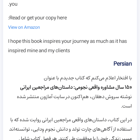
you.
Read or get your copy here:
View on Amazon
I hope this book inspires your journey as much as it has
inspired mine and my clients
Persian
با افتخار اعلام می‌کنم که کتاب جدیدم با عنوان
«۱۵ سال مشاوره واقعی نجومی: داستان‌های مراجعین ایرانی
نوشته سروش دهقان، هم‌اکنون در سایت آمازون منتشر شده
است.
در این کتاب، داستان‌های واقعی مراجعین ایرانی روایت شده که با
استفاده از آگاهی‌های چارت تولد و دانش نجوم وِدایی، توانسته‌اند
مسیر زندگی خود را با موفقیت طی کنند. هر فصل کتاب شامل