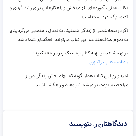
نکات عملی، آموزه‌های الهام‌بخش و راهکارهایی برای رشد فردی و
تصمیم‌گیری درست است.
اگر در نقطه عطفی از زندگی هستید، به دنبال راهنمایی می‌گردید یا
به نجوم علاقه‌مندید، این کتاب می‌تواند راهگشای شما باشد.
برای مشاهده یا تهیه کتاب به لینک زیر مراجعه کنید:
مشاهده کتاب در آمازون
امیدوارم این کتاب همان‌گونه که الهام‌بخش زندگی من و
مراجعینم بوده، برای شما نیز مفید و راهگشا باشد.
دیدگاهتان را بنویسید