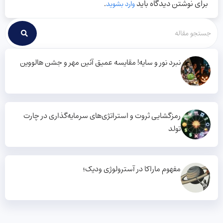
برای نوشتن دیدگاه باید
.
وارد بشوید
نبرد نور و سایه! مقایسه عمیق آئین مهر و جشن هالووین
رمزگشایی ثروت و استراتژی‌های سرمایه‌گذاری در چارت
تولد
مفهوم ماراکا در آسترولوژی ودیک؛