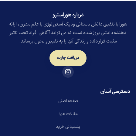
درباره هوراسترو​
هورا با تلفیق دانش باستانی ودیک آسترولوژی با علم مدرن، ارائه
دهنده دانشی بروز شده است که می تواند آگاهی افراد تحت تاثیر
مثبت قرار داده و زندگی آنها را به تغییر و تحول برساند.
دریافت چارت
دسترسی آسان
صفحه اصلی
مقالات هورا
پشتیبانی خرید