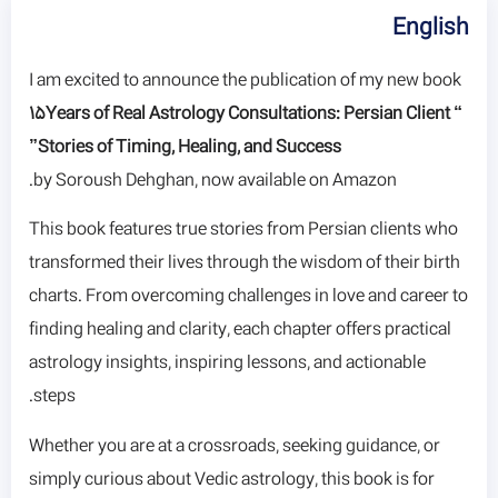
English
I am excited to announce the publication of my new book
“ 15Years of Real Astrology Consultations: Persian Client
Stories of Timing, Healing, and Success”
by Soroush Dehghan, now available on Amazon.
This book features true stories from Persian clients who
transformed their lives through the wisdom of their birth
charts. From overcoming challenges in love and career to
finding healing and clarity, each chapter offers practical
astrology insights, inspiring lessons, and actionable
steps.
Whether you are at a crossroads, seeking guidance, or
simply curious about Vedic astrology, this book is for