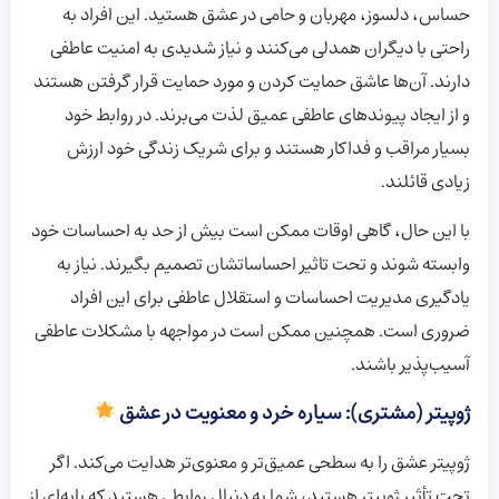
حساس، دلسوز، مهربان و حامی در عشق هستید. این افراد به
راحتی با دیگران همدلی می‌کنند و نیاز شدیدی به امنیت عاطفی
دارند. آن‌ها عاشق حمایت کردن و مورد حمایت قرار گرفتن هستند
و از ایجاد پیوندهای عاطفی عمیق لذت می‌برند. در روابط خود
بسیار مراقب و فداکار هستند و برای شریک زندگی خود ارزش
زیادی قائلند.
با این حال، گاهی اوقات ممکن است بیش از حد به احساسات خود
وابسته شوند و تحت تاثیر احساساتشان تصمیم بگیرند. نیاز به
یادگیری مدیریت احساسات و استقلال عاطفی برای این افراد
ضروری است. همچنین ممکن است در مواجهه با مشکلات عاطفی
آسیب‌پذیر باشند.
ژوپیتر (مشتری): سیاره خرد و معنویت در عشق
ژوپیتر عشق را به سطحی عمیق‌تر و معنوی‌تر هدایت می‌کند. اگر
تحت تأثیر ژوپیتر هستید، شما به دنبال روابطی هستید که پایه‌ای از