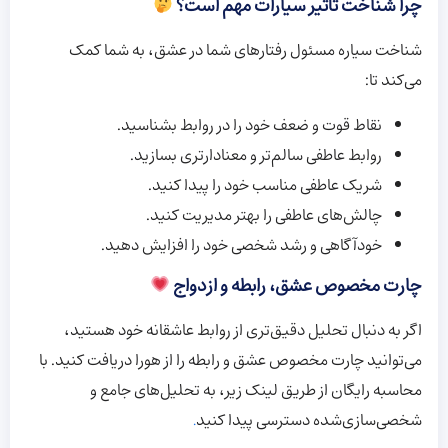
چرا شناخت تأثیر سیارات مهم است؟
شناخت سیاره مسئول رفتارهای شما در عشق، به شما کمک
می‌کند تا:
نقاط قوت و ضعف خود را در روابط بشناسید.
روابط عاطفی سالم‌تر و معنادارتری بسازید.
شریک عاطفی مناسب خود را پیدا کنید.
چالش‌های عاطفی را بهتر مدیریت کنید.
خودآگاهی و رشد شخصی خود را افزایش دهید.
چارت مخصوص عشق، رابطه و ازدواج
اگر به دنبال تحلیل دقیق‌تری از روابط عاشقانه خود هستید،
می‌توانید چارت مخصوص عشق و رابطه را از هورا دریافت کنید. با
محاسبه رایگان از طریق لینک زیر، به تحلیل‌های جامع و
شخصی‌سازی‌شده دسترسی پیدا کنید
.