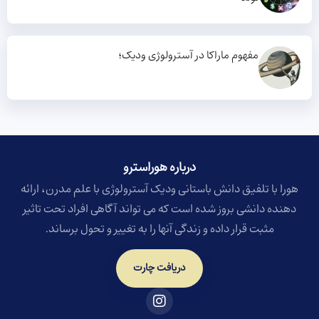
مفهوم ماراکا در آسترولوژی ودیک؛
درباره هوراسترو​
هورا با تلفیق دانش باستانی ودیک آسترولوژی با علم مدرن، ارائه
دهنده دانشی بروز شده است که می تواند آگاهی افراد تحت تاثیر
مثبت قرار داده و زندگی آنها را به تغییر و تحول برساند.
دریافت چارت