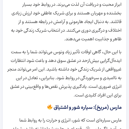
ابراز محبت و دریافت آن لذت می‌برند. در روابط خود بسیار
بخشنده و مهربان هستند و برای شریک عاطفی خود ارزش زیادی
قائلند. به دنبال ایجاد هارمونی و آرامش در رابطه هستند و از
اختلاف و درگیری دوری می‌کنند. در انتخاب شریک زندگی خود به
ظاهر و جذابیت اهمیت می‌دهند.
با این حال، گاهی اوقات تأثیر زیاد ونوس می‌تواند شما را به سمت
ایده‌آل‌گرایی بیش‌ازحد در عشق سوق دهد و باعث شود انتظارات
غیرواقعی از شریک زندگی خود داشته باشید. این امر می‌تواند منجر
به ناامیدی و سرخوردگی در روابط شود. بنابراین، تعادل در این
انرژی ضروری است. یادگیری پذیرش نقص‌ها و واقع‌بینی در عشق
برای این افراد کلیدی است.
مارس (مریخ): سیاره شور و اشتیاق
مارس سیاره‌ای است که شور، انرژی و حرارت را به روابط شما