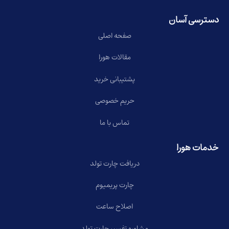
دسترسی آسان
صفحه اصلی
مقالات هورا
پشتیبانی خرید
حریم خصوصی
تماس با ما
خدمات هورا
دریافت چارت تولد
چارت پریمیوم
اصلاح ساعت
مشاوره تفسیر چارت تولد