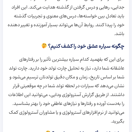
جدایی، رهایی و درس گرفتن از گذشته هدایت می‌کند. این افراد
باید تعادل بین خواسته‌ها، درس‌های معنوی و تجربیات گذشته
خود را پیدا کنند. روابط آن‌ها می‌تواند بسیار آموزنده و تغییر دهنده
باشد.
چگونه سیاره عشق خود را کشف کنیم؟
برای این که بفهمید کدام سیاره بیشترین تأثیر را بر رفتارهای
عاشقانه شما دارد، نیاز به تحلیل چارت تولد خود دارید. چارت تولد
شما بر اساس تاریخ، زمان و مکان دقیق تولدتان ترسیم می‌شود و
نشان می‌دهد که سیارات در لحظه تولد شما در چه موقعیتی قرار
داشتند. از طریق گزارش آسترولوژی ودایی، می‌توانید این اطلاعات
را به‌دست آورده و رفتارها و نیازهای عاطفی خود را بهتر بشناسید.
می‌توانید از نرم‌افزارهای آسترولوژی و یا مشاوران آسترولوژی کمک
بگیرید.