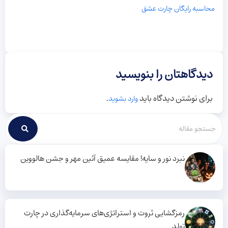
محاسبه رایگان چارت عشق
دیدگاهتان را بنویسید
برای نوشتن دیدگاه باید
.
وارد بشوید
نبرد نور و سایه! مقایسه عمیق آئین مهر و جشن هالووین
رمزگشایی ثروت و استراتژی‌های سرمایه‌گذاری در چارت
تولد