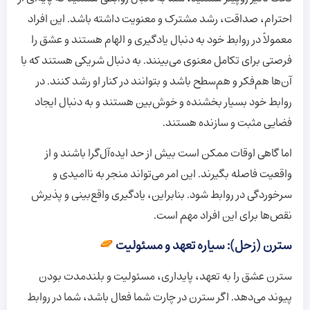
احترام، صداقت، رشد مشترک و معنویت داشته باشد. این افراد
معمولاً در روابط خود به دنبال یادگیری و الهام هستند و عشق را
فرصتی برای تکامل معنوی می‌بینند. به دنبال شریکی هستند که با
آن‌ها هم‌فکر و هم‌سطح باشد و بتوانند در کنار او رشد کنند. در
روابط خود بسیار بخشنده و خوش‌بین هستند و به دنبال ایجاد
فضایی مثبت و سازنده هستند.
اما گاهی اوقات ممکن است بیش از حد ایده‌آل‌گرا باشند و از
واقعیت فاصله بگیرند. این امر می‌تواند منجر به ناامیدی و
سرخوردگی در روابط شود. بنابراین، یادگیری واقع‌بینی و پذیرش
نقص‌ها برای این افراد مهم است.
سترن (زحل): سیاره تعهد و مسئولیت
سترن عشق را به تعهد، پایداری، مسئولیت و بلندمدت بودن
پیوند می‌دهد. اگر سترن در چارت شما فعال باشد، شما در روابط