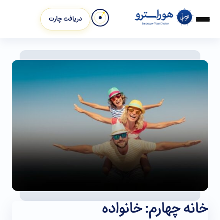
دریافت چارت
خانه چهارم: خانواده