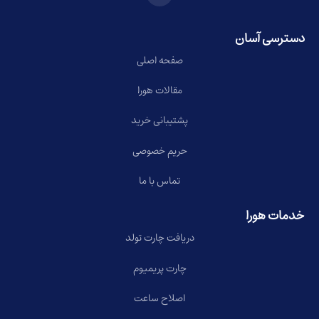
دسترسی آسان
صفحه اصلی
مقالات هورا
پشتیبانی خرید
حریم خصوصی
تماس با ما
خدمات هورا
دریافت چارت تولد
چارت پریمیوم
اصلاح ساعت