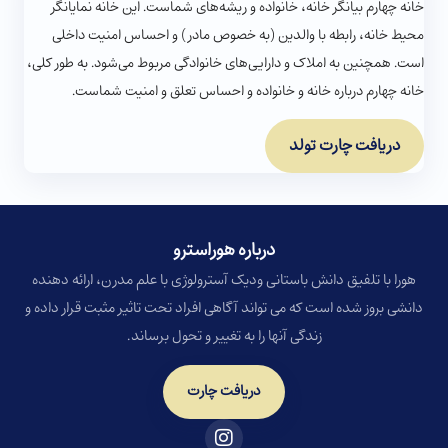
خانه چهارم بیانگر خانه، خانواده و ریشه‌های شماست. این خانه نمایانگر
محیط خانه، رابطه با والدین (به خصوص مادر) و احساس امنیت داخلی
است. همچنین به املاک و دارایی‌های خانوادگی مربوط می‌شود. به طور کلی،
خانه چهارم درباره خانه و خانواده و احساس تعلق و امنیت شماست.
دریافت چارت تولد
درباره هوراسترو​
هورا با تلفیق دانش باستانی ودیک آسترولوژی با علم مدرن، ارائه دهنده
دانشی بروز شده است که می تواند آگاهی افراد تحت تاثیر مثبت قرار داده و
زندگی آنها را به تغییر و تحول برساند.
دریافت چارت