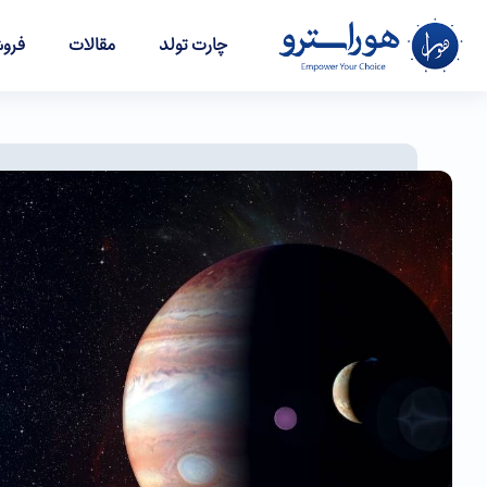
چارت تولد
مقالات
فروش