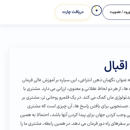
دریافت چارت
رود / عضویت
 اقبال
 عنوان نگهبان ذهن انتزاعی، این سیاره بر آموزش عالی فرمان
ا، از هر دو لحاظ عقلانی و معنوی، ارزانی می دارد. مشتری با
یدئولوژی مان کمک می کند. در یک قلمرو روحانی تر، مشتری بر
. جستجویی برای یافتن پاسخ ها، آن چیزی است که مشتری
نی وجب کردن جهان برای پیدا کردن آنها باشد، احتمالا به همین
سفرهای راه دور فرمان می دهد. در همین رابطه، مشتری ما را