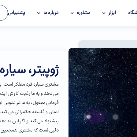
گاه
ابزار
مشاوره
درباره ما
پشتیبانی
و
ژوپیتر، سیاره
مشتری سیاره فرد متفکر است. به
می دهد و به ما رغبت کاوش ایده ه
فرمانی معقول، به ما در تدوین ا
ادیان و فلسفه حکمرانی می کند
پیشنهاد می کند و اگر این به مع
دلیل است که مشتری همچنین بر 