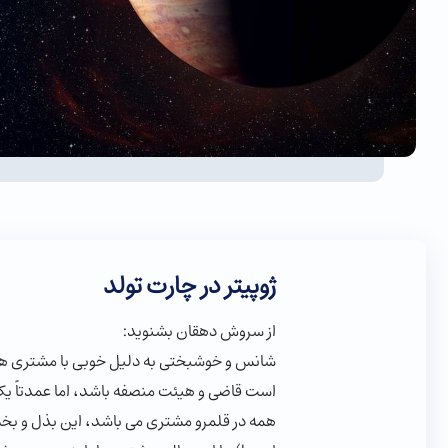
ژوپیتر در چارت تولد
از سروش دهقان بشنوید:
شانس و خوشبختی به دلیل خوبی با مشتری همر
است قاضی و هیئت منصفه باشد، اما عمدتاً یک
همه در قلمرو مشتری می باشد، این بذل و بخش