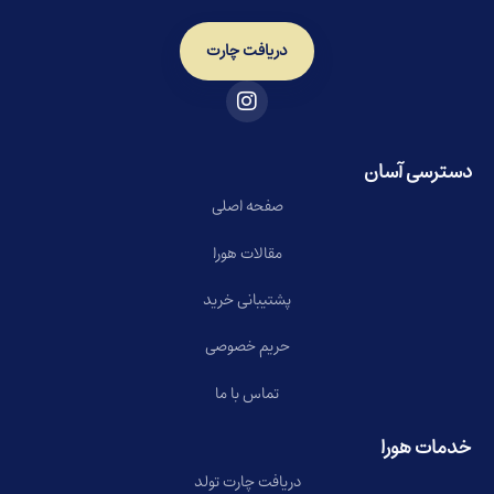
دریافت چارت
دسترسی آسان
صفحه اصلی
مقالات هورا
پشتیبانی خرید
حریم خصوصی
تماس با ما
خدمات هورا
دریافت چارت تولد