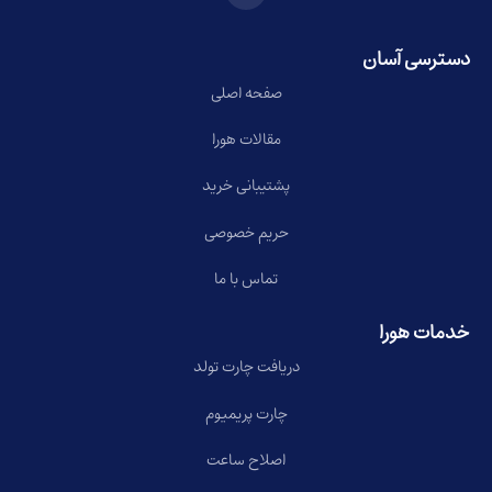
دسترسی آسان
صفحه اصلی
مقالات هورا
پشتیبانی خرید
حریم خصوصی
تماس با ما
خدمات هورا
دریافت چارت تولد
چارت پریمیوم
اصلاح ساعت