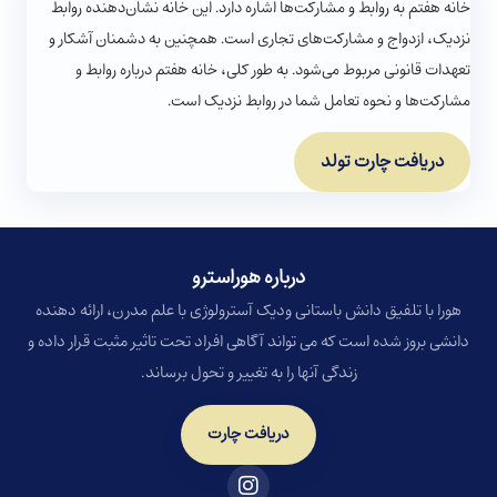
خانه هفتم به روابط و مشارکت‌ها اشاره دارد. این خانه نشان‌دهنده روابط
نزدیک، ازدواج و مشارکت‌های تجاری است. همچنین به دشمنان آشکار و
تعهدات قانونی مربوط می‌شود. به طور کلی، خانه هفتم درباره روابط و
مشارکت‌ها و نحوه تعامل شما در روابط نزدیک است.
دریافت چارت تولد
درباره هوراسترو​
هورا با تلفیق دانش باستانی ودیک آسترولوژی با علم مدرن، ارائه دهنده
دانشی بروز شده است که می تواند آگاهی افراد تحت تاثیر مثبت قرار داده و
زندگی آنها را به تغییر و تحول برساند.
دریافت چارت