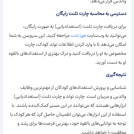
والدین قرار می‌دهد.
دسترسی به محاسبه چارت تلنت رایگان
برای دریافت چارت تلنت (استعدادیابی) به صورت رایگان،
می‌توانید به وب‌سایت
مراجعه کنید. این سرویس به شما
هورا تلنت
امکان می‌دهد تا با وارد کردن اطلاعات تولد کودک، چارت
مخصوص به او را دریافت کنید و درک بهتری از استعدادهای بالقوه
او به دست آورید.
نتیجه‌گیری
شناسایی و پرورش استعدادهای کودکان از مهم‌ترین وظایف
والدین و مربیان است. چارت تولد و چارت تلنت (استعدادیابی)
ابزارهایی هستند که می‌توانند در این مسیر کمک‌کننده باشند. با
استفاده از این ابزارها، می‌توان اطمینان حاصل کرد که هر کودک با
توجه به توانایی‌های بالقوه خود، بهترین فرصت‌ها برای رشد و
موفقیت را خواهد داشت.