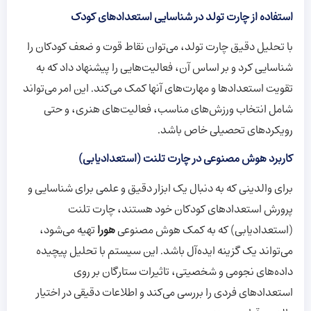
استفاده از چارت تولد در شناسایی استعدادهای کودک
با تحلیل دقیق چارت تولد، می‌توان نقاط قوت و ضعف کودکان را
شناسایی کرد و بر اساس آن، فعالیت‌هایی را پیشنهاد داد که به
تقویت استعدادها و مهارت‌های آنها کمک می‌کند. این امر می‌تواند
شامل انتخاب ورزش‌های مناسب، فعالیت‌های هنری، و حتی
رویکردهای تحصیلی خاص باشد.
کاربرد هوش مصنوعی در چارت تلنت (استعدادیابی)
برای والدینی که به دنبال یک ابزار دقیق و علمی برای شناسایی و
پرورش استعدادهای کودکان خود هستند، چارت تلنت
(استعدادیابی) که به کمک هوش مصنوعی
هورا
تهیه می‌شود،
می‌تواند یک گزینه ایده‌آل باشد. این سیستم با تحلیل پیچیده
داده‌های نجومی و شخصیتی، تاثیرات ستارگان بر روی
استعدادهای فردی را بررسی می‌کند و اطلاعات دقیقی در اختیار