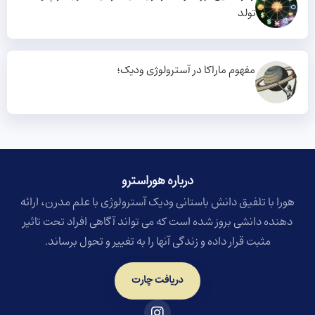
تولد
مفهوم ماراکا در آسترولوژی ودیک؛
درباره هوراسترو​
هورا با تلفیق دانش باستانی ودیک آسترولوژی با علم مدرن، ارائه
دهنده دانشی بروز شده است که می تواند آگاهی افراد تحت تاثیر
مثبت قرار داده و زندگی آنها را به تغییر و تحول برساند.
دریافت چارت