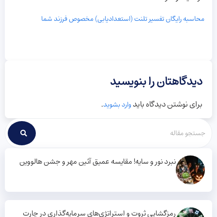
محاسبه رایگان تفسیر تلنت (استعدادیابی) مخصوص فرزند شما
دیدگاهتان را بنویسید
برای نوشتن دیدگاه باید
.
وارد بشوید
نبرد نور و سایه! مقایسه عمیق آئین مهر و جشن هالووین
رمزگشایی ثروت و استراتژی‌های سرمایه‌گذاری در چارت