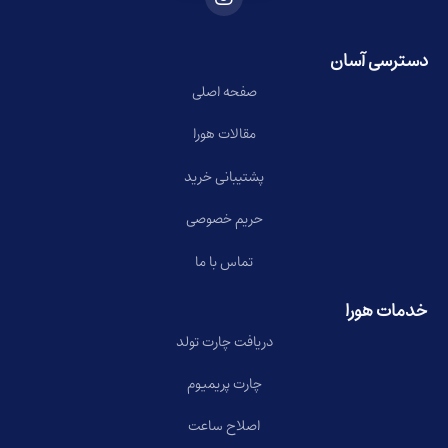
دسترسی آسان
صفحه اصلی
مقالات هورا
پشتیبانی خرید
حریم خصوصی
تماس با ما
خدمات هورا
دریافت چارت تولد
چارت پریمیوم
اصلاح ساعت