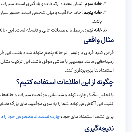
خانه سوم
: نشان‌دهنده ارتباطات و یادگیری است. سیارات در
خانه پنجم
: خانه خلاقیت و بیان شخصی است. حضور سیارات
باشد.
خانه نهم
: مرتبط با تحصیلات عالی و فلسفه است. این خانه 
مثال واقعی
فرض کنید فردی با ونوس در خانه پنجم متولد شده باشد. این فرد ا
زمینه‌هایی مانند موسیقی یا نقاشی موفق باشد. این ترکیب نشان‌د
استعدادها بهره‌برداری کند.
چگونه از این اطلاعات استفاده کنیم؟
با تحلیل دقیق چارت تولد و شناسایی موقعیت سیارات و خانه‌ها
کنید. این آگاهی می‌تواند شما را به سوی موفقیت‌های بزرگ هدای
برای کشف استعدادهای خود،
چارت استعداد مخصوص خود را در
نتیجه‌گیری