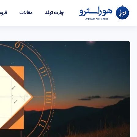
چارت تولد
مقالات
فروش