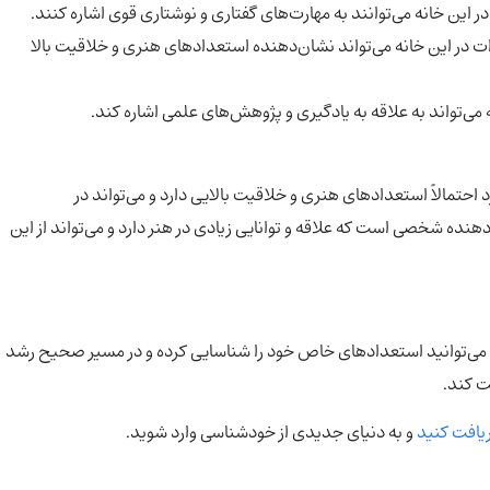
 این خانه می‌توانند به مهارت‌های گفتاری و نوشتاری قوی اشاره کنند.
 در این خانه می‌تواند نشان‌دهنده استعدادهای هنری و خلاقیت بالا
می‌تواند به علاقه به یادگیری و پژوهش‌های علمی اشاره کند.
حتمالاً استعدادهای هنری و خلاقیت بالایی دارد و می‌تواند در
هنده شخصی است که علاقه و توانایی زیادی در هنر دارد و می‌تواند از این
، می‌توانید استعدادهای خاص خود را شناسایی کرده و در مسیر صحیح رشد
ت کند.
یافت کنید
و به دنیای جدیدی از خودشناسی وارد شوید.