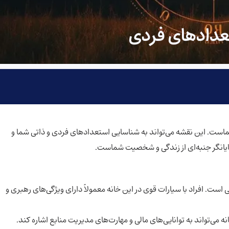
ستعدادهای فردی
شماست. این نقشه می‌تواند به شناسایی استعدادهای فردی و ذاتی شما و
ایانگر جنبه‌ای از زندگی و شخصیت شماست.
ت. افراد با سیارات قوی در این خانه معمولاً دارای ویژگی‌های رهبری و
 می‌تواند به توانایی‌های مالی و مهارت‌های مدیریت منابع اشاره کند.