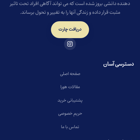
دهنده دانشی بروز شده است که می تواند آگاهی افراد تحت تاثیر
مثبت قرار داده و زندگی آنها را به تغییر و تحول برساند.
دریافت چارت
دسترسی آسان
صفحه اصلی
مقالات هورا
پشتیبانی خرید
حریم خصوصی
تماس با ما