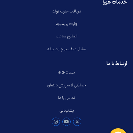
خدمات هورا
دریافت چارت تولد
چارت پریمیوم
اصلاح ساعت
مشاوره تفسیر چارت تولد
ارتباط با ما
متد BCRC
جملاتی از سروش دهقان
تماس با ما
پشتیبانی