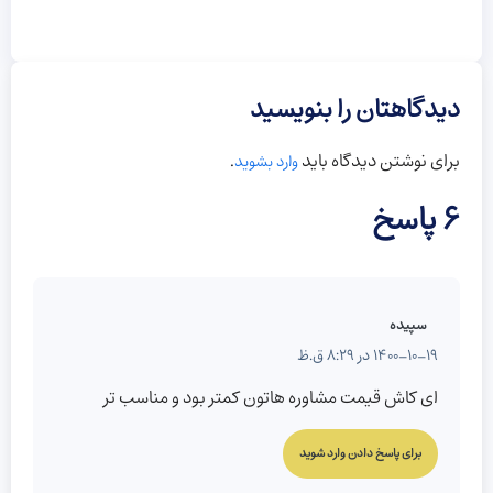
دیدگاهتان را بنویسید
برای نوشتن دیدگاه باید
.
وارد بشوید
6 پاسخ
سپیده
1400-10-19 در 8:29 ق.ظ
ای کاش قیمت مشاوره هاتون کمتر بود و مناسب تر
برای پاسخ دادن وارد شوید