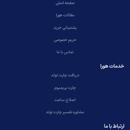
صفحه اصلی
مقالات هورا
پشتیبانی خرید
حریم خصوصی
تماس با ما
خدمات هورا
دریافت چارت تولد
چارت پریمیوم
اصلاح ساعت
مشاوره تفسیر چارت تولد
ارتباط با ما