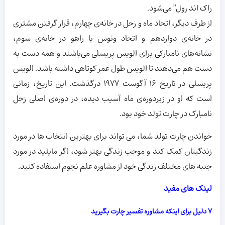
راک اند رول” می‌شود.
از طرف دیگر، اتحاد ماه و زحل در خانه‌ی چهارم، قرار گرفتن مشتری
در خانه‌ی دوازدهم و اتحاد ونوس با راهو در خانه‌ی سوم،
نشانه‌های نامبارکی برای الویس پریسلی می‌باشند و همه دست به
دست هم می‌دهند تا الویس طول عمر کوتاهی داشته باشد. الویس
پریسلی در تاریخ 16 آگوست 1977 درگذشت. این تاریخ، زمانی
است که او در زیردوره‌ی ماه آسیب دیده، در دوره‌ی اصلی زحل
نامبارک در چارت تولد خود بود.
خواندن چارت تولد شما، می تواند برای بهترین انتخاب ها در مورد
زندگیتان کمک کند و موجب زندگی بهتر شود، اگر مایلید در مورد
جنبه های مختلف زندگی خود از مشاوره علم نجوم استفاده کنید.
لینک های مفید
۷ دلیل برای اینکه مشاوره تفسیر چارت بگیرید