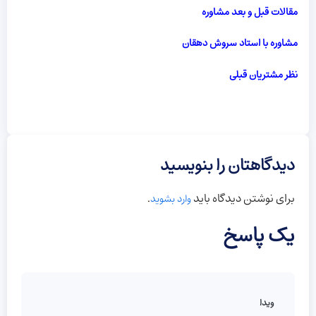
مقالات قبل و بعد مشاوره
مشاوره با استاد سروش دهقان
نظر مشتریان قبلی
دیدگاهتان را بنویسید
برای نوشتن دیدگاه باید
.
وارد بشوید
یک پاسخ
ویدا