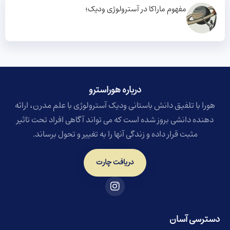
مفهوم ماراکا در آسترولوژی ودیک؛
درباره هوراسترو​
هورا با تلفیق دانش باستانی ودیک آسترولوژی با علم مدرن، ارائه
دهنده دانشی بروز شده است که می تواند آگاهی افراد تحت تاثیر
مثبت قرار داده و زندگی آنها را به تغییر و تحول برساند.
دریافت چارت
دسترسی آسان