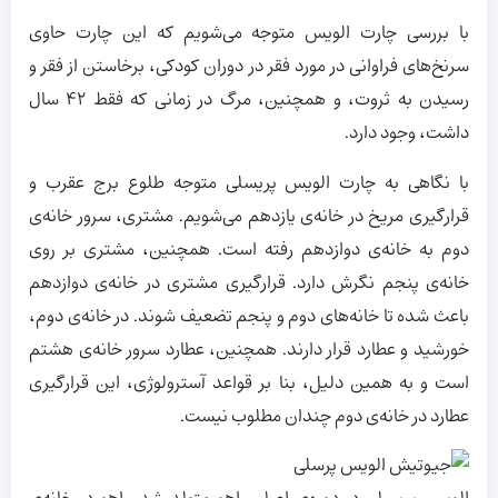
با بررسی چارت الویس متوجه می‌شویم که این چارت حاوی
سرنخ‌های فراوانی در مورد فقر در دوران کودکی، برخاستن از فقر و
رسیدن به ثروت، و همچنین، مرگ در زمانی که فقط 42 سال
داشت، وجود دارد.
با نگاهی به چارت الویس پریسلی متوجه طلوع برج عقرب و
قرارگیری مریخ در خانه‌ی یازدهم می‌شویم. مشتری، سرور خانه‌ی
دوم به خانه‌ی دوازدهم رفته است. همچنین، مشتری بر روی
خانه‌ی پنجم نگرش دارد. قرارگیری مشتری در خانه‌ی دوازدهم
باعث شده تا خانه‌های دوم و پنجم تضعیف شوند. در خانه‌ی دوم،
خورشید و عطارد قرار دارند. همچنین، عطارد سرور خانه‌ی هشتم
است و به همین دلیل، بنا بر قواعد آسترولوژی، این قرارگیری
عطارد در خانه‌ی دوم چندان مطلوب نیست.