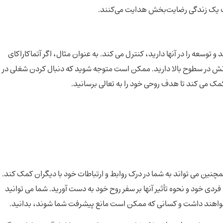
مت یک زندگی رضایت‌بخش هدایت می‌کنند.
 توسعه را در آنها دارید، کنترل می کند. به عنوان مثال، اگر آتماکاراکای
نش در سطوح بالا دارید. ممکن است متوجه شوید که دنبال کردن شغلی در
کمک می کند تا هدف روحی خود را به تعالی برسانید.
همچنین می تواند به شما در درک روابط و ارتباطات خود با دیگران کمک کند.
فردی خود و نحوه تأثیر آنها بر سفر روح خود به دست آورید. شما می توانید
ا خواهند داشت و کسانی که ممکن است مانع پیشرفت شما شوند، بدانید.