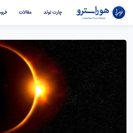
چارت تولد
مقالات
فروش