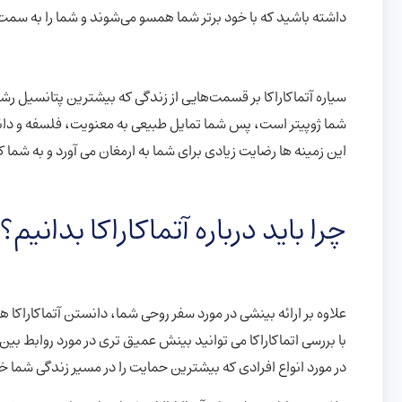
داشته باشید که با خود برتر شما همسو می‌شوند و شما را به س
سیاره آتماکاراکا بر قسمت‌هایی از زندگی که بیشترین پتانسیل رشد و
شما ژوپیتر است، پس شما تمایل طبیعی به معنویت، فلسفه و دا
این زمینه ها رضایت زیادی برای شما به ارمغان می آورد و به شما 
چرا باید درباره آتماکاراکا بدانیم؟
علاوه بر ارائه بینشی در مورد سفر روحی شما، دانستن آتماکاراکا 
با بررسی اتماکاراکا می توانید بینش عمیق تری در مورد روابط بین 
در مورد انواع افرادی که بیشترین حمایت را در مسیر زندگی شم