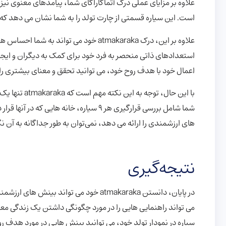
است. این سیاره قسمتی از چارت تولد را به شما نشان می دهد که ب
علاوه بر این، درک atmakaraka خود می توا
استعدادهای ذاتی منحصر به فرد خود برای کمک به دیگران و ایجاد
اعمال خود با هدف روح خود، می توانید تحقق و معنای بیشتری را 
با این حال، ت
های ارزشمندی را ارائه می دهد، نمی‌توان به طور جداگانه به آن نگ
نتیجه‌گیری
در پایان، دانستن atmakaraka خود می تواند
می تواند راهنمایی هایی را در مورد چگونگی داشتن یک زندگی معناد
سیاره در نمودار تولد خود، می توانید بینش هایی در مورد هدف روح