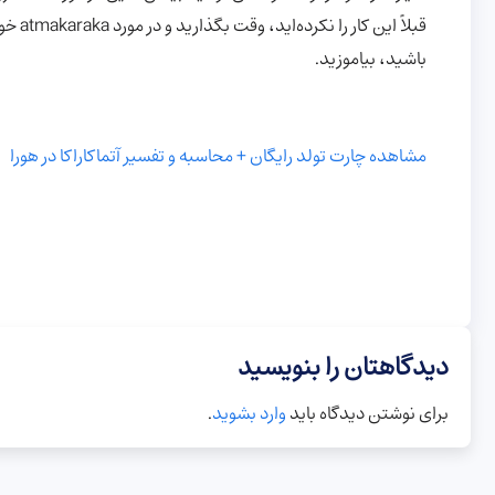
قبلاً 
باشید، بیاموزید.
مشاهده چارت تولد رایگان + محاسبه و تفسیر آتماکاراکا در هورا
دیدگاهتان را بنویسید
برای نوشتن دیدگاه باید
وارد بشوید
.