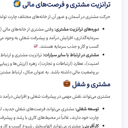
ترانزیت مشتری و فرصت‌های مالی
حرکت مشتری در آسمان و عبور آن از خانه‌های مختلف چارت تولد،
دوره‌های ترانزیت مشتری:
وقتی مشتری از خانه‌های مالی 
سرمایه‌گذاری، افزایش درآمد و پیشرفت شغلی به وجود می‌
کسب و کار و جذب سرمایه هستند.
مشتری در ارتباط با سایر سیارات:
ترانزیت مشتری و ارتباط آ
امنیت)، عطارد (ارتباطات و تجارت)، زهره (ارزش‌ها و زیبای
بر وضعیت مالی داشته باشد. به عنوان مثال، ارتباط مشتری 
مشتری و شغل
مشتری می‌تواند نقش مهمی در پیشرفت شغلی و افزایش درآمد دا
توسعه شغلی:
مشتری می‌تواند فرصت‌های شغلی جدید، ارتقا
چارت خود دارند، غالباً در محیط‌های کاری با رشد و پیشرفت
کارآفرینی:
مشتری می‌تواند الهام‌بخش شروع کسب و کار و ا