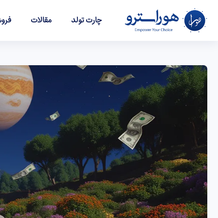
چارت تولد
مقالات
فروش