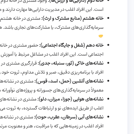
خانه دوم (دارایی‌ها و ارزش‌ها):
وجود مشتری در خانه دوم ن
است. این افراد اغلب در مدیریت دارایی‌ها مهارت دارند و 
خانه هشتم (منابع مشترک و ارث):
مشتری در خانه هشتم می
سرمایه‌گذاری‌های مشترک، یا مشارکت‌های تجاری باشد. هم
خانه دهم (شغل و جایگاه اجتماعی):
حضور مشتری در خانه 
اجتماعی است. این افراد اغلب در مشاغل مرتبط با آموزش،
نشانه‌های خاکی (ثور، سنبله، جدی):
قرارگیری مشتری در نش
افراد با برنامه‌ریزی دقیق، صبر و تلاش مداوم، ثروت خود 
نشانه‌های آتشین (حمل، اسد، قوس):
مشتری در نشانه‌های
معمولاً در سرمایه‌گذاری‌های جسورانه و پروژه‌های نوآوران
نشانه‌های هوایی (جوزا، میزان، دلو):
مشتری در نشانه‌های 
اغلب از طریق ایده‌های نو و ارتباطات گسترده، به ثروت می
نشانه‌های آبی (سرطان، عقرب، حوت):
مشتری در نشانه‌ها
افراد اغلب در زمینه‌هایی که با مراقبت، هنر و معنویت م