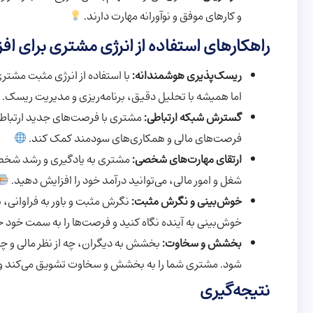
و کارهای موفق و نوآورانه مهارت دارند.
راهکارهای استفاده از انرژی مشتری برای اف
ریسک‌پذیری هوشمندانه:
با استفاده از انرژی مثبت مشتری
اما همیشه با تحلیل دقیق، برنامه‌ریزی و مدیریت ریسک.
گسترش شبکه ارتباطی:
مشتری با فرصت‌های جدید ارتباطی
فرصت‌های مالی و همکاری‌های سودمند کمک کند.
ارتقای مهارت‌های شخصی:
مشتری به یادگیری و رشد شخصی 
شغل و امور مالی، می‌توانید درآمد خود را افزایش دهید.
خوش‌بینی و نگرش مثبت:
نگرش مثبت و باور به فراوانی،
خوش‌بینی به آینده نگاه کنید و فرصت‌ها را به سمت خود
بخشش و سخاوت:
بخشش به دیگران، چه از نظر مالی و چه 
شود. مشتری شما را به بخشش و سخاوت تشویق می‌کند و ب
نتیجه‌گیری