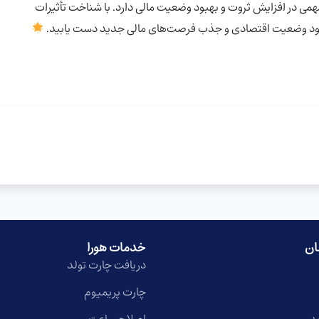
 در افزایش ثروت و بهبود وضعیت مالی دارد. با شناخت تأثیرات
ه بهبود وضعیت اقتصادی و جذب فرصت‌های مالی جدید دست یابید.
ان
خدمات هورا
دریافت چارت تولد
چارت پریمیوم