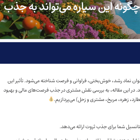
ونه این سیاره می‌تواند به جذب
ان نماد رشد، خوش‌بختی، فراوانی و فرصت شناخته می‌شود. تأثیر این
ند. در این مقاله، به بررسی نقش مشتری در جذب فرصت‌های مالی و بهبود
ارد، زهره، مریخ، مشتری و زحل) می‌پردازیم.
انسیل شما برای جذب ثروت ارائه می‌دهد.