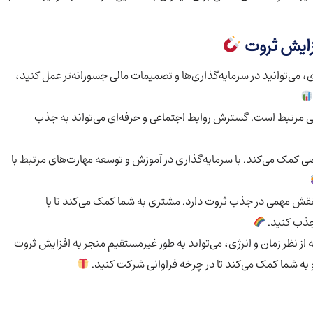
زایش ثروت
، می‌توانید در سرمایه‌گذاری‌ها و تصمیمات مالی جسورانه‌تر عمل کنید،
 مرتبط است. گسترش روابط اجتماعی و حرفه‌ای می‌تواند به جذب
کمک می‌کند. با سرمایه‌گذاری در آموزش و توسعه مهارت‌های مرتبط با
 نقش مهمی در جذب ثروت دارد. مشتری به شما کمک می‌کند تا با
 جذب کنید.
از نظر زمان و انرژی، می‌تواند به طور غیرمستقیم منجر به افزایش ثروت
ه شما کمک می‌کند تا در چرخه فراوانی شرکت کنید.