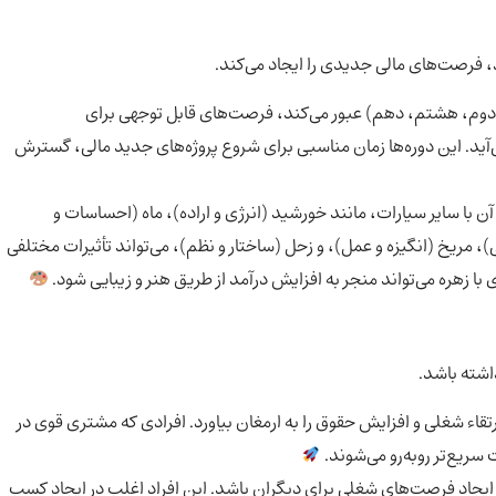
 فرصت‌های مالی جدیدی را ایجاد می‌کند.
(دوم، هشتم، دهم) عبور می‌کند، فرصت‌های قابل توجهی برای
آید. این دوره‌ها زمان مناسبی برای شروع پروژه‌های جدید مالی، گسترش
ن با سایر سیارات، مانند خورشید (انرژی و اراده)، ماه (احساسات و
ی)، مریخ (انگیزه و عمل)، و زحل (ساختار و نظم)، می‌تواند تأثیرات مختلفی
با زهره می‌تواند منجر به افزایش درآمد از طریق هنر و زیبایی شود.
شته باشد.
ء شغلی و افزایش حقوق را به ارمغان بیاورد. افرادی که مشتری قوی در
 سریع‌تر روبه‌رو می‌شوند.
یجاد فرصت‌های شغلی برای دیگران باشد. این افراد اغلب در ایجاد کسب