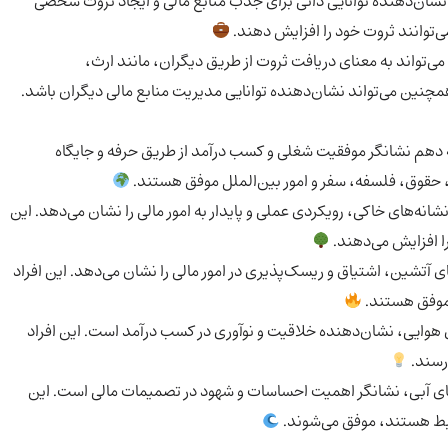
شان‌دهنده توانایی ذاتی برای جذب منابع مالی و ایجاد ثروت شخصی
می‌توانند ثروت خود را افزایش دهند.
‌تواند به معنای دریافت ثروت از طریق دیگران، مانند ارث،
چنین می‌تواند نشان‌دهنده توانایی مدیریت منابع مالی دیگران باشد.
دهم نشانگر موفقیت شغلی و کسب درآمد از طریق حرفه و جایگاه
 حقوق، فلسفه، سفر و امور بین‌الملل موفق هستند.
انه‌های خاکی، رویکردی عملی و پایدار به امور مالی را نشان می‌دهد. این
را افزایش می‌دهند.
 آتشین، اشتیاق و ریسک‌پذیری در امور مالی را نشان می‌دهد. این افراد
ه موفق هستند.
هوایی، نشان‌دهنده خلاقیت و نوآوری در کسب درآمد است. این افراد
‌رسند.
ی آبی، نشانگر اهمیت احساسات و شهود در تصمیمات مالی است. این
رتبط هستند، موفق می‌شوند.