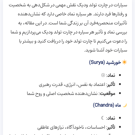
سیارات در چارت تولد ودیک نقش مهمی در شکل‌دهی به شخصیت
و رفتارها فرد دارند. هر سیاره نماد خاصی دارد که نشان‌دهنده
تأثیرات منحصربه‌فرد آن بر زندگی شما است. در این مقاله، به
بررسی نماد و تأثیر هر سیاره در چارت تولد ودیک می‌پردازیم و شما
را دعوت می‌کنیم تا چارت تولد خود را دریافت کنید و بیشتر با
سیارات خود آشنا شوید.
خورشید (Surya)
نماد
: ☉
تأثیر
: اعتماد به نفس، انرژی، قدرت رهبری
موقعیت
: نشان‌دهنده شخصیت اصلی و روح شما
ماه (Chandra)
نماد
: ☾
تأثیر
: احساسات، ناخودآگاه، نیازهای عاطفی