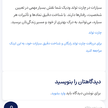
سیارات در چارت تولد ودیک شما نقش بسیار مهمی در تعیین
شخصیت، رفتارها دارند. با شناخت دقیق نمادها و تأثیرات هر
سیاره، می‌توانید به درک بهتری از خود و مسیر زندگی‌تان برسید.
چارت تولد
برای دریافت چارت تولد رایگان و شناخت دقیق سیارات خود، به این لینک
مراجعه کنید
دیدگاهتان را بنویسید
برای نوشتن دیدگاه باید
.
وارد بشوید