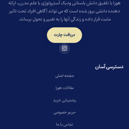
هورا با تلفیق دانش باستانی ودیک آسترولوژی با علم مدرن، ارائه
دهنده دانشی بروز شده است که می تواند آگاهی افراد تحت تاثیر
مثبت قرار داده و زندگی آنها را به تغییر و تحول برساند.
دریافت چارت
دسترسی آسان
صفحه اصلی
مقالات هورا
پشتیبانی خرید
حریم خصوصی
تماس با ما