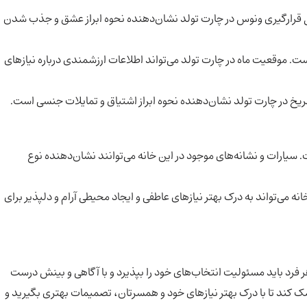
 قرارگیری ونوس در چارت تولد نشان‌دهنده نحوه ابراز عشق و جذب شدن
ت. موقعیت ماه در چارت تولد می‌تواند اطلاعات ارزشمندی درباره نیازهای
ریخ در چارت تولد نشان‌دهنده نحوه ابراز اشتیاق و تمایلات جنسی است.
. سیارات و نشانه‌های موجود در این خانه می‌توانند نشان‌دهنده نوع
انه می‌تواند به درک بهتر نیازهای عاطفی و ایجاد محیطی آرام و دلپذیر برای
 فرد باید مسئولیت انتخاب‌های خود را بپذیرد و با آگاهی و بینش درست
مک کند تا با درک بهتر نیازهای خود و همسرتان، تصمیمات بهتری بگیرید و