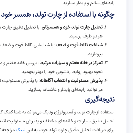
رابطه‌ای سالم و پایدار بسازید.
چگونه با استفاده از چارت تولد، همسر خود
تحلیل چارت تولد خود و همسرتان
: با تحلیل دقیق چارت تو
هر دو طرف برسید.
شناخت نقاط قوت و ضعف
: با شناسایی نقاط قوت و ضعف 
بپردازید.
تمرکز بر خانه هفتم و سیارات مرتبط
: بررسی خانه هفتم و 
نحوه بهبود روابط زناشویی خود را بهتر بفهمید.
پذیرش مسئولیت و انتخاب آگاهانه
: با پذیرش مسئولیت ا
می‌توانید رابطه‌ای پایدار و عاشقانه بسازید.
نتیجه‌گیری
استفاده از چارت تولد و آسترولوژی ودیک می‌تواند به شما کمک کند 
تحلیل دقیق سیارات و خانه‌های مختلف و پذیرش مسئولیت انتخا
برای دریافت تحلیل دقیق چارت تولد خود، به این
لینک
مراجعه کن