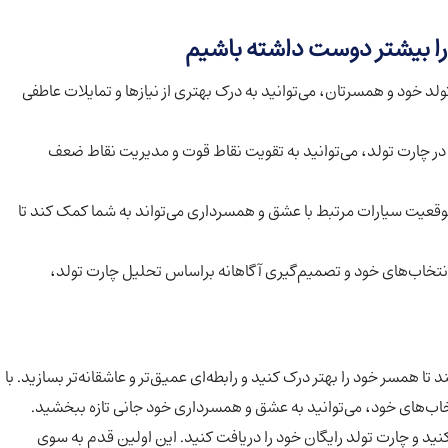
 را بیشتر دوست داشته باشیم
لد خود و همسرتان، می‌توانید به درک بهتری از نیازها و تمایلات عاطفی
در چارت تولد، می‌توانید به تقویت نقاط قوت و مدیریت نقاط ضعف
موقعیت سیارات مرتبط با عشق و همسرداری می‌تواند به شما کمک کند تا
نتخاب‌های خود و تصمیم‌گیری آگاهانه براساس تحلیل چارت تولد،
تا همسر خود را بهتر درک کنید و رابطه‌ای عمیق‌تر و عاشقانه‌تر بسازید. با
ب‌های خود، می‌توانید به عشق و همسرداری خود جانی تازه ببخشید.
ید و چارت تولد رایگان خود را دریافت کنید. این اولین قدم به سوی