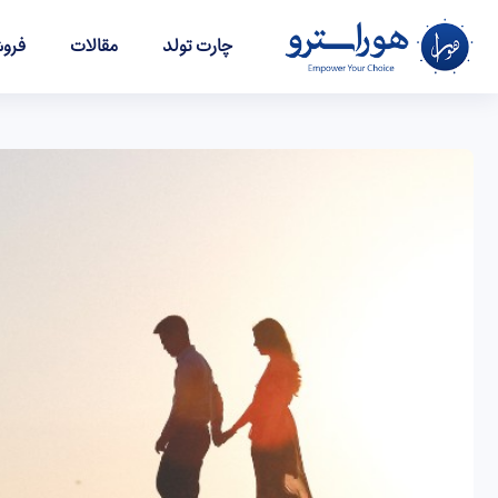
چارت تولد
مقالات
فروش