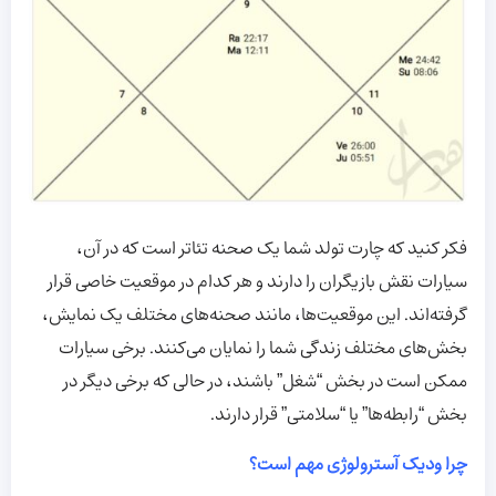
فکر کنید که چارت تولد شما یک صحنه تئاتر است که در آن،
سیارات نقش بازیگران را دارند و هر کدام در موقعیت خاصی قرار
گرفته‌اند. این موقعیت‌ها، مانند صحنه‌های مختلف یک نمایش،
بخش‌های مختلف زندگی شما را نمایان می‌کنند. برخی سیارات
ممکن است در بخش “شغل” باشند، در حالی که برخی دیگر در
بخش “رابطه‌ها” یا “سلامتی” قرار دارند.
چرا ودیک آسترولوژی مهم است؟