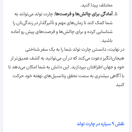
مختلف پیدا کنید.
آمادگی برای چالش‌ها و فرصت‌ها
:
چارت تولد می‌تواند به
شما کمک کند تا زمان‌های مهم و تأثیرگذار در زندگی‌تان را
شناسایی کرده و برای چالش‌ها و فرصت‌های پیش رو آماده
باشید.
در نهایت، دانستن چارت تولد شما را به یک سفر شناختی
هیجان‌انگیز دعوت می‌کند که در آن می‌توانید به کشف عمیق‌تر از
خود و جهان اطرافتان بپردازید. این دانش به شما امکان می‌دهد تا
با آگاهی بیشتری به سمت تحقق پتانسیل‌های نهفته خود حرکت
کنید
نقش 9 سیاره در چارت تولد