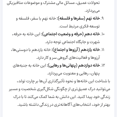
تحولات عمیق، مسائل مالی مشترک و موضوعات متافیزیکی
می‌پردازد.
خانه نهم (سفرها و فلسفه)
:
خانه نهم با سفر، فلسفه و
توسعه فکری مرتبط است.
خانه دهم (حرفه و وضعیت اجتماعی)
:
این خانه به حرفه،
شهرت و جایگاه اجتماعی توجه دارد.
خانه یازدهم (آرزوها و اجتماع)
:
خانه یازدهم با دوستی‌ها،
آرزوها و فعالیت‌های گروهی سر و کار دارد.
خانه دوازدهم (پنهانی‌ها و رهایی)
:
این خانه به جنبه‌های
پنهان، رهایی و معنویت می‌پردازد.
با شناخت این خانه‌ها و نحوه تأثیرگذاری آن‌ها بر چارت تولد،
می‌توانید درک عمیق‌تری از چگونگی شکل‌گیری شخصیت و مسیر
زندگی خود پیدا کنید. این دانش به شما کمک می‌کند تا با درک
بهتر از خود، انتخاب‌های آگاهانه‌تری در زندگی داشته باشید.