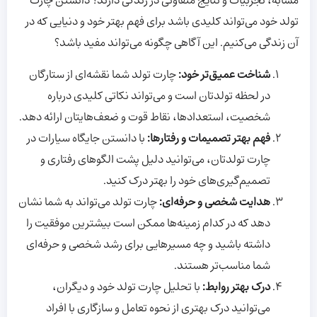
مشابه، تجربیات و نتایج متفاوتی در زندگی دارند؟ دانستن چارت
تولد خود می‌تواند کلیدی باشد برای فهم بهتر خود و دنیایی که در
آن زندگی می‌کنیم. این آگاهی چگونه می‌تواند مفید باشد؟
شناخت عمیق‌تر خود
:
چارت تولد شما نقشه‌ای از ستارگان
در لحظه تولدتان است و می‌تواند نکاتی کلیدی درباره
شخصیت، استعدادها، نقاط قوت و ضعف‌هایتان ارائه دهد.
فهم بهتر تصمیمات و رفتارها
:
با دانستن جایگاه سیارات در
چارت تولدتان، می‌توانید دلیل پشت الگوهای رفتاری و
تصمیم‌گیری‌های خود را بهتر درک کنید.
هدایت شخصی و حرفه‌ای
:
چارت تولد می‌تواند به شما نشان
دهد که در کدام زمینه‌ها ممکن است بیشترین موفقیت را
داشته باشید و چه مسیرهایی برای رشد شخصی و حرفه‌ای
شما مناسب‌تر هستند.
درک بهتر روابط
:
با تحلیل چارت تولد خود و دیگران،
می‌توانید درک بهتری از نحوه تعامل و سازگاری با افراد