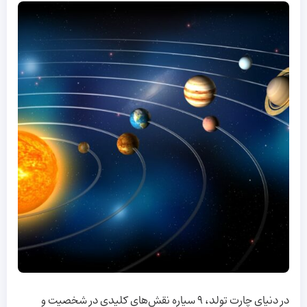
در دنیای چارت تولد، 9 سیاره نقش‌های کلیدی در شخصیت و