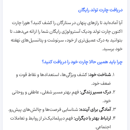
دریافت چارت تولد رایگان
آیا آماده‌اید تا رازهای پنهان در ستارگان را کشف کنید؟ هورا چارت
اکنون چارت تولد ودیک آسترولوژی رایگان شما را ارائه می‌دهد، تا
بتوانید به درک عمیق‌تری از خود، سرنوشت و پتانسیل‌های نهفته
خود برسید.
چرا باید همین حالا چارت خود را دریافت کنید؟
شناخت خود
:
کشف ویژگی‌ها، استعدادها و نقاط قوت و
ضعف خود.
درک مسیر زندگی
:
فهم بهتر مسیر شغلی، عاطفی و روحانی
خود.
آمادگی برای آینده
:
شناسایی فرصت‌ها و چالش‌های پیش‌رو.
ارتباط بهتر با دیگران
:
فهم دیپلماتیک‌تر از روابط و تعاملات
اجتماعی.