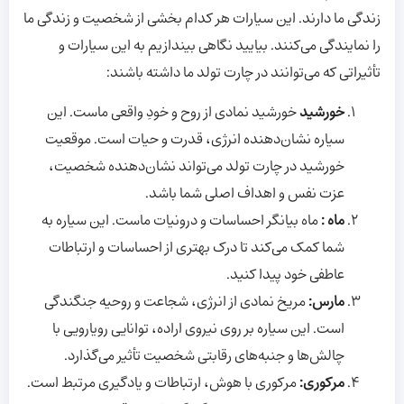
زندگی ما دارند. این سیارات هر کدام بخشی از شخصیت و زندگی ما
را نمایندگی می‌کنند. بیایید نگاهی بیندازیم به این سیارات و
تأثیراتی که می‌توانند در چارت تولد ما داشته باشند:
خورشید
خورشید نمادی از روح و خودِ واقعی ماست. این
سیاره نشان‌دهنده انرژی، قدرت و حیات است. موقعیت
خورشید در چارت تولد می‌تواند نشان‌دهنده شخصیت،
عزت نفس و اهداف اصلی شما باشد.
ماه :
ماه بیانگر احساسات و درونیات ماست. این سیاره به
شما کمک می‌کند تا درک بهتری از احساسات و ارتباطات
عاطفی خود پیدا کنید.
مارس:
مریخ نمادی از انرژی، شجاعت و روحیه جنگندگی
است. این سیاره بر روی نیروی اراده، توانایی رویارویی با
چالش‌ها و جنبه‌های رقابتی شخصیت تأثیر می‌گذارد.
مرکوری
:
مرکوری با هوش، ارتباطات و یادگیری مرتبط است.