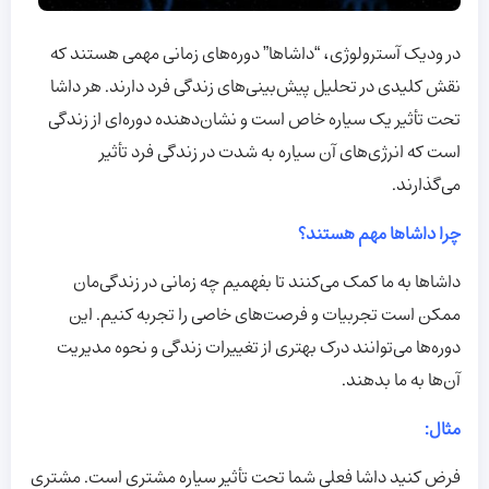
در ودیک آسترولوژی، “داشاها” دوره‌های زمانی مهمی هستند که
نقش کلیدی در تحلیل پیش‌بینی‌های زندگی فرد دارند. هر داشا
تحت تأثیر یک سیاره خاص است و نشان‌دهنده دوره‌ای از زندگی
است که انرژی‌های آن سیاره به شدت در زندگی فرد تأثیر
می‌گذارند.
چرا داشاها مهم هستند؟
داشاها به ما کمک می‌کنند تا بفهمیم چه زمانی در زندگی‌مان
ممکن است تجربیات و فرصت‌های خاصی را تجربه کنیم. این
دوره‌ها می‌توانند درک بهتری از تغییرات زندگی و نحوه مدیریت
آن‌ها به ما بدهند.
مثال
:
فرض کنید داشا فعلی شما تحت تأثیر سیاره مشتری است. مشتری