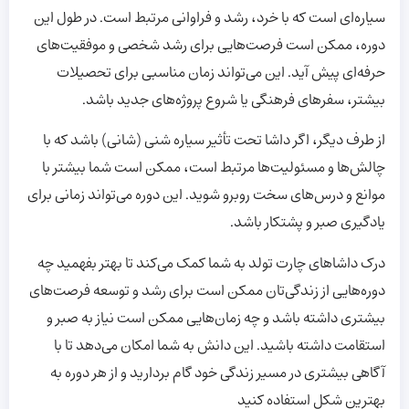
سیاره‌ای است که با خرد، رشد و فراوانی مرتبط است. در طول این
دوره، ممکن است فرصت‌هایی برای رشد شخصی و موفقیت‌های
حرفه‌ای پیش آید. این می‌تواند زمان مناسبی برای تحصیلات
بیشتر، سفرهای فرهنگی یا شروع پروژه‌های جدید باشد.
از طرف دیگر، اگر داشا تحت تأثیر سیاره شنی (شانی) باشد که با
چالش‌ها و مسئولیت‌ها مرتبط است، ممکن است شما بیشتر با
موانع و درس‌های سخت روبرو شوید. این دوره می‌تواند زمانی برای
یادگیری صبر و پشتکار باشد.
درک داشاهای چارت تولد به شما کمک می‌کند تا بهتر بفهمید چه
دوره‌هایی از زندگی‌تان ممکن است برای رشد و توسعه فرصت‌های
بیشتری داشته باشد و چه زمان‌هایی ممکن است نیاز به صبر و
استقامت داشته باشید. این دانش به شما امکان می‌دهد تا با
آگاهی بیشتری در مسیر زندگی خود گام بردارید و از هر دوره به
بهترین شکل استفاده کنید