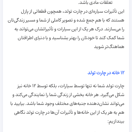
تعلقات مادی باشد.
این تأثیرات سیاره‌ای در چارت تولد، همچون قطعاتی از پازل
هستند که با هم جمع شده و تصویر کاملی از شما و مسیر زندگی‌تان
را می‌سازند. درک هر یک از این سیارات و تأثیراتشان می‌تواند به
شما کمک کند تا خودتان را بهتر بشناسید و با دنیای اطرافتان
هماهنگ‌تر شوید
12 خانه در چارت تولد
چارت تولد شما نه تنها توسط سیارات، بلکه توسط 12 خانه نیز
شکل می‌گیرد. هر خانه بخشی از زندگی شما را نمایندگی می‌کند و
می‌تواند نشان‌دهنده جنبه‌های مختلف وجود شما باشد. بیایید با
هم به هر یک از این خانه‌ها و تأثیرات آن‌ها در چارت تولد نگاهی
بیندازیم: