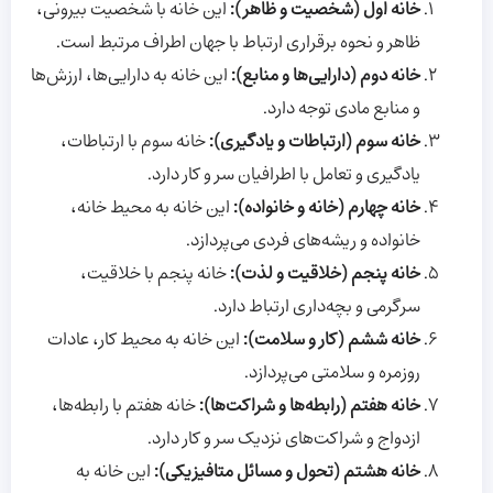
خانه اول (شخصیت و ظاهر)
:
این خانه با شخصیت بیرونی،
ظاهر و نحوه برقراری ارتباط با جهان اطراف مرتبط است.
خانه دوم (دارایی‌ها و منابع)
:
این خانه به دارایی‌ها، ارزش‌ها
و منابع مادی توجه دارد.
خانه سوم (ارتباطات و یادگیری)
:
خانه سوم با ارتباطات،
یادگیری و تعامل با اطرافیان سر و کار دارد.
خانه چهارم (خانه و خانواده)
:
این خانه به محیط خانه،
خانواده و ریشه‌های فردی می‌پردازد.
خانه پنجم (خلاقیت و لذت)
:
خانه پنجم با خلاقیت،
سرگرمی و بچه‌داری ارتباط دارد.
خانه ششم (کار و سلامت)
:
این خانه به محیط کار، عادات
روزمره و سلامتی می‌پردازد.
خانه هفتم (رابطه‌ها و شراکت‌ها)
:
خانه هفتم با رابطه‌ها،
ازدواج و شراکت‌های نزدیک سر و کار دارد.
خانه هشتم (تحول و مسائل متافیزیکی)
:
این خانه به