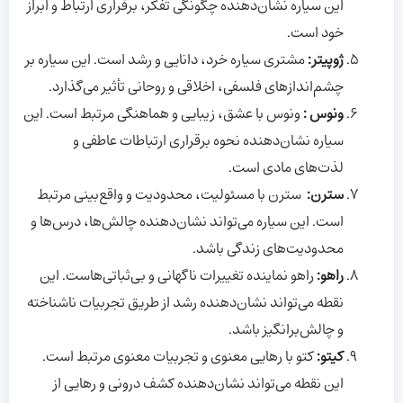
این سیاره نشان‌دهنده چگونگی تفکر، برقراری ارتباط و ابراز
خود است.
ژوپیتر:
مشتری سیاره خرد، دانایی و رشد است. این سیاره بر
چشم‌اندازهای فلسفی، اخلاقی و روحانی تأثیر می‌گذارد.
ونوس :
ونوس با عشق، زیبایی و هماهنگی مرتبط است. این
سیاره نشان‌دهنده نحوه برقراری ارتباطات عاطفی و
لذت‌های مادی است.
سترن:
سترن با مسئولیت، محدودیت و واقع‌بینی مرتبط
است. این سیاره می‌تواند نشان‌دهنده چالش‌ها، درس‌ها و
محدودیت‌های زندگی باشد.
راهو
:
راهو نماینده تغییرات ناگهانی و بی‌ثباتی‌هاست. این
نقطه می‌تواند نشان‌دهنده رشد از طریق تجربیات ناشناخته
و چالش‌برانگیز باشد.
کیتو
:
کتو با رهایی معنوی و تجربیات معنوی مرتبط است.
این نقطه می‌تواند نشان‌دهنده کشف درونی و رهایی از