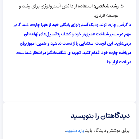
رشد شخصی
:
استفاده از دانش آسترولوژی برای رشد و
توسعه فردی.
با گرفتن چارت تولد ودیک آسترولوژی رایگان خود از هورا چارت، شما گامی
مهم در مسیر شناخت عمیق‌تر خود و کشف پتانسیل‌های نهفته‌تان
برمی‌دارید. این فرصت استثنایی را از دست ندهید و همین امروز برای
دریافت چارت خود اقدام کنید. تجربه‌ای شگفت‌انگیز در انتظار شماست.
دریافت از اینجا
دیدگاهتان را بنویسید
برای نوشتن دیدگاه باید
.
وارد بشوید