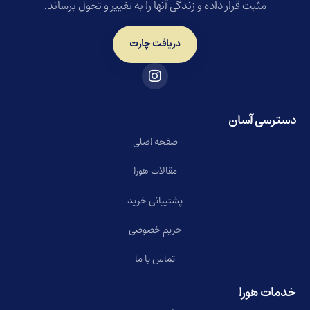
مثبت قرار داده و زندگی آنها را به تغییر و تحول برساند.
دریافت چارت
دسترسی آسان
صفحه اصلی
مقالات هورا
پشتیبانی خرید
حریم خصوصی
تماس با ما
خدمات هورا