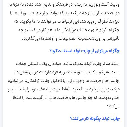
ودیک آسترولوژی، که ریشه در فرهنگ و تاریخ هند دارد، نه تنها به
موقعیت سیارات توجه می‌کند، بلکه روابط و ارتباطات بین آن‌ها را
نیز مد نظر قرار می‌دهد. این ارتباطات می‌توانند به ما بگویند که
چگونه انرژی‌های مختلف در زندگی ما با هم کار می‌کنند و چه
تأثیراتی بر روی شخصیت، تصمیمات و روابط ما می‌گذارند.
چگونه می‌توان از چارت تولد استفاده کرد؟
استفاده از چارت تولد ودیک مانند خواندن یک داستان جذاب
است. هر فرد یک داستان منحصر به فرد دارد که در آن نقش‌ها،
چالش‌ها و فرصت‌ها وجود دارد. با تحلیل چارت تولدتان، می‌توانید
درک بهتری از خود پیدا کنید، نقاط قوت و ضعف خود را بشناسید و
حتی بفهمید که چه چالش‌ها و فرصت‌هایی در آینده شما را انتظار
می‌کشد.
چارت تولد چگونه کار می‌کند؟