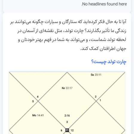
No headlines found here.
آیا تا به حال فکر کرده‌اید که ستارگان و سیارات چگونه می‌توانند بر
زندگی ما تأثیر بگذارند؟ چارت تولد، مثل نقشه‌ای از آسمان در
لحظه تولد شماست، و می‌تواند به شما در فهم بهتر خودتان و
جهان اطرافتان کمک کند.
چارت تولد چیست؟