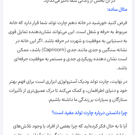
در آن بخش از زندگی شما تأثیر می‌گذارد.
مثال ساده
:
فرض کنید خورشید در خانه دهم چارت تولد شما قرار دارد که خانه
مربوط به حرفه و شغل است. این می‌تواند نشان‌دهنده تمایل قوی
به دستیابی به موفقیت و شهرت در حرفه باشد. اگر این خانه در
نشانه سنگین و جدی مانند جدی (Capricorn) باشد، ممکن
است نشان دهنده رویکردی جدی و مستمر به موفقیت حرفه‌ای
باشد.
در نهایت، چارت تولد ودیک آسترولوژی ابزاری است برای فهم بهتر
خود و دنیای اطرافمان، و کمک می‌کند تا درک عمیق‌تری از تأثیرات
ستارگان و سیارات بر زندگی ما داشته باشیم.
چرا دانستن درباره چارت تولد مفید است؟
آیا تا به حال فکر کرده‌اید که چرا بعضی از افراد با وجود تلاش‌های