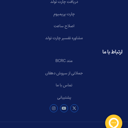
دریافت چارت تولد
چارت پریمیوم
اصلاح ساعت
مشاوره تفسیر چارت تولد
ارتباط با ما
متد BCRC
جملاتی از سروش دهقان
تماس با ما
پشتیبانی