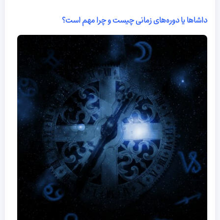
داشاها یا دوره‌های زمانی چیست و چرا مهم است؟