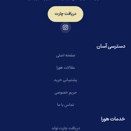
دریافت چارت
دسترسی آسان
صفحه اصلی
مقالات هورا
پشتیبانی خرید
حریم خصوصی
تماس با ما
خدمات هورا
دریافت چارت تولد