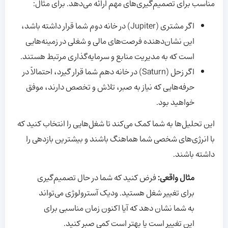
مناسب برای تصمیم‌گیری‌های مهم ارائه می‌دهد. برای مثال:
اگر مشتری (Jupiter) در خانه دوم شما قرار داشته باشد،
این نشان‌دهنده فرصت‌های مالی و شغلی در زمینه‌هایی
است که به مدیریت منابع و سرمایه‌گذاری مرتبط هستند.
اگر زحل (Saturn) در خانه دهم شما قرار گیرد، احتمالاً در
حرفه‌هایی که نیاز به صبر، تلاش و تخصص دارند، موفق
خواهید بود.
این تحلیل‌ها به شما کمک می‌کند تا شغل‌هایی را انتخاب کنید که
با انرژی‌های شخصی شما هماهنگ باشند و بیشترین بازدهی را
داشته باشند.
مثال واقعی:
فرض کنید که شما در حال تصمیم‌گیری
برای تغییر شغل هستید. ودیک آسترولوژی می‌تواند
به شما نشان دهد که آیا اکنون زمان مناسبی برای
این تغییر است یا بهتر است کمی صبر کنید.