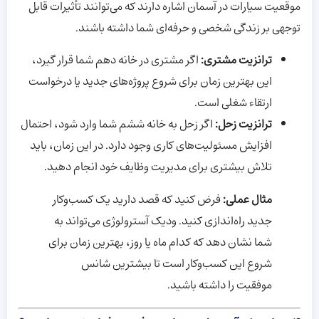
موقعیت سیارات در آسمان اشاره دارند که می‌توانند تأثیرات قابل
توجهی بر زندگی شخصی و حرفه‌ای شما داشته باشند.
ترانزیت مشتری:
اگر مشتری در خانه دهم شما قرار گیرد،
این بهترین زمان برای شروع پروژه‌های جدید یا درخواست
ارتقاء شغلی است.
ترانزیت زحل:
اگر زحل به خانه ششم شما وارد شود، احتمال
افزایش مسئولیت‌های کاری وجود دارد. در این زمان، باید
تلاش بیشتری برای مدیریت وظایف خود انجام دهید.
مثال عملی:
فرض کنید که قصد دارید یک کسب‌وکار
جدید راه‌اندازی کنید. ودیک آسترولوژی می‌تواند به
شما نشان دهد که کدام ماه یا روز، بهترین زمان برای
شروع این کسب‌وکار است تا بیشترین شانس
موفقیت را داشته باشید.