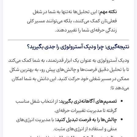
نکته مهم:
این تحلیل‌ها نه‌تنها به شما در شغل
فعلی‌تان کمک می‌کنند، بلکه می‌توانند مسیر کلی
زندگی حرفه‌ای شما را تغییر دهند.
نتیجه‌گیری: چرا ودیک آسترولوژی را جدی بگیرید؟
ودیک آسترولوژی به عنوان یک ابزار قدرتمند، به شما کمک می‌کند
تا با تحلیل دقیق فرصت‌ها و چالش‌های پیش رو، به بهترین شکل
ممکن در مسیر شغلی خود حرکت کنید. این دانش به شما امکان
می‌دهد تا:
تصمیم‌های آگاهانه‌تری بگیرید:
از انتخاب شغل مناسب
گرفته تا مدیریت تغییرات حرفه‌ای.
چالش‌ها را به فرصت تبدیل کنید:
با مدیریت انرژی‌های
منفی و استفاده از انرژی‌های مثبت.