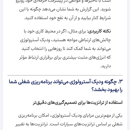
است با تأخیرها و موانعی در پیشرفت حرفه‌ای خود روبرو
شوید. این گزارش به شما نشان می‌دهد چگونه با این
شرایط کنار بیایید و از آن به نفع خود استفاده کنید.
نکته کاربردی:
برای مثال، اگر در محیط کاری خود با
چالش‌های ارتباطی مواجه هستید، ودیک آسترولوژی
می‌تواند به شما کمک کند تا روزهایی را انتخاب کنید
که انرژی‌های مثبت بیشتری برای برقراری ارتباط مؤثر
دارید.
۳.
چگونه ودیک آسترولوژی می‌تواند برنامه‌ریزی شغلی شما
را بهبود بخشد؟
استفاده از ترانزیت‌ها برای تصمیم‌گیری‌های دقیق‌تر
یکی از مهم‌ترین مزایای ودیک آسترولوژی، امکان برنامه‌ریزی
شغلی بر اساس ترانزیت‌های سیارات است. ترانزیت‌ها به تغییر