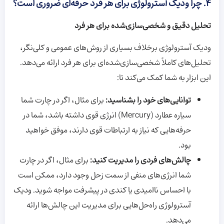
۴.
چرا ودیک آسترولوژی برای هر فرد حرفه‌ای ضروری است؟
تحلیل دقیق و شخصی‌سازی‌شده برای هر فرد
ودیک آسترولوژی برخلاف بسیاری از روش‌های عمومی و کلی‌نگر،
تحلیل‌های کاملاً شخصی‌سازی‌شده‌ای برای هر فرد ارائه می‌دهد.
این ابزار به شما کمک می‌کند تا:
توانایی‌های خود را بشناسید:
برای مثال، اگر در چارت شما
سیاره عطارد (Mercury) انرژی قوی داشته باشد، شما در
حرفه‌هایی که نیاز به ارتباطات قوی دارند، موفق خواهید
بود.
چالش‌های فردی را مدیریت کنید:
برای مثال، اگر در چارت
شما انرژی‌های منفی از سمت زحل وجود دارد، ممکن است
با احساس ناامیدی یا کندی در پیشرفت مواجه شوید. ودیک
آسترولوژی راه‌حل‌هایی برای مدیریت این چالش‌ها ارائه
می‌دهد.