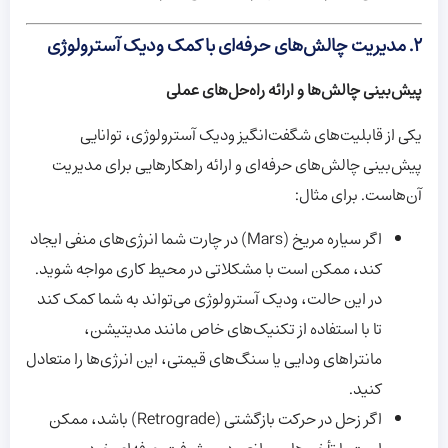
۲.
مدیریت چالش‌های حرفه‌ای با کمک ودیک آسترولوژی
پیش‌بینی چالش‌ها و ارائه راه‌حل‌های عملی
یکی از قابلیت‌های شگفت‌انگیز ودیک آسترولوژی، توانایی
پیش‌بینی چالش‌های حرفه‌ای و ارائه راهکارهایی برای مدیریت
آن‌هاست. برای مثال:
اگر سیاره مریخ (Mars) در چارت شما انرژی‌های منفی ایجاد
کند، ممکن است با مشکلاتی در محیط کاری مواجه شوید.
در این حالت، ودیک آسترولوژی می‌تواند به شما کمک کند
تا با استفاده از تکنیک‌های خاص مانند مدیتیشن،
مانتراهای ودایی یا سنگ‌های قیمتی، این انرژی‌ها را متعادل
کنید.
اگر زحل در حرکت بازگشتی (Retrograde) باشد، ممکن