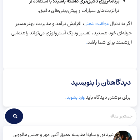
برنامه‌ریزی دقیق‌تری داشته باشید:
با استفاده از
ترانزیت‌های سیارات و پیش‌بینی‌های دقیق.
اگر به دنبال
، افزایش درآمد و مدیریت بهتر مسیر
موفقیت شغلی
حرفه‌ای خود هستید، تفسیر ودیک آسترولوژی می‌تواند راهنمایی
ارزشمند برای شما باشد
.
دیدگاهتان را بنویسید
برای نوشتن دیدگاه باید
.
وارد بشوید
نبرد نور و سایه! مقایسه عمیق آئین مهر و جشن هالووین