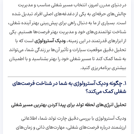
در دنیای مدرن امروز، انتخاب مسیر شغلی مناسب و مدیریت
چالش‌های حرفه‌ای به یکی از دغدغه‌های اصلی افراد تبدیل شده
است. بسیاری از ما به دنبال راهی برای پیش‌بینی بهتر آینده شغلی،
شناخت توانمندی‌های خود و مدیریت بهتر فرصت‌ها هستیم. یکی
از ابزارهای قدرتمند در این زمینه،
ودیک آسترولوژی
است که با
تحلیل دقیق موقعیت سیارات و تأثیر آن‌ها بر زندگی شما، می‌تواند
به شما کمک کند تا مسیر شغلی خود را بهتر بشناسید و با اطمینان
بیشتری برنامه‌ریزی کنید.
۱.
چگونه ودیک آسترولوژی به شما در شناخت فرصت‌های
شغلی کمک می‌کند؟
تحلیل انرژی‌های لحظه تولد برای پیدا کردن بهترین مسیر شغلی
ودیک آسترولوژی با بررسی دقیق چارت تولد شما، اطلاعاتی
ارزشمند درباره فرصت‌های شغلی، مهارت‌های ذاتی و زمان‌های