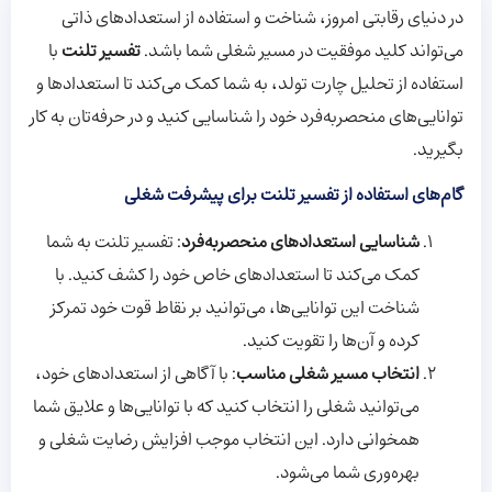
در دنیای رقابتی امروز، شناخت و استفاده از استعدادهای ذاتی
می‌تواند کلید موفقیت در مسیر شغلی شما باشد.
تفسیر تلنت
با
استفاده از تحلیل چارت تولد، به شما کمک می‌کند تا استعدادها و
توانایی‌های منحصربه‌فرد خود را شناسایی کنید و در حرفه‌تان به کار
بگیرید.
گام‌های استفاده از تفسیر تلنت برای پیشرفت شغلی
شناسایی استعدادهای منحصربه‌فرد
: تفسیر تلنت به شما
کمک می‌کند تا استعدادهای خاص خود را کشف کنید. با
شناخت این توانایی‌ها، می‌توانید بر نقاط قوت خود تمرکز
کرده و آن‌ها را تقویت کنید.
انتخاب مسیر شغلی مناسب
: با آگاهی از استعدادهای خود،
می‌توانید شغلی را انتخاب کنید که با توانایی‌ها و علایق شما
همخوانی دارد. این انتخاب موجب افزایش رضایت شغلی و
بهره‌وری شما می‌شود.