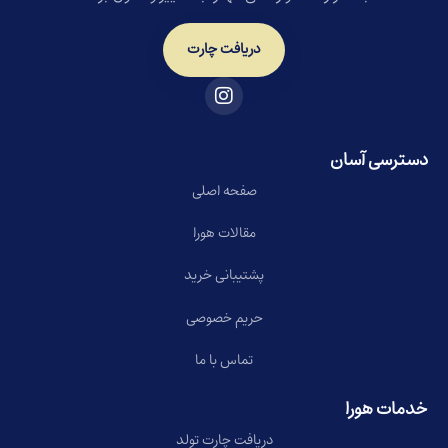
دریافت چارت
دسترسی آسان
صفحه اصلی
مقالات هورا
پشتیبانی خرید
حریم خصوصی
تماس با ما
خدمات هورا
دریافت چارت تولد