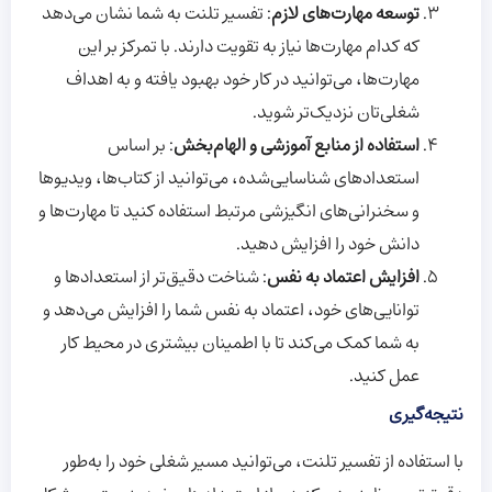
توسعه مهارت‌های لازم
: تفسیر تلنت به شما نشان می‌دهد
که کدام مهارت‌ها نیاز به تقویت دارند. با تمرکز بر این
مهارت‌ها، می‌توانید در کار خود بهبود یافته و به اهداف
شغلی‌تان نزدیک‌تر شوید.
استفاده از منابع آموزشی و الهام‌بخش
: بر اساس
استعدادهای شناسایی‌شده، می‌توانید از کتاب‌ها، ویدیوها
و سخنرانی‌های انگیزشی مرتبط استفاده کنید تا مهارت‌ها و
دانش خود را افزایش دهید.
افزایش اعتماد به نفس
: شناخت دقیق‌تر از استعدادها و
توانایی‌های خود، اعتماد به نفس شما را افزایش می‌دهد و
به شما کمک می‌کند تا با اطمینان بیشتری در محیط کار
عمل کنید.
نتیجه‌گیری
با استفاده از تفسیر تلنت، می‌توانید مسیر شغلی خود را به‌طور