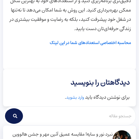
دقیق‌تری برنامه‌ریزی کنید و از استعدادهای خود به بهترین شکل
ممکن بهره‌برداری کنید. این روش به شما امکان می‌دهد تا نه‌تنها
در شغل خود پیشرفت کنید، بلکه به رضایت و موفقیت بیشتری در
زندگی حرفه‌ای‌تان دست یابید.
محاسبه اختصاصی استعدادهای شما در این لینک
دیدگاهتان را بنویسید
برای نوشتن دیدگاه باید
.
وارد بشوید
نبرد نور و سایه! مقایسه عمیق آئین مهر و جشن هالووین