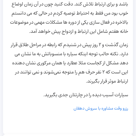
باشد و برای ارتباط تلاش کند. دقت کنید چون در آن زمان اوضاع
خوب بود من فقط به احتیاط توصیه کردم در حالی که می دانستم
بالاخره در فعال سازی یکی از دوره ها مشکلات مهمی در موضوعات
خانه هفتم شامل این ارتباط و ازدواج پیش خواهد آمد.
زمان گذشت و ۲ روز پیش در شنیدم که رابطه در مراحل طلاق قرار
دارد. نکته حالب توجه اینکه سیاره با منسوباتش به ما نشان می
دهد مشکل از کجاست مثلا عطارد یا همان مرکوری نشان دهنده
این است که ۲ نفر حرف هم را متوجه نمی‌شوند و نمی توانند در
ارتباط موثر قرار بگیرند.
سیارات آسیب دیده را در چارتتان جدی بگیرید.
رزرو وقت مشاوره با سروش دهقان