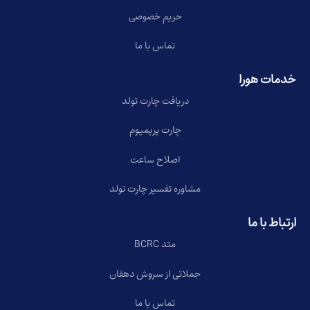
حریم خصوصی
تماس با ما
خدمات هورا
دریافت چارت تولد
چارت پریمیوم
اصلاح ساعت
مشاوره تفسیر چارت تولد
ارتباط با ما
متد BCRC
جملاتی از سروش دهقان
تماس با ما