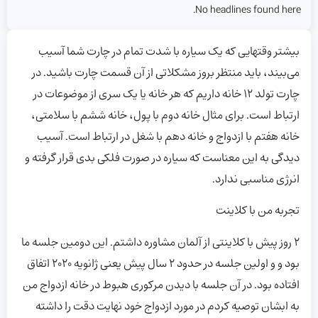
No headlines found here.
بیشتر وقتهایی که یک سیاره با شدت تمام در چارت شما آسیب
می‌بیند، باید منتظر بروز مشکلاتی از آن قسمت چارت باشید. در
چارت تولد ۱۲ خانه داریم که هر خانه یا یک سری از موضوعات در
ارتباط است. برای مثال خانه دوم با پول، خانه ششم با سلامتی،
خانه هفتم با ازدواج و خانه دهم با شغل در ارتباط است. آسیب
دیدگی به این معناست که سیاره در صورت فلکی بدی قرار گرفته و
انرژی مناسبی ندارد.
تجربه من با کلاینت
۲ روز پیش با کلاینتی از آلمان مشاوره داشتم. این دومین جلسه ما
بود و و اولین جلسه در حدود ۲ سال پیش یعنی ژانویه ۲۰۲۰ اتفاق
افتاده بود. در آن جلسه با دیدن مرکوری هبوط در خانه ازدواج من
به ابشان توصیه کردم در مورد ازدواج خود نهایت دقت را داشته