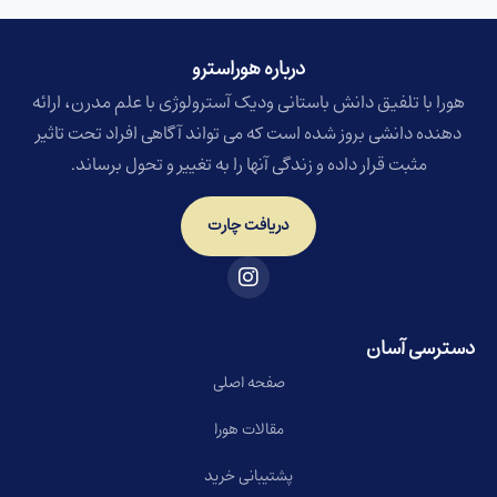
درباره هوراسترو​
هورا با تلفیق دانش باستانی ودیک آسترولوژی با علم مدرن، ارائه
دهنده دانشی بروز شده است که می تواند آگاهی افراد تحت تاثیر
مثبت قرار داده و زندگی آنها را به تغییر و تحول برساند.
دریافت چارت
دسترسی آسان
صفحه اصلی
مقالات هورا
پشتیبانی خرید