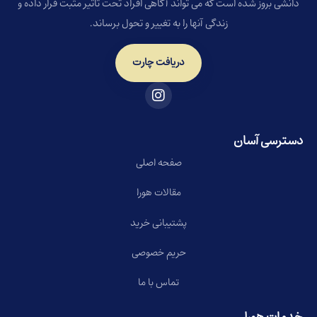
دانشی بروز شده است که می تواند آگاهی افراد تحت تاثیر مثبت قرار داده و
زندگی آنها را به تغییر و تحول برساند.
دریافت چارت
دسترسی آسان
صفحه اصلی
مقالات هورا
پشتیبانی خرید
حریم خصوصی
تماس با ما