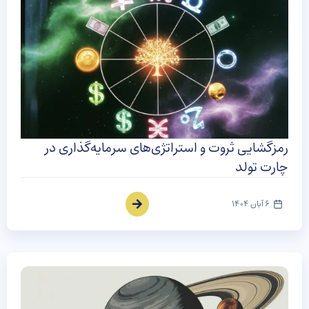
رمزگشایی ثروت و استراتژی‌های سرمایه‌گذاری در
چارت تولد
6 آبان 1404