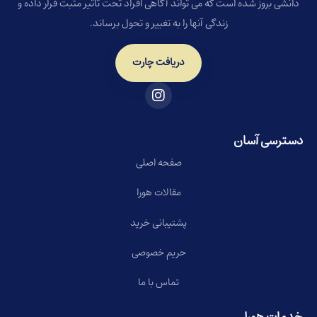
دانشی بروز شده است که می تواند آگاهی افراد تحت تاثیر مثبت قرار داده و
زندگی آنها را به تغییر و تحول برساند.
دریافت چارت
دسترسی آسان
صفحه اصلی
مقالات هورا
پشتیبانی خرید
حریم خصوصی
تماس با ما