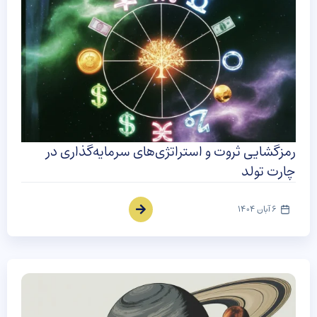
رمزگشایی ثروت و استراتژی‌های سرمایه‌گذاری در
چارت تولد
6 آبان 1404