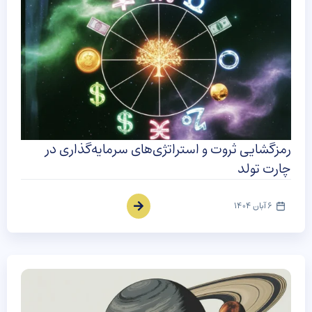
رمزگشایی ثروت و استراتژی‌های سرمایه‌گذاری در
چارت تولد
6 آبان 1404