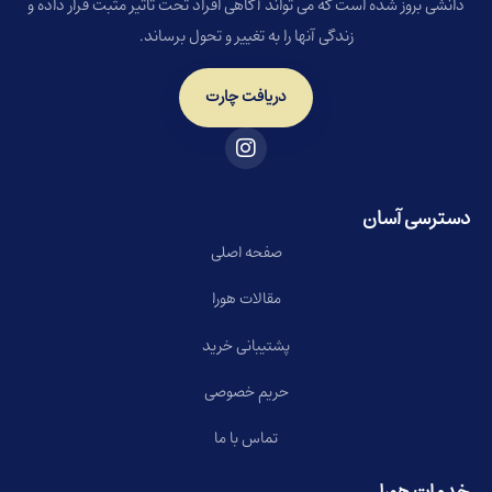
دانشی بروز شده است که می تواند آگاهی افراد تحت تاثیر مثبت قرار داده و
زندگی آنها را به تغییر و تحول برساند.
دریافت چارت
دسترسی آسان
صفحه اصلی
مقالات هورا
پشتیبانی خرید
حریم خصوصی
تماس با ما