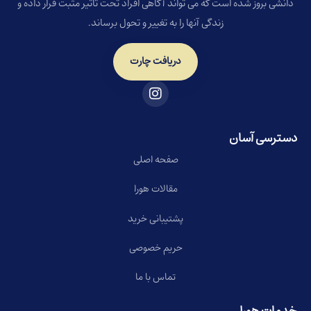
دانشی بروز شده است که می تواند آگاهی افراد تحت تاثیر مثبت قرار داده و
زندگی آنها را به تغییر و تحول برساند.
دریافت چارت
دسترسی آسان
صفحه اصلی
مقالات هورا
پشتیبانی خرید
حریم خصوصی
تماس با ما