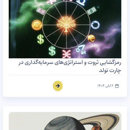
رمزگشایی ثروت و استراتژی‌های سرمایه‌گذاری در
چارت تولد
6 آبان 1404